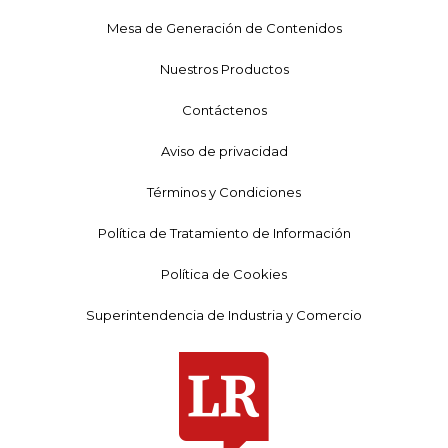
Mesa de Generación de Contenidos
Nuestros Productos
Contáctenos
Aviso de privacidad
Términos y Condiciones
Política de Tratamiento de Información
Política de Cookies
Superintendencia de Industria y Comercio