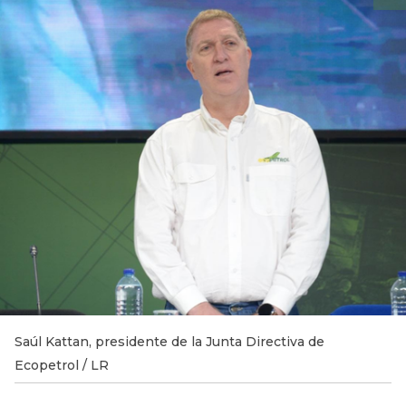
Saúl Kattan, presidente de la Junta Directiva de
Ecopetrol / LR