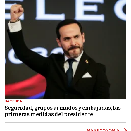
HACIENDA
Seguridad, grupos armados y embajadas, las
primeras medidas del presidente
MÁS ECONOMÍA