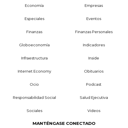
Economía
Empresas
Especiales
Eventos
Finanzas
Finanzas Personales
Globoeconomía
Indicadores
Infraestructura
Inside
Internet Economy
Obituarios
Ocio
Podcast
Responsabilidad Social
Salud Ejecutiva
Sociales
Videos
MANTÉNGASE CONECTADO