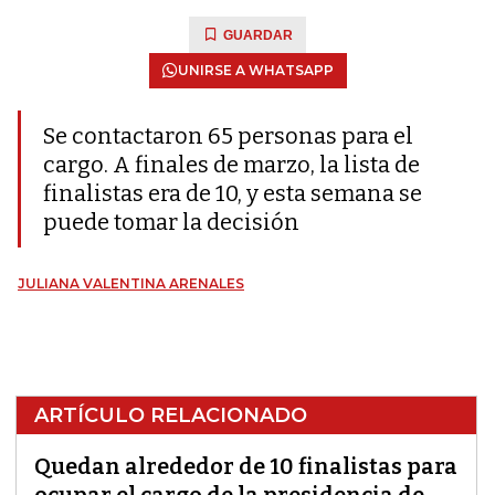
GUARDAR
UNIRSE A WHATSAPP
Se contactaron 65 personas para el
cargo. A finales de marzo, la lista de
finalistas era de 10, y esta semana se
puede tomar la decisión
JULIANA VALENTINA ARENALES
ARTÍCULO RELACIONADO
Quedan alrededor de 10 finalistas para