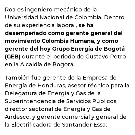
Roa es ingeniero mecánico de la
Universidad Nacional de Colombia. Dentro
de su experiencia laboral,
se ha
desempeñado como gerente general del
movimiento Colombia Humana, y como
gerente del hoy Grupo Energía de Bogotá
(GEB)
durante el periodo de Gustavo Petro
en la Alcaldía de Bogotá.
También fue gerente de la Empresa de
Energía de Honduras, asesor técnico para la
Delegatura de Energía y Gas de la
Superintendencia de Servicios Públicos,
director sectorial de Energía y Gas de
Andesco, y gerente comercial y general de
la Electrificadora de Santander Essa.