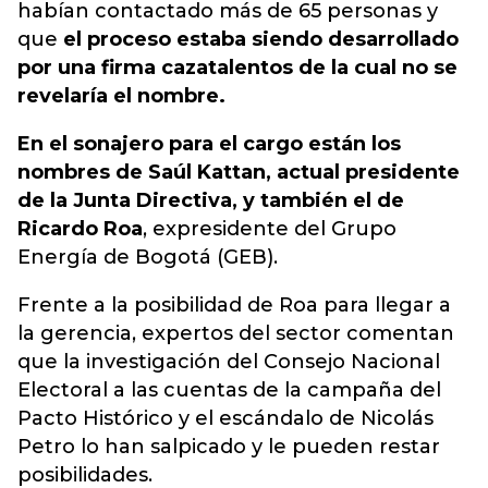
habían contactado más de 65 personas y
que
el proceso estaba siendo desarrollado
por una firma cazatalentos de la cual no se
revelaría el nombre.
En el sonajero para el cargo están los
nombres de Saúl Kattan, actual presidente
de la Junta Directiva, y también el de
Ricardo Roa
, expresidente del Grupo
Energía de Bogotá (GEB).
Frente a la posibilidad de Roa para llegar a
la gerencia, expertos del sector comentan
que la investigación del Consejo Nacional
Electoral a las cuentas de la campaña del
Pacto Histórico y el escándalo de Nicolás
Petro lo han salpicado y le pueden restar
posibilidades.