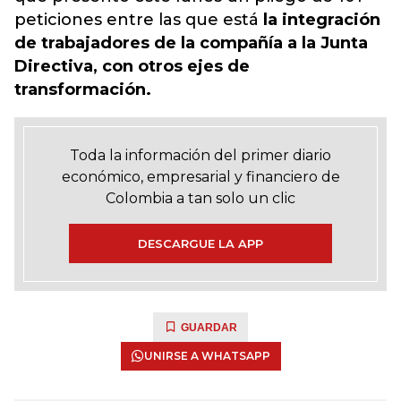
peticiones entre las que está
la integración
de trabajadores de la compañía a la Junta
Directiva, con otros ejes de
transformación.
Toda la información del primer diario
económico, empresarial y financiero de
Colombia a tan solo un clic
DESCARGUE LA APP
GUARDAR
UNIRSE A WHATSAPP