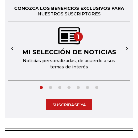
CONOZCA LOS BENEFICIOS EXCLUSIVOS PARA
NUESTROS SUSCRIPTORES
1
MI SELECCIÓN DE NOTICIAS
←
→
Noticias personalizadas, de acuerdo a sus
temas de interés
SUSCRÍBASE YA