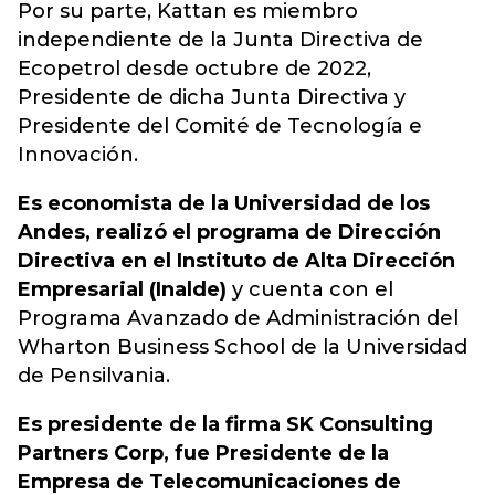
Por su parte, Kattan es miembro
independiente de la Junta Directiva de
Ecopetrol desde octubre de 2022,
Presidente de dicha Junta Directiva y
Presidente del Comité de Tecnología e
Innovación.
Es economista de la Universidad de los
Andes, realizó el programa de Dirección
Directiva en el Instituto de Alta Dirección
Empresarial (Inalde)
y cuenta con el
Programa Avanzado de Administración del
Wharton Business School de la Universidad
de Pensilvania.
Es presidente de la firma SK Consulting
Partners Corp, fue Presidente de la
Empresa de Telecomunicaciones de