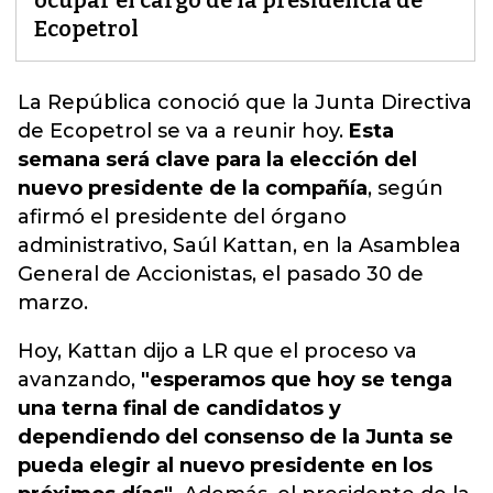
ocupar el cargo de la presidencia de
Ecopetrol
La República conoció que la Junta Directiva
de Ecopetrol se va a reunir hoy.
Esta
semana será clave para la elección del
nuevo presidente de la compañía
, según
afirmó el presidente del órgano
administrativo,
Saúl Kattan, en la Asamblea
General de Accionista
s, el pasado 30 de
marzo.
Hoy, Kattan dijo a LR que el proceso va
avanzando,
"esperamos que hoy se tenga
una terna final de candidatos y
dependiendo del consenso de la Junta se
pueda elegir al nuevo presidente en los