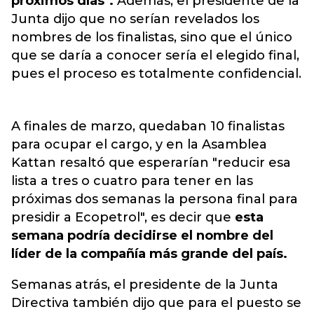
próximos días".
Además, el presidente de la
Junta dijo que no serían revelados los
nombres de los finalistas, sino que el único
que se daría a conocer sería el elegido final,
pues el proceso es totalmente confidencial.
A finales de marzo, quedaban 10 finalistas
para ocupar el cargo, y en la Asamblea
Kattan resaltó que esperarían "reducir esa
lista a tres o cuatro para tener en las
próximas dos semanas la persona final para
presidir a Ecopetrol", es decir que
esta
semana podría decidirse el nombre del
líder de la compañía más grande del país.
Semanas atrás, el presidente de la Junta
Directiva también dijo que para el puesto se