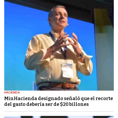
HACIENDA
MinHacienda designado señaló que el recorte
del gasto debería ser de $20 billones