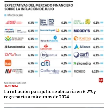
HACIENDA
La inflación para julio se ubicaría en 6,2% y
regresaría a máximos de 2024