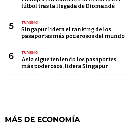
fútbol tras la llegada de Diomandé
TURISMO
5
Singapur lidera el ranking de los
pasaportes más poderosos del mundo
TURISMO
6
Asia sigue teniendo los pasaportes
más poderosos, lidera Singapur
MÁS DE ECONOMÍA