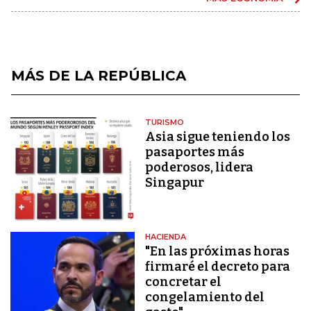
MÁS DE LA REPÚBLICA
TURISMO
Asia sigue teniendo los
pasaportes más
poderosos, lidera
Singapur
HACIENDA
"En las próximas horas
firmaré el decreto para
concretar el
congelamiento del