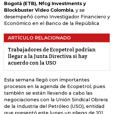
Bogotá (ETB), Nfcg Investments y
Blockbuster Video Colombia
, y se
desempeñó como Investigador Financiero y
Económico en el Banco de la República
ARTÍCULO RELACIONADO
Trabajadores de Ecopetrol podrían
llegar a la Junta Directiva si hay
acuerdo con la USO
Esta semana llegó con importantes
procesos en la agenda de Ecopetrol, pues
también se están llevando a cabo las
negociaciones con la
Unión Sindical Obrera
de la Industria del Petróleo (USO)
, entidad
que presentó este lunes un pliego de 101