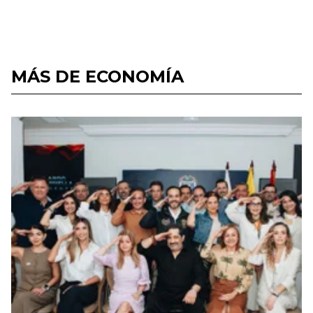
MÁS DE ECONOMÍA