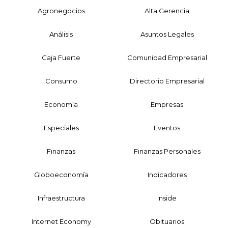
Agronegocios
Alta Gerencia
Análisis
Asuntos Legales
Caja Fuerte
Comunidad Empresarial
Consumo
Directorio Empresarial
Economía
Empresas
Especiales
Eventos
Finanzas
Finanzas Personales
Globoeconomía
Indicadores
Infraestructura
Inside
Internet Economy
Obituarios