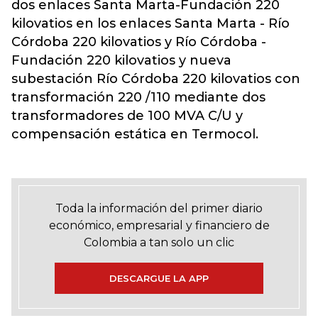
dos enlaces Santa Marta-Fundación 220
kilovatios en los enlaces Santa Marta - Río
Córdoba 220 kilovatios y Río Córdoba -
Fundación 220 kilovatios y nueva
subestación Río Córdoba 220 kilovatios con
transformación 220 /110 mediante dos
transformadores de 100 MVA C/U y
compensación estática en Termocol.
Toda la información del primer diario
económico, empresarial y financiero de
Colombia a tan solo un clic
DESCARGUE LA APP