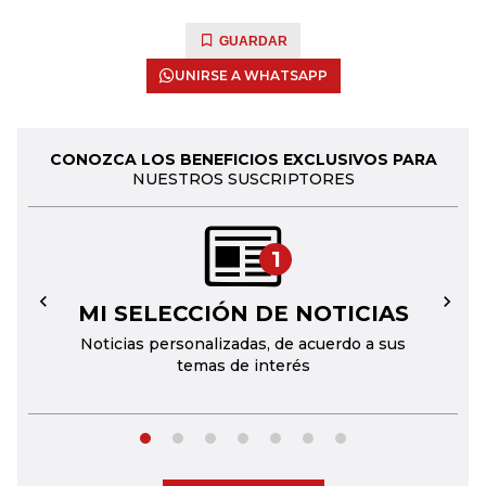
GUARDAR
UNIRSE A WHATSAPP
CONOZCA LOS BENEFICIOS EXCLUSIVOS PARA
NUESTROS SUSCRIPTORES
1
MI SELECCIÓN DE NOTICIAS
←
→
Noticias personalizadas, de acuerdo a sus
temas de interés