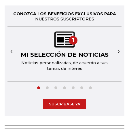
CONOZCA LOS BENEFICIOS EXCLUSIVOS PARA
NUESTROS SUSCRIPTORES
1
MI SELECCIÓN DE NOTICIAS
←
→
Noticias personalizadas, de acuerdo a sus
temas de interés
SUSCRÍBASE YA