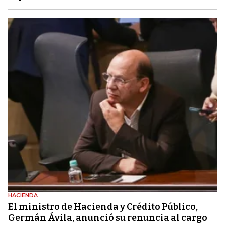
HACIENDA
El ministro de Hacienda y Crédito Público,
Germán Ávila, anunció su renuncia al cargo