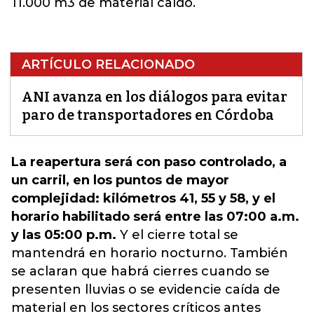
11.000 m3 de material caído.
ARTÍCULO RELACIONADO
ANI avanza en los diálogos para evitar
paro de transportadores en Córdoba
La reapertura será con paso controlado, a
un carril, en los puntos de mayor
complejidad: kilómetros 41, 55 y 58, y el
horario habilitado será entre las 07:00 a.m.
y las 05:00 p.m.
Y el cierre total se
mantendrá en horario nocturno. También
se aclaran que habrá cierres
cuando se
presenten lluvias o se evidencie caída de
material en los sectores críticos antes