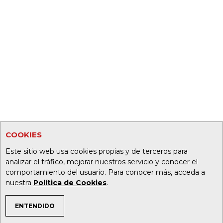
COOKIES
Este sitio web usa cookies propias y de terceros para
analizar el tráfico, mejorar nuestros servicio y conocer el
comportamiento del usuario. Para conocer más, acceda a
nuestra
Política de Cookies
.
ENTENDIDO
TEMAS DE INTERÉS