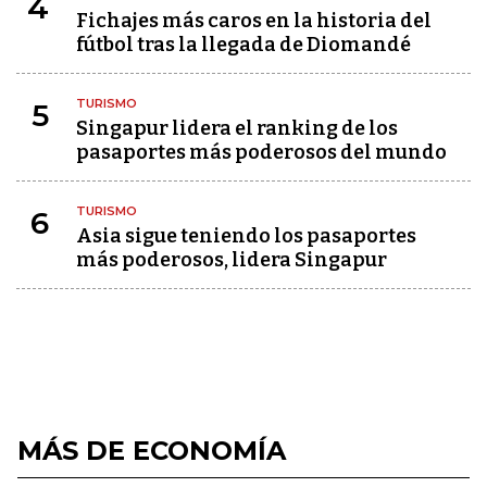
4
Fichajes más caros en la historia del
fútbol tras la llegada de Diomandé
TURISMO
5
Singapur lidera el ranking de los
pasaportes más poderosos del mundo
TURISMO
6
Asia sigue teniendo los pasaportes
más poderosos, lidera Singapur
MÁS DE ECONOMÍA