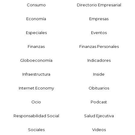
Consumo
Directorio Empresarial
Economía
Empresas
Especiales
Eventos
Finanzas
Finanzas Personales
Globoeconomía
Indicadores
Infraestructura
Inside
Internet Economy
Obituarios
Ocio
Podcast
Responsabilidad Social
Salud Ejecutiva
Sociales
Videos