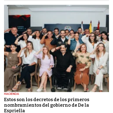
HACIENDA
Estos son los decretos de los primeros
nombramientos del gobierno de De la
Espriella