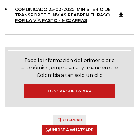
COMUNICADO 25-03-2025. MINISTERIO DE
TRANSPORTE E INVIAS REABREN EL PASO
POR LA VÍA PASTO - MOJARRAS
Toda la información del primer diario
económico, empresarial y financiero de
Colombia a tan solo un clic
DESCARGUE LA APP
GUARDAR
UNIRSE A WHATSAPP