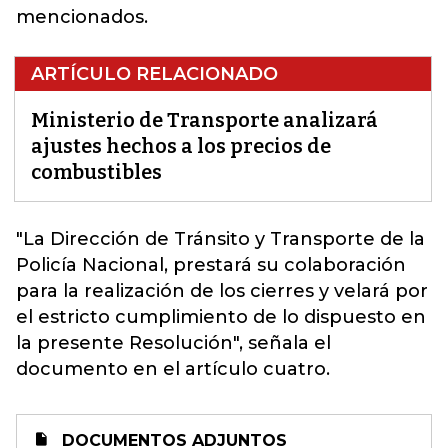
mencionados.
ARTÍCULO RELACIONADO
Ministerio de Transporte analizará
ajustes hechos a los precios de
combustibles
"La Dirección de Tránsito y Transporte de la
Policía Nacional, prestará su colaboración
para la realización de los cierres
y velará por
el estricto cumplimiento de lo dispuesto en
la presente Resolución", señala el
documento en el artículo cuatro.
DOCUMENTOS ADJUNTOS