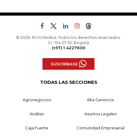
© 2026, RCN Medios. Todos los derechos reservados.
Cr. 13a 37-32, Bogotá
(+57) 1 4227600
SUSCRÍBASE
TODAS LAS SECCIONES
Agronegocios
Alta Gerencia
Análisis
Asuntos Legales
Caja Fuerte
Comunidad Empresarial