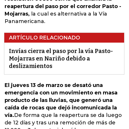
reapertura del paso por el corredor Pasto -
Mojarras,
la cual es alternativa a la Vía
Panamericana.
ARTÍCULO RELACIONADO
Invías cierra el paso por la vía Pasto-
Mojarras en Nariño debido a
deslizamientos
El jueves 13 de marzo se desató una
emergencia con un movimiento en masa
producto de las lluvias, que generó una
caída de rocas que dejó incomunicada la
vía.
De forma que la reapertura se da luego
de 12 días y tras una remoción de más de