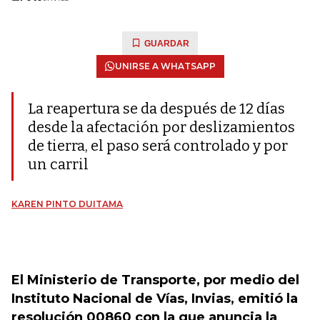
GUARDAR
UNIRSE A WHATSAPP
La reapertura se da después de 12 días
desde la afectación por deslizamientos
de tierra, el paso será controlado y por
un carril
KAREN PINTO DUITAMA
El Ministerio de Transporte, por medio del
Instituto Nacional de Vías, Invias, emitió la
resolución 00860 con la que anuncia la