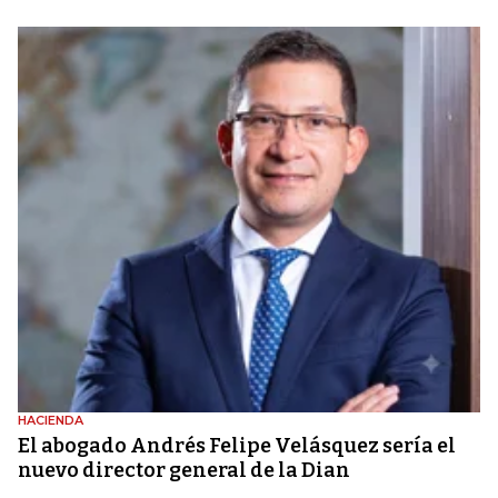
HACIENDA
El abogado Andrés Felipe Velásquez sería el
nuevo director general de la Dian