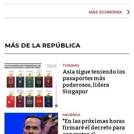
MÁS ECONOMÍA
MÁS DE LA REPÚBLICA
TURISMO
Asia sigue teniendo los
pasaportes más
poderosos, lidera
Singapur
HACIENDA
"En las próximas horas
firmaré el decreto para