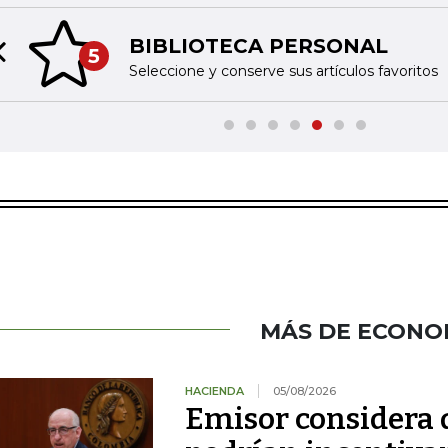
BIBLIOTECA PERSONAL
5
Previous slide
Seleccione y conserve sus artículos favoritos
MÁS DE ECONO
HACIENDA
05/08/2026
Emisor considera q