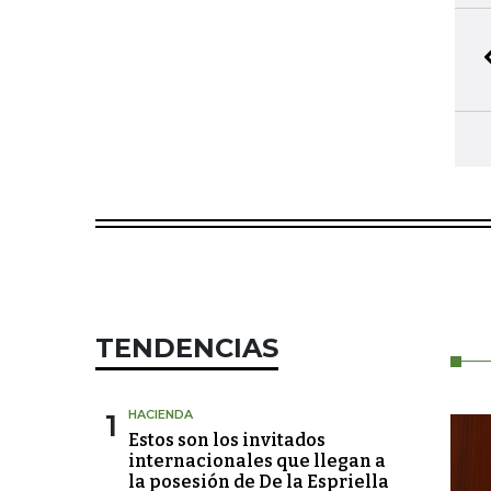
TENDENCIAS
1
HACIENDA
Estos son los invitados
internacionales que llegan a
la posesión de De la Espriella