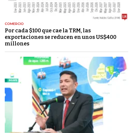
COMERCIO
Por cada $100 que cae la TRM, las
exportaciones se reducen en unos US$400
millones