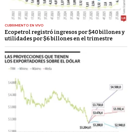
CUBRIMIENTO EN VIVO
Ecopetrol registró ingresos por $40 billones y
utilidades por $6 billones en el trimestre