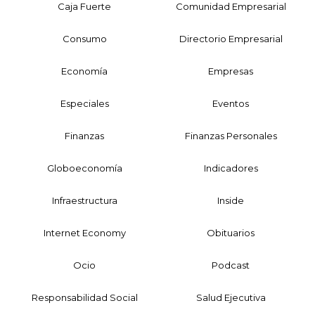
Caja Fuerte
Comunidad Empresarial
Consumo
Directorio Empresarial
Economía
Empresas
Especiales
Eventos
Finanzas
Finanzas Personales
Globoeconomía
Indicadores
Infraestructura
Inside
Internet Economy
Obituarios
Ocio
Podcast
Responsabilidad Social
Salud Ejecutiva