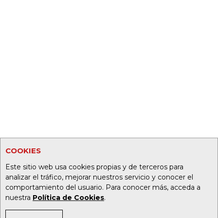
COOKIES
Este sitio web usa cookies propias y de terceros para
analizar el tráfico, mejorar nuestros servicio y conocer el
comportamiento del usuario. Para conocer más, acceda a
nuestra
Política de Cookies
.