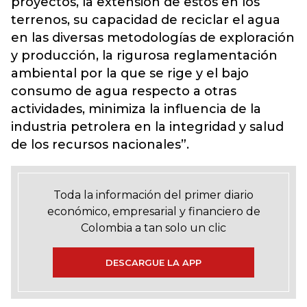
proyectos, la extensión de estos en los
terrenos, su capacidad de reciclar el agua
en las diversas metodologías de exploración
y producción, la rigurosa reglamentación
ambiental por la que se rige y el bajo
consumo de agua respecto a otras
actividades, minimiza la influencia de la
industria petrolera en la integridad y salud
de los recursos nacionales”.
Toda la información del primer diario
económico, empresarial y financiero de
Colombia a tan solo un clic
DESCARGUE LA APP