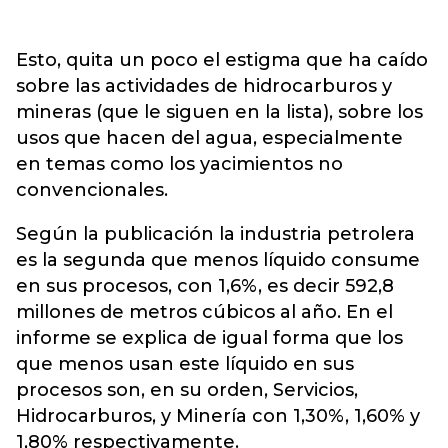
Esto, quita un poco el estigma que ha caído
sobre las actividades de hidrocarburos y
mineras (que le siguen en la lista), sobre los
usos que hacen del agua, especialmente
en temas como los yacimientos no
convencionales.
Según la publicación la industria petrolera
es la segunda que menos líquido consume
en sus procesos, con 1,6%, es decir 592,8
millones de metros cúbicos al año. En el
informe se explica de igual forma que los
que menos usan este líquido en sus
procesos son, en su orden, Servicios,
Hidrocarburos, y Minería con 1,30%, 1,60% y
1,80% respectivamente.