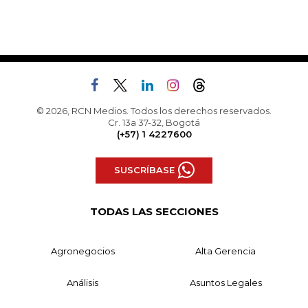
© 2026, RCN Medios. Todos los derechos reservados.
Cr. 13a 37-32, Bogotá
(+57) 1 4227600
SUSCRÍBASE
TODAS LAS SECCIONES
Agronegocios
Alta Gerencia
Análisis
Asuntos Legales