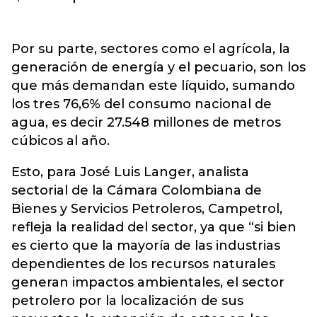
Por su parte, sectores como el agrícola, la
generación de energía y el pecuario, son los
que más demandan este líquido, sumando
los tres 76,6% del consumo nacional de
agua, es decir 27.548 millones de metros
cúbicos al año.
Esto, para José Luis Langer, analista
sectorial de la Cámara Colombiana de
Bienes y Servicios Petroleros, Campetrol,
refleja la realidad del sector, ya que “si bien
es cierto que la mayoría de las industrias
dependientes de los recursos naturales
generan impactos ambientales, el sector
petrolero por la localización de sus