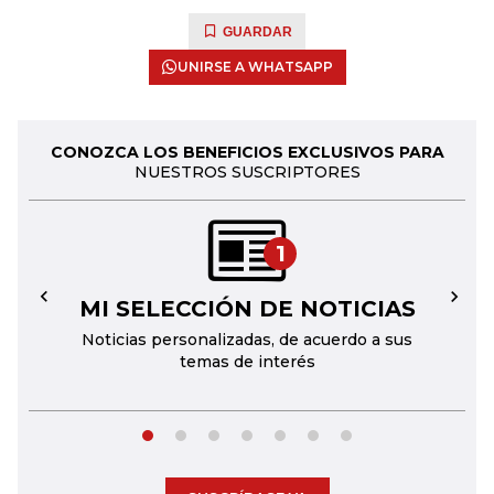
GUARDAR
UNIRSE A WHATSAPP
CONOZCA LOS BENEFICIOS EXCLUSIVOS PARA
NUESTROS SUSCRIPTORES
1
MI SELECCIÓN DE NOTICIAS
←
→
Noticias personalizadas, de acuerdo a sus
temas de interés