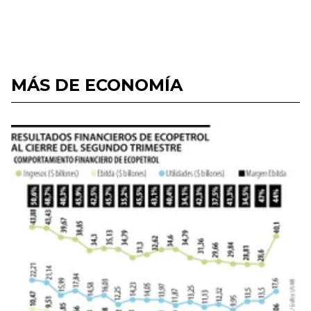
MÁS DE ECONOMÍA