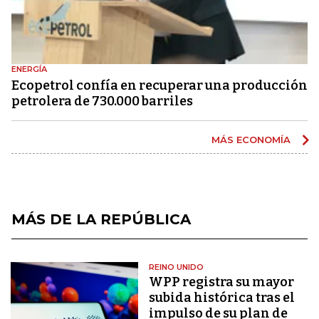
ENERGÍA
Ecopetrol confía en recuperar una producción
petrolera de 730.000 barriles
MÁS ECONOMÍA
MÁS DE LA REPÚBLICA
REINO UNIDO
WPP registra su mayor
subida histórica tras el
impulso de su plan de