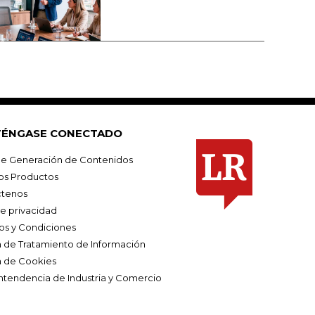
ÉNGASE CONECTADO
e Generación de Contenidos
os Productos
tenos
de privacidad
os y Condiciones
ca de Tratamiento de Información
a de Cookies
ntendencia de Industria y Comercio