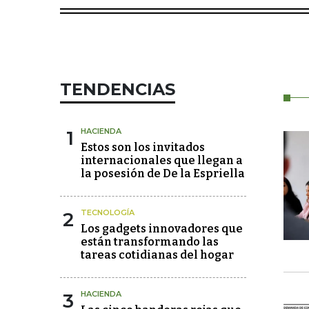
TENDENCIAS
1
HACIENDA
Estos son los invitados
internacionales que llegan a
la posesión de De la Espriella
2
TECNOLOGÍA
Los gadgets innovadores que
están transformando las
tareas cotidianas del hogar
3
HACIENDA