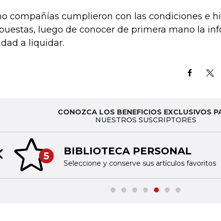
o compañías cumplieron con las condiciones e hi
puestas, luego de conocer de primera mano la inf
idad a liquidar.
CONOZCA LOS BENEFICIOS EXCLUSIVOS P
NUESTROS SUSCRIPTORES
BIBLIOTECA PERSONAL
5
Previous slide
Seleccione y conserve sus artículos favoritos