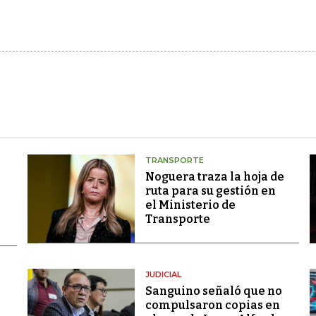
TRANSPORTE
Noguera traza la hoja de
ruta para su gestión en
el Ministerio de
Transporte
JUDICIAL
Sanguino señaló que no
compulsaron copias en