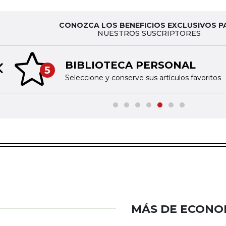
CONOZCA LOS BENEFICIOS EXCLUSIVOS P
NUESTROS SUSCRIPTORES
BIBLIOTECA PERSONAL
5
Previous slide
Seleccione y conserve sus artículos favoritos
MÁS DE ECONO