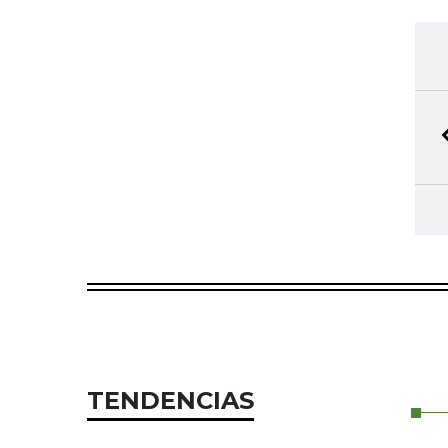
TENDENCIAS