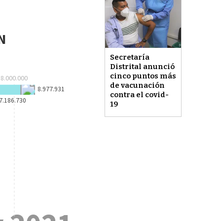
Secretaría
Distrital anunció
cinco puntos más
de vacunación
contra el covid-
19