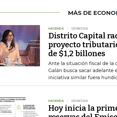
MÁS DE ECONO
HACIENDA
03/08/2026
Distrito Capital r
proyecto tributari
de $1,2 billones
Ante la situación fiscal de la
Galán busca sacar adelante 
iniciativa similar fuera hund
HACIENDA
03/08/2026
Hoy inicia la prim