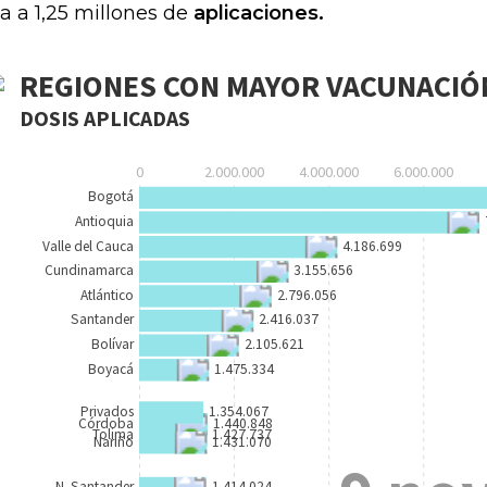
ga a 1,25 millones de
aplicaciones.