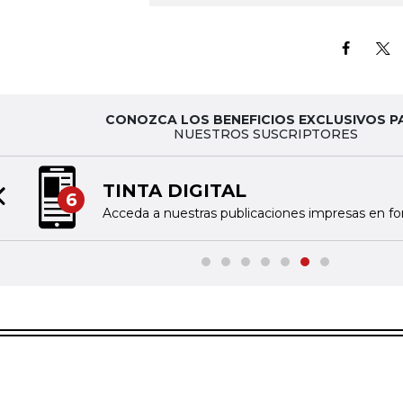
CONOZCA LOS BENEFICIOS EXCLUSIVOS P
NUESTROS SUSCRIPTORES
TINTA DIGITAL
6
Previous slide
Acceda a nuestras publicaciones impresas en fo