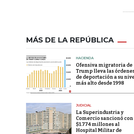
MÁS DE LA REPÚBLICA
HACIENDA
Ofensiva migratoria de
Trump lleva las órdene
de deportación a su niv
más alto desde 1998
JUDICIAL
La Superindustria y
Comercio sancionó con
$1.774 millones al
Hospital Militar de