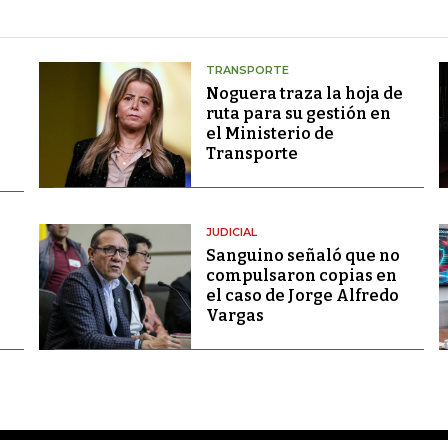
TRANSPORTE
Noguera traza la hoja de
ruta para su gestión en
el Ministerio de
Transporte
JUDICIAL
Sanguino señaló que no
compulsaron copias en
el caso de Jorge Alfredo
Vargas