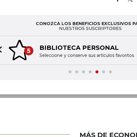
CONOZCA LOS BENEFICIOS EXCLUSIVOS P
NUESTROS SUSCRIPTORES
BIBLIOTECA PERSONAL
5
Previous slide
Seleccione y conserve sus artículos favoritos
MÁS DE ECONO