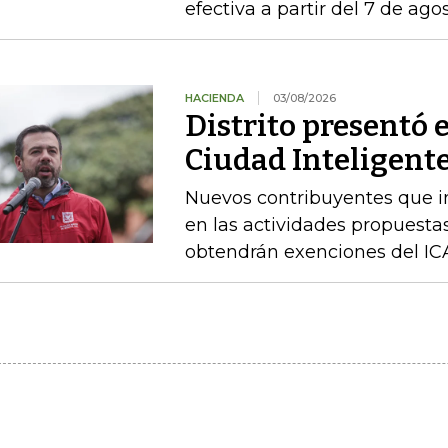
efectiva a partir del 7 de ago
HACIENDA
03/08/2026
Distrito presentó 
Ciudad Inteligente
Nuevos contribuyentes que i
en las actividades propuestas
obtendrán exenciones del ICA