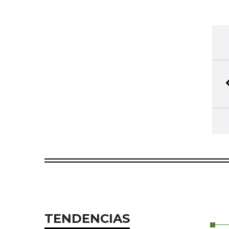
TENDENCIAS