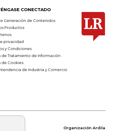
ÉNGASE CONECTADO
e Generación de Contenidos
os Productos
tenos
de privacidad
os y Condiciones
ca de Tratamiento de Información
a de Cookies
ntendencia de Industria y Comercio
Organización Ardila