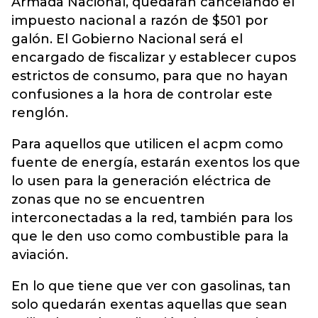
Armada Nacional, quedarán cancelando el
impuesto nacional a razón de $501 por
galón. El Gobierno Nacional será el
encargado de fiscalizar y establecer cupos
estrictos de consumo, para que no hayan
confusiones a la hora de controlar este
renglón.
Para aquellos que utilicen el acpm como
fuente de energía, estarán exentos los que
lo usen para la generación eléctrica de
zonas que no se encuentren
interconectadas a la red, también para los
que le den uso como combustible para la
aviación.
En lo que tiene que ver con gasolinas, tan
solo quedarán exentas aquellas que sean