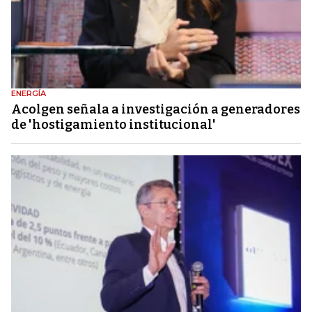
ENERGÍA
Acolgen señala a investigación a generadores
de 'hostigamiento institucional'