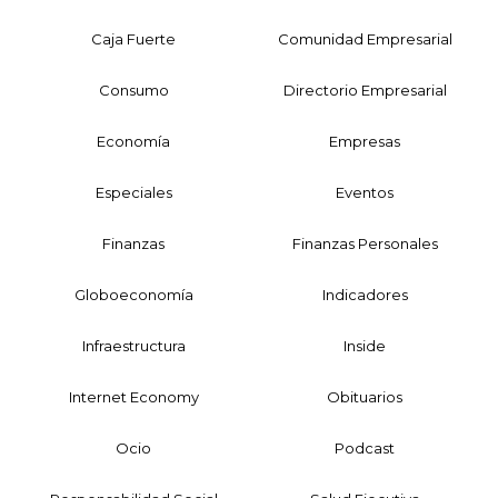
Caja Fuerte
Comunidad Empresarial
Consumo
Directorio Empresarial
Economía
Empresas
Especiales
Eventos
Finanzas
Finanzas Personales
Globoeconomía
Indicadores
Infraestructura
Inside
Internet Economy
Obituarios
Ocio
Podcast