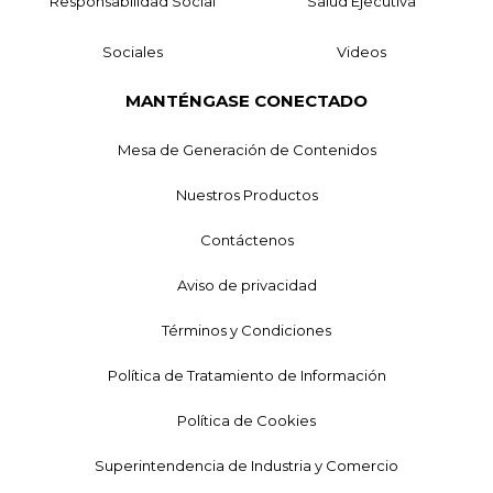
Responsabilidad Social
Salud Ejecutiva
Sociales
Videos
MANTÉNGASE CONECTADO
Mesa de Generación de Contenidos
Nuestros Productos
Contáctenos
Aviso de privacidad
Términos y Condiciones
Política de Tratamiento de Información
Política de Cookies
Superintendencia de Industria y Comercio