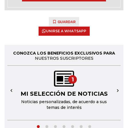
GUARDAR
UNIRSE A WHATSAPP
CONOZCA LOS BENEFICIOS EXCLUSIVOS PARA
NUESTROS SUSCRIPTORES
1
MI SELECCIÓN DE NOTICIAS
←
→
Noticias personalizadas, de acuerdo a sus
temas de interés