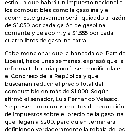
estipula que habrá un impuesto nacional a
los combustibles como la gasolina y el
acpm. Este gravamen será liquidado a razón
de $1.050 por cada galón de gasolina
corriente y de acpm; y a $1.555 por cada
cuatro litros de gasolina extra.
Cabe mencionar que la bancada del Partido
Liberal, hace unas semanas, expresó que la
reforma tributaria podría ser modificada en
el Congreso de la República y que
buscarían reducir el precio total del
combustible en más de $1.000. Según
afirmó el senador, Luis Fernando Velasco,
'se presentaron unos montos de reducción
de impuestos sobre el precio de la gasolina
que llegan a $200, pero quien terminará
definiendo verdaderamente la rebaja de los