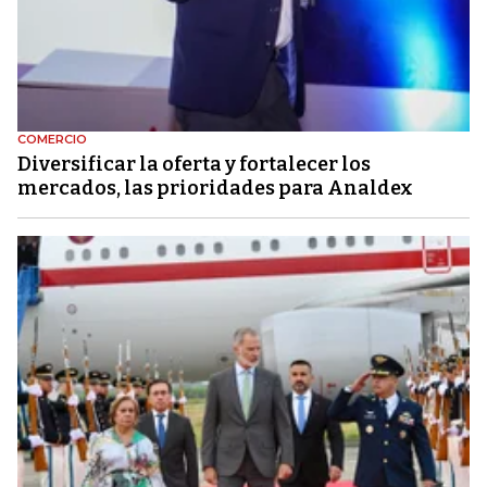
COMERCIO
Diversificar la oferta y fortalecer los
mercados, las prioridades para Analdex