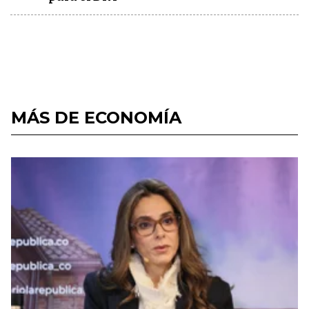
MÁS DE ECONOMÍA