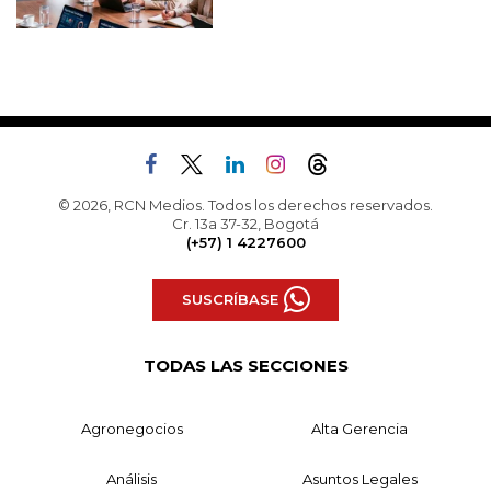
© 2026, RCN Medios. Todos los derechos reservados.
Cr. 13a 37-32, Bogotá
(+57) 1 4227600
SUSCRÍBASE
TODAS LAS SECCIONES
Agronegocios
Alta Gerencia
Análisis
Asuntos Legales