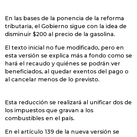
En las bases de la ponencia de la reforma
tributaria, el Gobierno sigue con la idea de
disminuir $200 al precio de la gasolina.
El texto inicial no fue modificado, pero en
esta versión se explica más a fondo como se
hará el recaudo y quiénes se podrán ver
beneficiados, al quedar exentos del pago o
al cancelar menos de lo previsto.
Esta reducción se realizará al unificar dos de
los impuestos que gravan a los
combustibles en el país.
En el artículo 139 de la nueva versión se