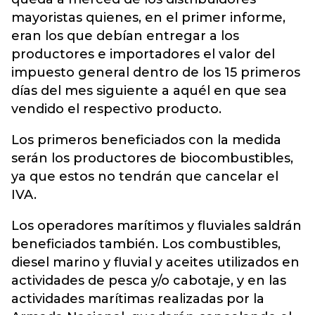
mayoristas quienes, en el primer informe,
eran los que debían entregar a los
productores e importadores el valor del
impuesto general dentro de los 15 primeros
días del mes siguiente a aquél en que sea
vendido el respectivo producto.
Los primeros beneficiados con la medida
serán los productores de biocombustibles,
ya que estos no tendrán que cancelar el
IVA.
Los operadores marítimos y fluviales saldrán
beneficiados también. Los combustibles,
diesel marino y fluvial y aceites utilizados en
actividades de pesca y/o cabotaje, y en las
actividades marítimas realizadas por la