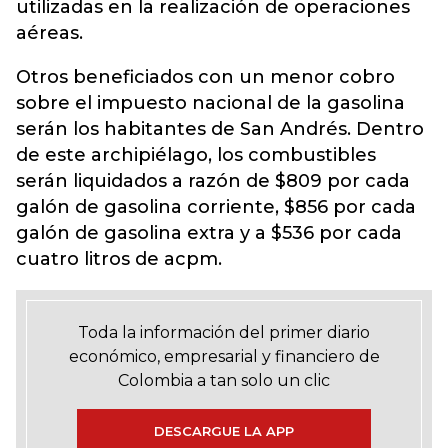
utilizadas en la realización de operaciones
aéreas.
Otros beneficiados con un menor cobro
sobre el impuesto nacional de la gasolina
serán los habitantes de San Andrés. Dentro
de este archipiélago, los combustibles
serán liquidados a razón de $809 por cada
galón de gasolina corriente, $856 por cada
galón de gasolina extra y a $536 por cada
cuatro litros de acpm.
Toda la información del primer diario
económico, empresarial y financiero de
Colombia a tan solo un clic
DESCARGUE LA APP