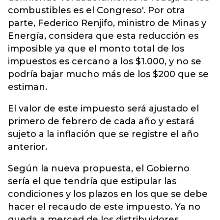
combustibles es el Congreso'. Por otra
parte, Federico Renjifo, ministro de Minas y
Energía, considera que esta reducción es
imposible ya que el monto total de los
impuestos es cercano a los $1.000, y no se
podría bajar mucho más de los $200 que se
estiman.
El valor de este impuesto será ajustado el
primero de febrero de cada año y estará
sujeto a la inflación que se registre el año
anterior.
Según la nueva propuesta, el Gobierno
sería el que tendría que estipular las
condiciones y los plazos en los que se debe
hacer el recaudo de este impuesto. Ya no
queda a merced de los distribuidores