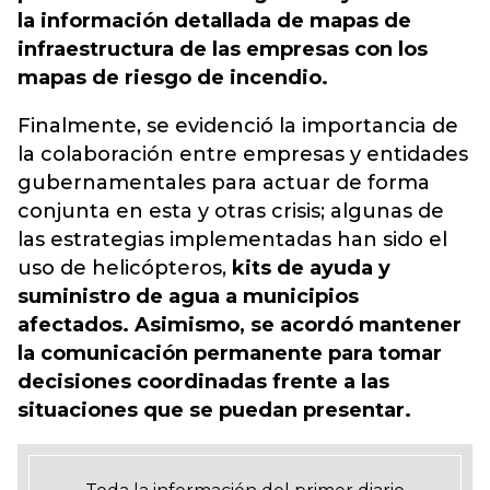
la información detallada de mapas de
infraestructura de las empresas con los
mapas de riesgo de incendio.
Finalmente, se evidenció la importancia de
la colaboración entre empresas y entidades
gubernamentales para actuar de forma
conjunta en esta y otras crisis; algunas de
las estrategias implementadas han sido el
uso de helicópteros,
kits de ayuda y
suministro de agua a municipios
afectados. Asimismo, se acordó mantener
la comunicación permanente para tomar
decisiones coordinadas frente a las
situaciones que se puedan presentar.