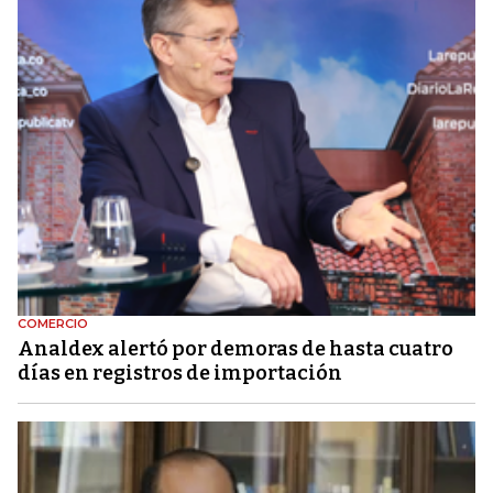
COMERCIO
Analdex alertó por demoras de hasta cuatro
días en registros de importación