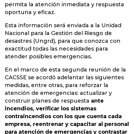
permita la atención inmediata y respuesta
oportuna y eficaz.
Esta información será enviada a la Unidad
Nacional para la Gestión del Riesgo de
desastres (Ungrd), para que conozca con
exactitud todas las necesidades para
atender posibles emergencias.
En el marco de esta segunda reunión de la
CACSSE se acordó adelantar las siguientes
medidas, entre otras, para reforzar la
atención de emergencias: actualizar y
construir planes de respuesta
ante
incendios, verificar los sistemas
contraincendios con los que cuenta cada
empresa, reentrenar y capacitar al personal
para atención de emergencias y contrastar