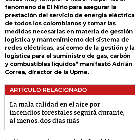
fenómeno de El Niño para asegurar la
prestación del servicio de energía eléctrica
de todos los colombianos y tomar las
medidas necesarias en materia de gestión
logística y mantenimiento del sistema de
redes eléctricas, así como de la gestión y la
logística para el suministro de gas, carbón
y combustibles líquidos” manifestó Adrián
Correa, director de la Upme.
ARTÍCULO RELACIONADO
La mala calidad en el aire por
incendios forestales seguirá durante,
al menos, dos días más