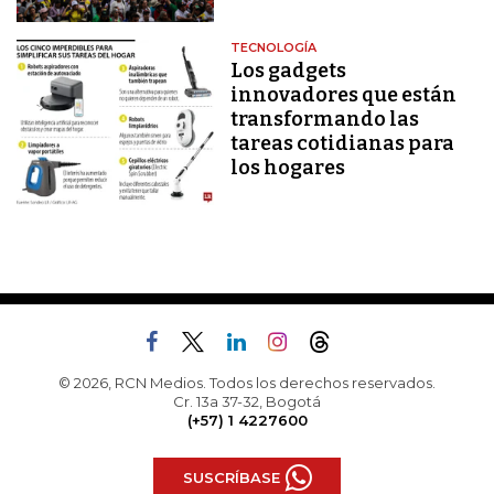
TECNOLOGÍA
Los gadgets
innovadores que están
transformando las
tareas cotidianas para
los hogares
© 2026, RCN Medios. Todos los derechos reservados.
Cr. 13a 37-32, Bogotá
(+57) 1 4227600
SUSCRÍBASE