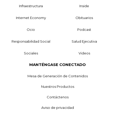
Infraestructura
Inside
Internet Economy
Obituarios
Ocio
Podcast
Responsabilidad Social
Salud Ejecutiva
Sociales
Videos
MANTÉNGASE CONECTADO
Mesa de Generación de Contenidos
Nuestros Productos
Contáctenos
Aviso de privacidad