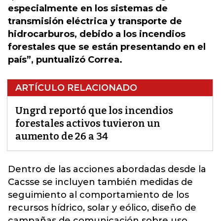
especialmente en los sistemas de
transmisión eléctrica y transporte de
hidrocarburos, debido a los incendios
forestales que se están presentando en el
país”, puntualizó Correa.
ARTÍCULO RELACIONADO
Ungrd reportó que los incendios
forestales activos tuvieron un
aumento de 26 a 34
Dentro de las acciones abordadas desde la
Cacsse se incluyen también medidas de
seguimiento al comportamiento de los
recursos hídrico, solar y eólico, diseño
de
campañas de comunicación sobre uso