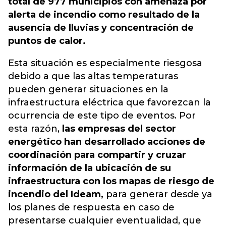
total de 977 municipios con amenaza por
alerta de incendio como resultado de la
ausencia de lluvias y concentración de
puntos de calor.
Esta situación es especialmente riesgosa
debido a que las altas temperaturas
pueden generar situaciones en la
infraestructura eléctrica que favorezcan la
ocurrencia de este tipo de eventos. Por
esta razón,
las empresas del sector
energético han desarrollado acciones de
coordinación para compartir y cruzar
información de la ubicación de su
infraestructura con los mapas de riesgo de
incendio del Ideam,
para generar desde ya
los planes de respuesta en caso de
presentarse cualquier eventualidad, que