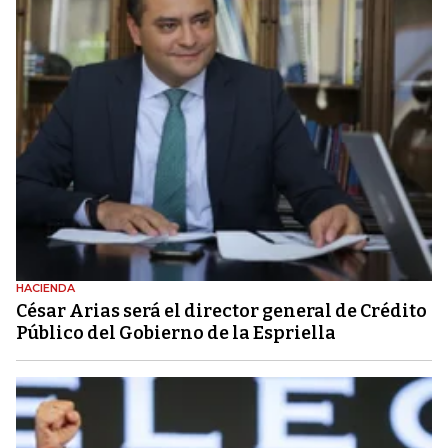
HACIENDA
César Arias será el director general de Crédito
Público del Gobierno de la Espriella