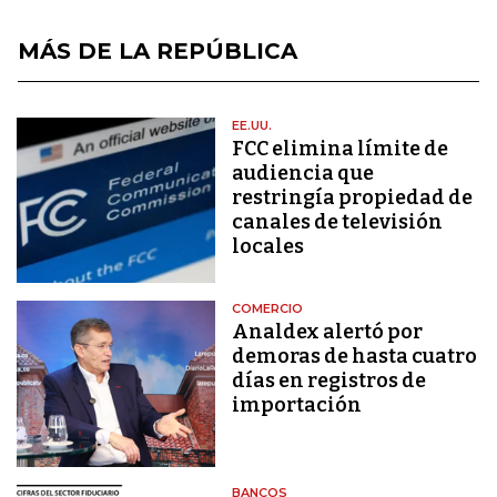
MÁS DE LA REPÚBLICA
EE.UU.
FCC elimina límite de
audiencia que
restringía propiedad de
canales de televisión
locales
COMERCIO
Analdex alertó por
demoras de hasta cuatro
días en registros de
importación
BANCOS