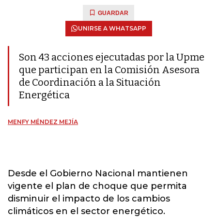
GUARDAR
UNIRSE A WHATSAPP
Son 43 acciones ejecutadas por la Upme
que participan en la Comisión Asesora
de Coordinación a la Situación
Energética
MENFY MÉNDEZ MEJÍA
Desde el Gobierno Nacional mantienen
vigente el plan de choque que permita
disminuir el impacto de los cambios
climáticos en el sector energético.