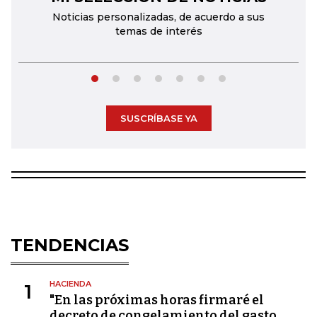
Noticias personalizadas, de acuerdo a sus
temas de interés
SUSCRÍBASE YA
TENDENCIAS
HACIENDA
1
"En las próximas horas firmaré el
decreto de congelamiento del gasto