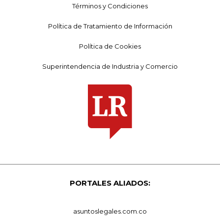
Términos y Condiciones
Política de Tratamiento de Información
Política de Cookies
Superintendencia de Industria y Comercio
PORTALES ALIADOS:
asuntoslegales.com.co