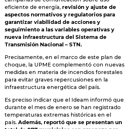
eficiente de energía,
revisión y ajuste de
aspectos normativos y regulatorios para
garantizar viabilidad de acciones y
seguimiento a las variables operativas y
nueva infraestructura del Sistema de
Transmisión Nacional – STN.
Precisamente, en el marco de este plan de
choque, la UPME complementó con nuevas
medidas en materia de incendios forestales
para evitar graves repercusiones en la
infraestructura energética del país.
Es preciso indicar que el Ideam informó que
durante el mes de enero se han registrado
temperaturas extremas históricas en el
país.
Además, reportó que se presentan un