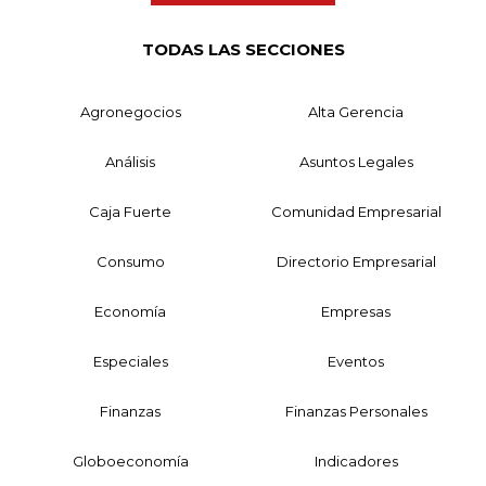
TODAS LAS SECCIONES
Agronegocios
Alta Gerencia
Análisis
Asuntos Legales
Caja Fuerte
Comunidad Empresarial
Consumo
Directorio Empresarial
Economía
Empresas
Especiales
Eventos
Finanzas
Finanzas Personales
Globoeconomía
Indicadores