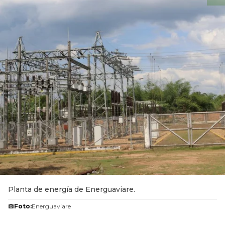
Planta de energía de Energuaviare.
Foto:
Energuaviare