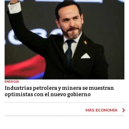
ENERGÍA
Industrias petrolera y minera se muestran
optimistas con el nuevo gobierno
MÁS ECONOMÍA