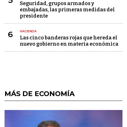
5
Seguridad, grupos armados y
embajadas, las primeras medidas del
presidente
HACIENDA
6
Las cinco banderas rojas que hereda el
nuevo gobierno en materia económica
MÁS DE ECONOMÍA