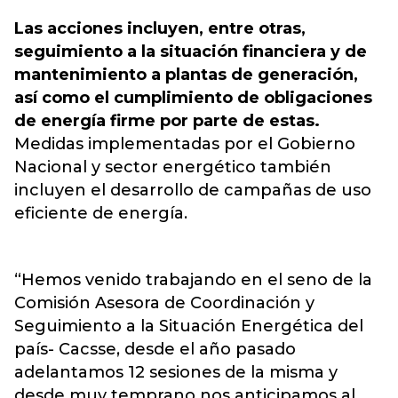
Las acciones incluyen, entre otras,
seguimiento a la situación financiera y de
mantenimiento a plantas de generación,
así como el cumplimiento de obligaciones
de energía firme por parte de estas.
Medidas implementadas por el Gobierno
Nacional y sector energético también
incluyen el desarrollo de campañas de uso
eficiente de energía.
“Hemos venido trabajando en el seno de la
Comisión Asesora de Coordinación y
Seguimiento a la Situación Energética del
país- Cacsse, desde el año pasado
adelantamos 12 sesiones de la misma y
desde muy temprano nos anticipamos al