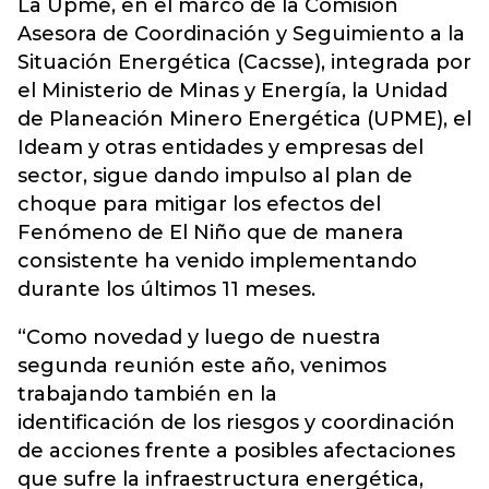
La Upme, en el marco de la Comisión
Asesora de Coordinación y Seguimiento a la
Situación Energética (Cacsse), integrada por
el Ministerio de Minas y Energía, la Unidad
de Planeación Minero Energética (UPME), el
Ideam y otras entidades y empresas del
sector, sigue dando impulso al plan de
choque para mitigar los efectos del
Fenómeno de El Niño que de manera
consistente ha venido implementando
durante los últimos 11 meses.
“Como novedad y luego de nuestra
segunda reunión este año, venimos
trabajando también en la
identificación de los riesgos y coordinación
de acciones frente a posibles afectaciones
que sufre la infraestructura energética,