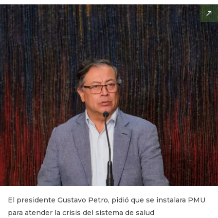
El presidente Gustavo Petro, pidió que se instalara PMU
para atender la crisis del sistema de salud