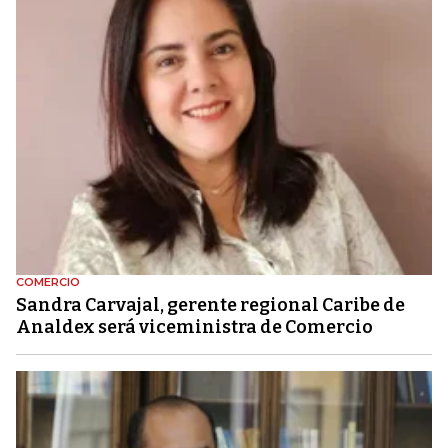
COMERCIO
Sandra Carvajal, gerente regional Caribe de
Analdex será viceministra de Comercio