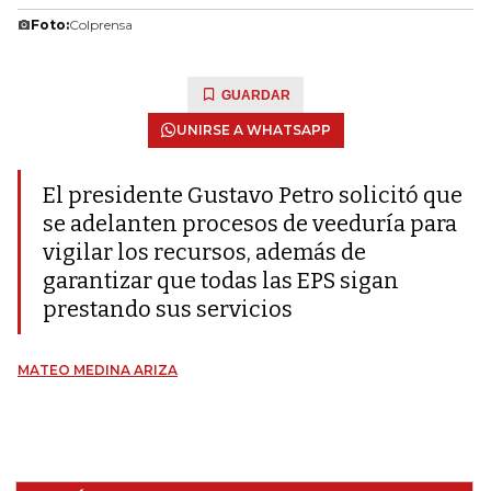
Foto:
Colprensa
GUARDAR
UNIRSE A WHATSAPP
El presidente Gustavo Petro solicitó que
se adelanten procesos de veeduría para
vigilar los recursos, además de
garantizar que todas las EPS sigan
prestando sus servicios
MATEO MEDINA ARIZA