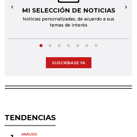
MI SELECCIÓN DE NOTICIAS
←
→
Noticias personalizadas, de acuerdo a sus
temas de interés
SUSCRÍBASE YA
TENDENCIAS
ANÁLISIS