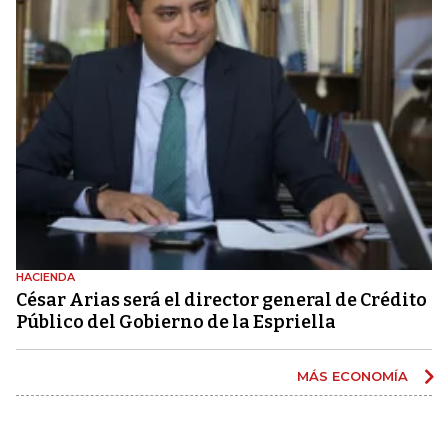
HACIENDA
César Arias será el director general de Crédito
Público del Gobierno de la Espriella
MÁS ECONOMÍA