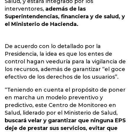
Salud, y estará integrado por los
interventores,
además de las
Superintendencias, financiera y de salud, y
el Ministerio de Hacienda.
De acuerdo con lo detallado por la
Presidencia, la idea es que los entes de
control hagan veeduría para la vigilancia de
los recursos, además de garantizar “el goce
efectivo de los derechos de los usuarios”.
“Teniendo en cuenta el propósito de poner
en marcha un modelo preventivo y
predictivo, este Centro de Monitoreo en
Salud, liderado por el Ministerio de Salud,
buscará velar y garantizar que ninguna EPS
deje de prestar sus servicios, evitar que