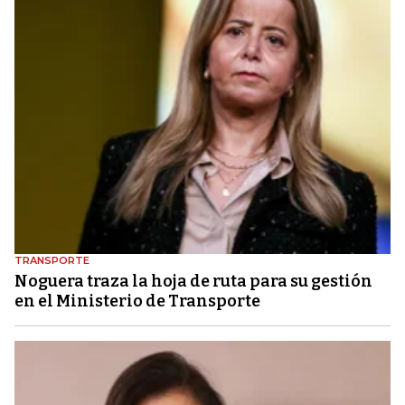
TRANSPORTE
Noguera traza la hoja de ruta para su gestión
en el Ministerio de Transporte