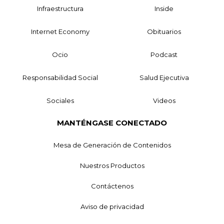
Infraestructura
Inside
Internet Economy
Obituarios
Ocio
Podcast
Responsabilidad Social
Salud Ejecutiva
Sociales
Videos
MANTÉNGASE CONECTADO
Mesa de Generación de Contenidos
Nuestros Productos
Contáctenos
Aviso de privacidad