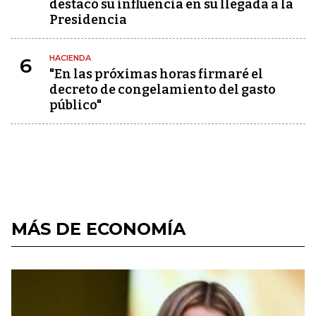
destacó su influencia en su llegada a la
Presidencia
HACIENDA
6
"En las próximas horas firmaré el
decreto de congelamiento del gasto
público"
MÁS DE ECONOMÍA