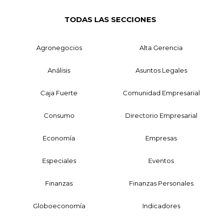
TODAS LAS SECCIONES
Agronegocios
Alta Gerencia
Análisis
Asuntos Legales
Caja Fuerte
Comunidad Empresarial
Consumo
Directorio Empresarial
Economía
Empresas
Especiales
Eventos
Finanzas
Finanzas Personales
Globoeconomía
Indicadores