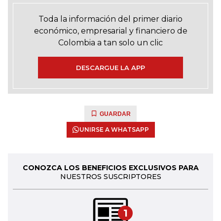
Toda la información del primer diario
económico, empresarial y financiero de
Colombia a tan solo un clic
DESCARGUE LA APP
GUARDAR
UNIRSE A WHATSAPP
CONOZCA LOS BENEFICIOS EXCLUSIVOS PARA
NUESTROS SUSCRIPTORES
1