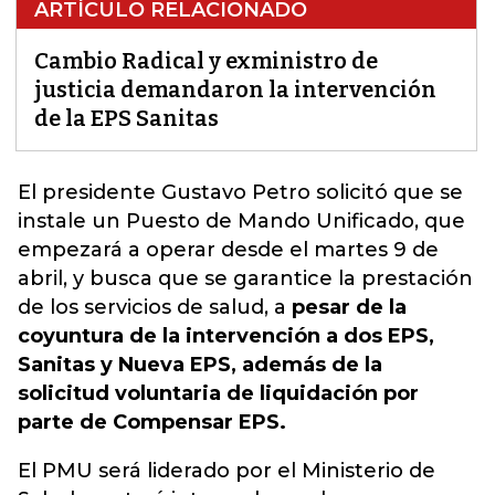
ARTÍCULO RELACIONADO
Cambio Radical y exministro de
justicia demandaron la intervención
de la EPS Sanitas
El presidente Gustavo Petro solicitó que se
instale un Puesto de Mando Unificado, que
empezará a operar desde el martes 9 de
abril, y busca que se garantice la prestación
de los
servicios de salud
, a
pesar de la
coyuntura de la intervención a dos EPS,
Sanitas y Nueva EPS, además de la
solicitud voluntaria de liquidación por
parte de Compensar EPS.
El PMU será liderado por el Ministerio de