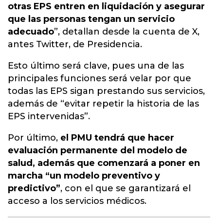
otras EPS entren en liquidación y asegurar
que las personas tengan un servicio
adecuado
”, detallan desde la cuenta de X,
antes Twitter, de Presidencia.
Esto último será clave, pues una de las
principales funciones será velar por que
todas las EPS sigan prestando sus servicios,
además de “evitar repetir la historia de las
EPS intervenidas”.
Por último,
el PMU tendrá que hacer
evaluación permanente del modelo de
salud, además que comenzará a poner en
marcha “un modelo preventivo y
predictivo”
, con el que se garantizará el
acceso a los servicios médicos.