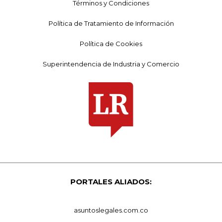
Términos y Condiciones
Política de Tratamiento de Información
Política de Cookies
Superintendencia de Industria y Comercio
PORTALES ALIADOS:
asuntoslegales.com.co