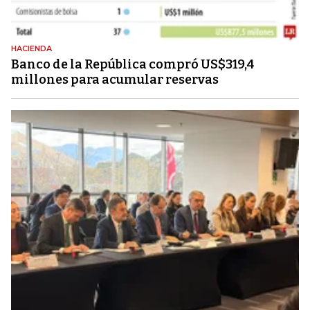
HACIENDA
Banco de la República compró US$319,4
millones para acumular reservas