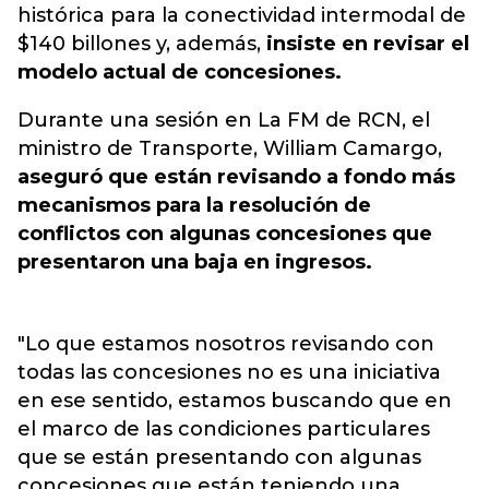
histórica para la conectividad intermodal de
$140 billones y, además,
insiste en revisar el
modelo actual de concesiones.
Durante una sesión en La FM de RCN, el
ministro de Transporte, William Camargo,
aseguró que están revisando a fondo más
mecanismos para la resolución de
conflictos con algunas concesiones que
presentaron una baja en ingresos.
"Lo que estamos nosotros revisando con
todas las concesiones no es una iniciativa
en ese sentido, estamos buscando que en
el marco de las condiciones particulares
que se están presentando con algunas
concesiones que están teniendo una