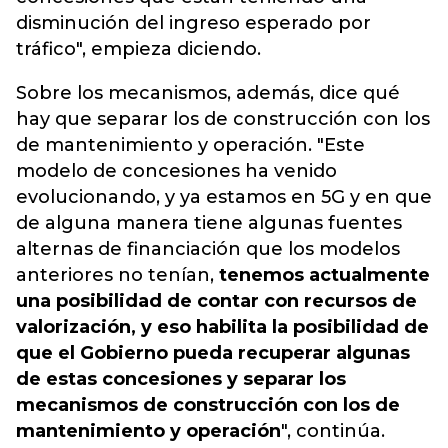
disminución del ingreso esperado por
tráfico", empieza diciendo.
Sobre los mecanismos, además, dice qué
hay que separar los de construcción con los
de mantenimiento y operación. "Este
modelo de concesiones ha venido
evolucionando, y ya estamos en 5G y en que
de alguna manera tiene algunas fuentes
alternas de financiación que los modelos
anteriores no tenían,
tenemos actualmente
una posibilidad de contar con recursos de
valorización, y eso habilita la posibilidad de
que el Gobierno pueda recuperar algunas
de estas concesiones y separar los
mecanismos de construcción con los de
mantenimiento y operación
", continúa.