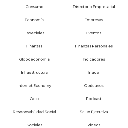
Consumo
Directorio Empresarial
Economía
Empresas
Especiales
Eventos
Finanzas
Finanzas Personales
Globoeconomía
Indicadores
Infraestructura
Inside
Internet Economy
Obituarios
Ocio
Podcast
Responsabilidad Social
Salud Ejecutiva
Sociales
Videos