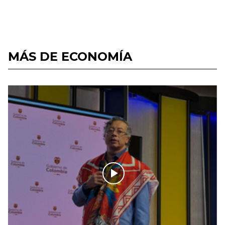
MÁS DE ECONOMÍA