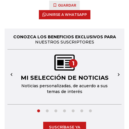
GUARDAR
UNIRSE A WHATSAPP
CONOZCA LOS BENEFICIOS EXCLUSIVOS PARA
NUESTROS SUSCRIPTORES
1
MI SELECCIÓN DE NOTICIAS
←
→
Noticias personalizadas, de acuerdo a sus
temas de interés
SUSCRÍBASE YA