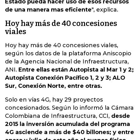
Estado pueda hacer uso de esos recursos
de una manera mas eficiente
", explica.
Hoy hay más de 40 concesiones
viales
Hoy hay más de 40 concesiones viales,
según los datos de la plataforma Aniscopio
de la Agencia Nacional de Infraestructura,
ANI.
Entre ellas están Autopista al Mar 1 y 2;
Autopista Conexión Pacífico 1, 2 y 3; ALO
Sur, Conexión Norte, entre otras.
Solo en vías 4G, hay 29 proyectos
concesionados. Según lo informó la Cámara
Colombiana de Infraestructura, CCI,
desde
2015 la inversión acumulada del programa
4G asciende a más de $40 billones; y entre