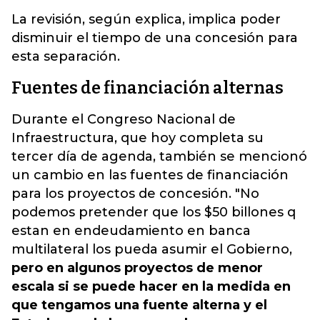
La revisión, según explica, implica poder
disminuir el tiempo de una concesión para
esta separación.
Fuentes de financiación alternas
Durante el Congreso Nacional de
Infraestructura, que hoy completa su
tercer día de agenda, también se mencionó
un cambio en las fuentes de financiación
para los proyectos de concesión. "No
podemos pretender que los $50 billones q
estan en endeudamiento en banca
multilateral los pueda asumir el Gobierno,
pero en algunos proyectos de menor
escala si se puede hacer en la medida en
que tengamos una fuente alterna y el