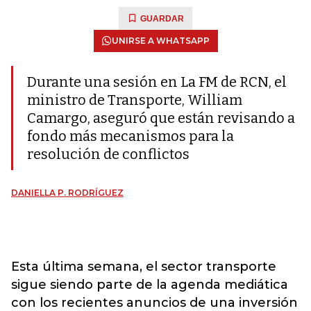
GUARDAR
UNIRSE A WHATSAPP
Durante una sesión en La FM de RCN, el
ministro de Transporte, William
Camargo, aseguró que están revisando a
fondo más mecanismos para la
resolución de conflictos
DANIELLA P. RODRÍGUEZ
Esta última semana, el sector transporte
sigue siendo parte de la agenda mediática
con los recientes anuncios de una inversión