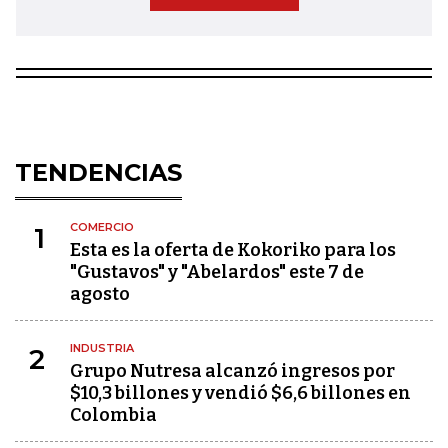
TENDENCIAS
COMERCIO
1
Esta es la oferta de Kokoriko para los
"Gustavos" y "Abelardos" este 7 de
agosto
INDUSTRIA
2
Grupo Nutresa alcanzó ingresos por
$10,3 billones y vendió $6,6 billones en
Colombia