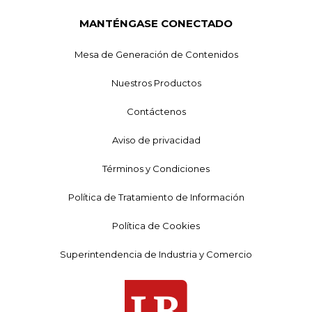
MANTÉNGASE CONECTADO
Mesa de Generación de Contenidos
Nuestros Productos
Contáctenos
Aviso de privacidad
Términos y Condiciones
Política de Tratamiento de Información
Política de Cookies
Superintendencia de Industria y Comercio