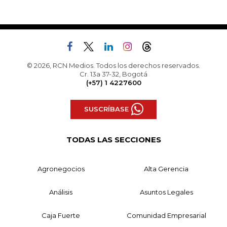
© 2026, RCN Medios. Todos los derechos reservados.
Cr. 13a 37-32, Bogotá
(+57) 1 4227600
SUSCRÍBASE
TODAS LAS SECCIONES
Agronegocios
Alta Gerencia
Análisis
Asuntos Legales
Caja Fuerte
Comunidad Empresarial