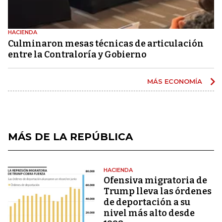
HACIENDA
Culminaron mesas técnicas de articulación
entre la Contraloría y Gobierno
MÁS ECONOMÍA
MÁS DE LA REPÚBLICA
HACIENDA
Ofensiva migratoria de
Trump lleva las órdenes
de deportación a su
nivel más alto desde