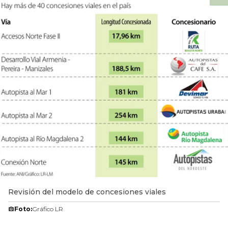
Revisión del modelo de concesiones viales
Foto:
Gráfico LR