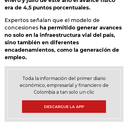
enero y julio de este año el avance físico
era de 4,5 puntos porcentuales.
Expertos señalan que el modelo de
concesiones
ha permitido generar avances
no solo en la infraestructura vial del país,
sino también en diferentes
encadenamientos, como la generación de
empleo.
Toda la información del primer diario
económico, empresarial y financiero de
Colombia a tan solo un clic
DESCARGUE LA APP