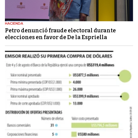
HACIENDA
Petro denunció fraude electoral durante
elecciones en favor de De la Espriella