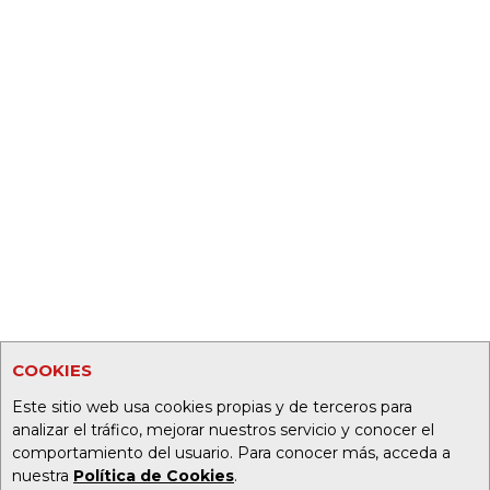
COOKIES
Este sitio web usa cookies propias y de terceros para
analizar el tráfico, mejorar nuestros servicio y conocer el
comportamiento del usuario. Para conocer más, acceda a
nuestra
Política de Cookies
.