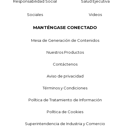
Responsabilidad Social
Salud Ejecutiva
Sociales
Videos
MANTÉNGASE CONECTADO
Mesa de Generación de Contenidos
Nuestros Productos
Contáctenos
Aviso de privacidad
Términos y Condiciones
Política de Tratamiento de Información
Política de Cookies
Superintendencia de Industria y Comercio