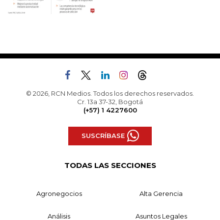
© 2026, RCN Medios. Todos los derechos reservados.
Cr. 13a 37-32, Bogotá
(+57) 1 4227600
SUSCRÍBASE
TODAS LAS SECCIONES
Agronegocios
Alta Gerencia
Análisis
Asuntos Legales