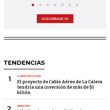
SUSCRÍBASE YA
TENDENCIAS
CONSTRUCCIÓN
1
El proyecto de Cable Aéreo de La Calera
tendría una inversión de más de $1
billón
ANÁLISIS
2