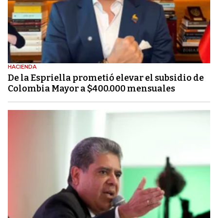
HACIENDA
De la Espriella prometió elevar el subsidio de
Colombia Mayor a $400.000 mensuales