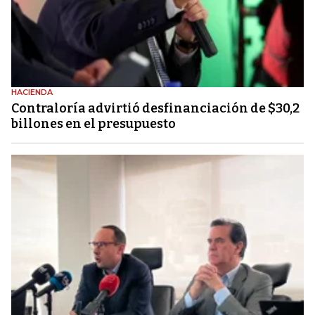
HACIENDA
Contraloría advirtió desfinanciación de $30,2
billones en el presupuesto