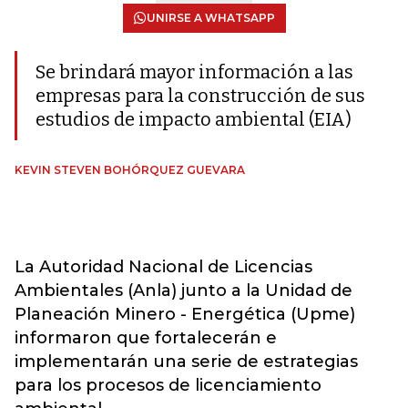
UNIRSE A WHATSAPP
Se brindará mayor información a las
empresas para la construcción de sus
estudios de impacto ambiental (EIA)
KEVIN STEVEN BOHÓRQUEZ GUEVARA
La Autoridad Nacional de Licencias
Ambientales (Anla) junto a la Unidad de
Planeación Minero - Energética (Upme)
informaron que fortalecerán e
implementarán una serie de estrategias
para los procesos de licenciamiento