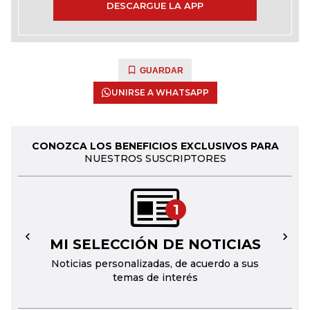
DESCARGUE LA APP
GUARDAR
UNIRSE A WHATSAPP
CONOZCA LOS BENEFICIOS EXCLUSIVOS PARA
NUESTROS SUSCRIPTORES
1
MI SELECCIÓN DE NOTICIAS
←
→
Noticias personalizadas, de acuerdo a sus
temas de interés