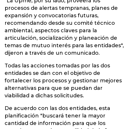
"La Upme, por su lado, proveerá los
procesos de alertas tempranas, planes de
expansión y convocatorias futuras,
recomendando desde su comité técnico
ambiental, aspectos claves para la
articulación, socialización y planeación de
temas de mutuo interés para las entidades",
dijeron a través de un comunicado.
Todas las acciones tomadas por las dos
entidades se dan con el objetivo de
fortalecer los procesos y gestionar mejores
alternativas para que se puedan dar
viabilidad a dichas solicitudes.
De acuerdo con las dos entidades, esta
planificación "buscará tener la mayor
cantidad de información para que los