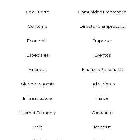
Caja Fuerte
Comunidad Empresarial
Consumo
Directorio Empresarial
Economía
Empresas
Especiales
Eventos
Finanzas
Finanzas Personales
Globoeconomía
Indicadores
Infraestructura
Inside
Internet Economy
Obituarios
Ocio
Podcast