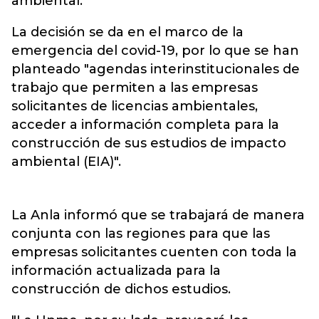
ambiental.
La decisión se da en el marco de la
emergencia del covid-19, por lo que se han
planteado "agendas interinstitucionales de
trabajo que permiten a las empresas
solicitantes de licencias ambientales,
acceder a información completa para la
construcción de sus estudios de impacto
ambiental (EIA)".
La Anla informó que se trabajará de manera
conjunta con las regiones para que las
empresas solicitantes cuenten con toda la
información actualizada para la
construcción de dichos estudios.