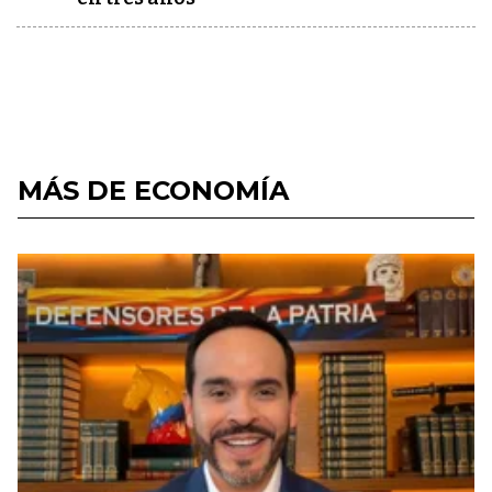
MÁS DE ECONOMÍA