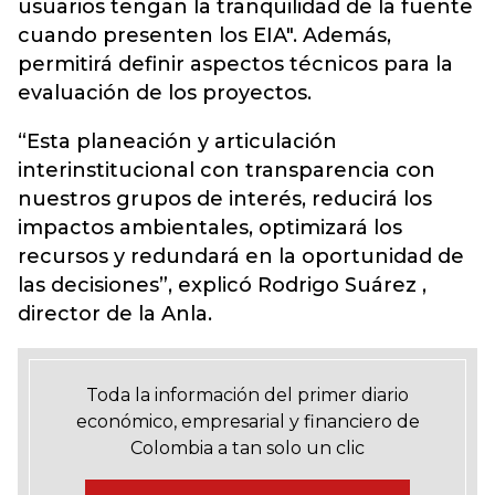
usuarios tengan la tranquilidad de la fuente
cuando presenten los EIA". Además,
permitirá definir aspectos técnicos para la
evaluación de los proyectos.
“Esta planeación y articulación
interinstitucional con transparencia con
nuestros grupos de interés, reducirá los
impactos ambientales, optimizará los
recursos y redundará en la oportunidad de
las decisiones”, explicó Rodrigo Suárez ,
director de la Anla.
Toda la información del primer diario
económico, empresarial y financiero de
Colombia a tan solo un clic