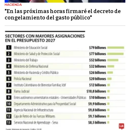
HACIENDA
"En las próximas horas firmaré el decreto de
congelamiento del gasto público"