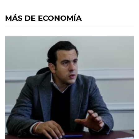
MÁS DE ECONOMÍA