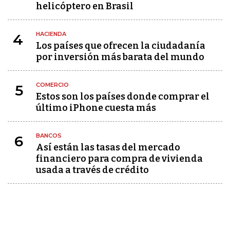
helicóptero en Brasil
HACIENDA
4
Los países que ofrecen la ciudadanía
por inversión más barata del mundo
COMERCIO
5
Estos son los países donde comprar el
último iPhone cuesta más
BANCOS
6
Así están las tasas del mercado
financiero para compra de vivienda
usada a través de crédito