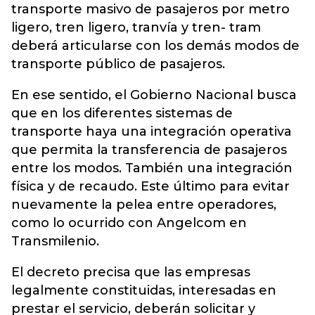
transporte masivo de pasajeros por metro
ligero, tren ligero, tranvía y tren- tram
deberá articularse con los demás modos de
transporte público de pasajeros.
En ese sentido, el Gobierno Nacional busca
que en los diferentes sistemas de
transporte haya una integración operativa
que permita la transferencia de pasajeros
entre los modos. También una integración
física y de recaudo. Este último para evitar
nuevamente la pelea entre operadores,
como lo ocurrido con Angelcom en
Transmilenio.
El decreto precisa que las empresas
legalmente constituidas, interesadas en
prestar el servicio, deberán solicitar y