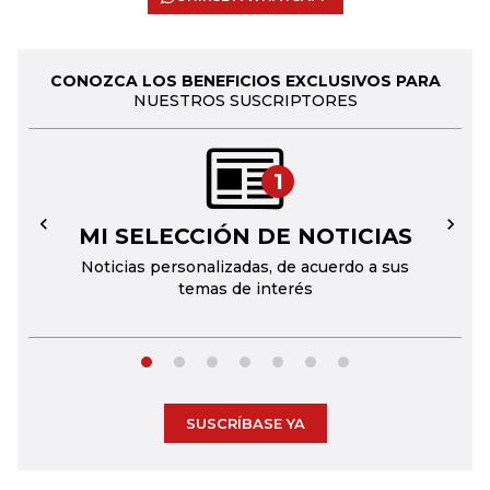
CONOZCA LOS BENEFICIOS EXCLUSIVOS PARA
NUESTROS SUSCRIPTORES
1
MI SELECCIÓN DE NOTICIAS
←
→
Noticias personalizadas, de acuerdo a sus
temas de interés
SUSCRÍBASE YA