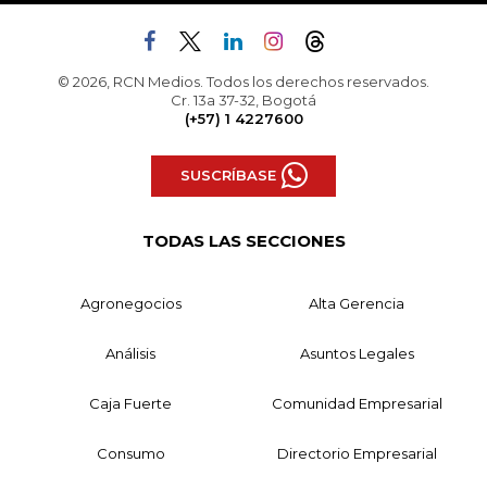
© 2026, RCN Medios. Todos los derechos reservados.
Cr. 13a 37-32, Bogotá
(+57) 1 4227600
SUSCRÍBASE
TODAS LAS SECCIONES
Agronegocios
Alta Gerencia
Análisis
Asuntos Legales
Caja Fuerte
Comunidad Empresarial
Consumo
Directorio Empresarial