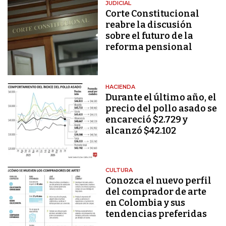
JUDICIAL
Corte Constitucional
reabre la discusión
sobre el futuro de la
reforma pensional
HACIENDA
Durante el último año, el
precio del pollo asado se
encareció $2.729 y
alcanzó $42.102
CULTURA
Conozca el nuevo perfil
del comprador de arte
en Colombia y sus
tendencias preferidas