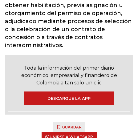
obtener habilitación, previa asignación u
otorgamiento del permiso de operación,
adjudicado mediante procesos de selección
o la celebración de un contrato de
concesión o a través de contratos
interadministrativos.
Toda la información del primer diario
económico, empresarial y financiero de
Colombia a tan solo un clic
DESCARGUE LA APP
GUARDAR
UNIRSE A WHATSAPP