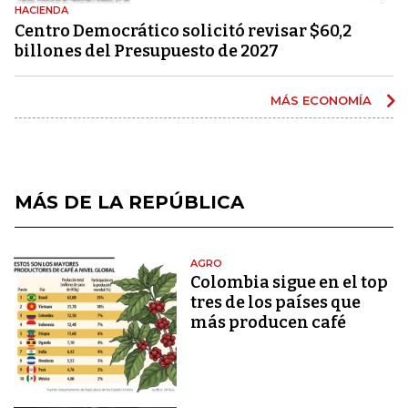
HACIENDA
Centro Democrático solicitó revisar $60,2
billones del Presupuesto de 2027
MÁS ECONOMÍA
MÁS DE LA REPÚBLICA
AGRO
Colombia sigue en el top
tres de los países que
más producen café