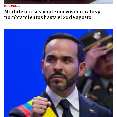
HACIENDA
MinInterior suspende nuevos contratos y
nombramientos hasta el 20 de agosto