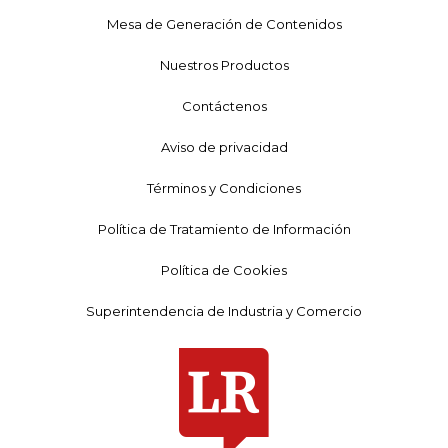
Mesa de Generación de Contenidos
Nuestros Productos
Contáctenos
Aviso de privacidad
Términos y Condiciones
Política de Tratamiento de Información
Política de Cookies
Superintendencia de Industria y Comercio