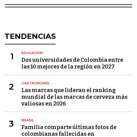
TENDENCIAS
EDUCACIÓN
1
Dos universidades de Colombia entre
las 10 mejores de la región en 2027
GASTRONOMÍA
2
Las marcas que lideran el ranking
mundial de las marcas de cerveza más
valiosas en 2026
BRASIL
3
Familia comparte últimas fotos de
colombianas fallecidas en