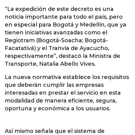
“La expedición de este decreto es una
noticia importante para todo el país, pero
en especial para Bogotá y Medellín, que ya
tienen iniciativas avanzadas como el
Regiotram (Bogotá-Soacha; Bogotá-
Facatativá) y el Tranvía de Ayacucho,
respectivamente”, destacó la Ministra de
Transporte, Natalia Abello Vives.
La nueva normativa establece los requisitos
que deberán cumplir las empresas
interesadas en prestar el servicio en esta
modalidad de manera eficiente, segura,
oportuna y económica a los usuarios.
Así mismo señala que el sistema de