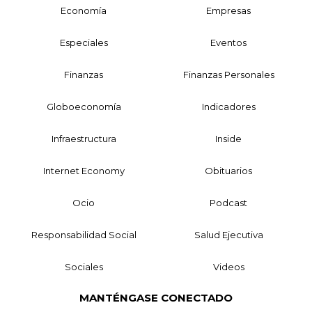
Economía
Empresas
Especiales
Eventos
Finanzas
Finanzas Personales
Globoeconomía
Indicadores
Infraestructura
Inside
Internet Economy
Obituarios
Ocio
Podcast
Responsabilidad Social
Salud Ejecutiva
Sociales
Videos
MANTÉNGASE CONECTADO