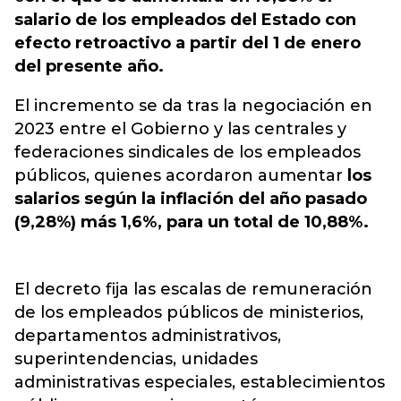
salario de los empleados del Estado con
efecto retroactivo a partir del 1 de enero
del presente año.
El incremento se da tras la negociación en
2023 entre el Gobierno y las centrales y
federaciones sindicales de los empleados
públicos, quienes acordaron aumentar
los
salarios según la inflación del año pasado
(9,28%) más 1,6%, para un total de 10,88%.
El decreto fija las escalas de remuneración
de los empleados públicos de ministerios,
departamentos administrativos,
superintendencias, unidades
administrativas especiales, establecimientos