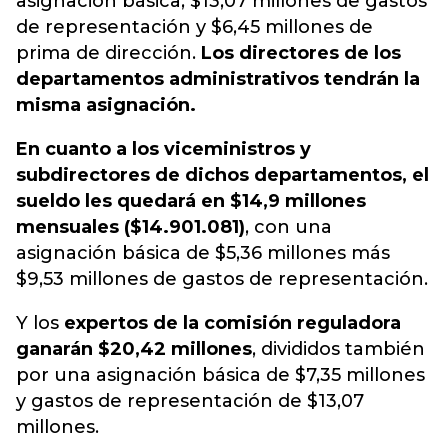
asignación básica, $13,07 millones de gastos
de representación y $6,45 millones de
prima de dirección.
Los directores de los
departamentos administrativos tendrán la
misma asignación.
En cuanto a los viceministros y
subdirectores de dichos departamentos, el
sueldo les quedará en $14,9 millones
mensuales ($14.901.081)
, con una
asignación básica de $5,36 millones más
$9,53 millones de gastos de representación.
Y los
expertos de la comisión reguladora
ganarán $20,42 millones
, divididos también
por una asignación básica de $7,35 millones
y gastos de representación de $13,07
millones.