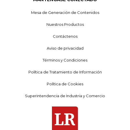
Mesa de Generación de Contenidos
Nuestros Productos
Contáctenos
Aviso de privacidad
Términos y Condiciones
Política de Tratamiento de Información
Política de Cookies
Superintendencia de Industria y Comercio