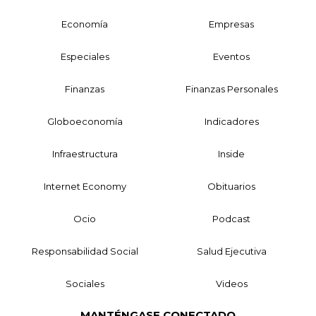
Economía
Empresas
Especiales
Eventos
Finanzas
Finanzas Personales
Globoeconomía
Indicadores
Infraestructura
Inside
Internet Economy
Obituarios
Ocio
Podcast
Responsabilidad Social
Salud Ejecutiva
Sociales
Videos
MANTÉNGASE CONECTADO