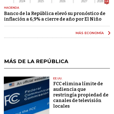
HACIENDA
Banco de la República elevó su pronóstico de
inflación a 6,9% a cierre de año por El Niño
MÁS ECONOMÍA
MÁS DE LA REPÚBLICA
EE.UU.
FCC elimina límite de
audiencia que
restringía propiedad de
canales de televisión
locales