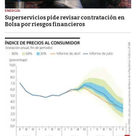
ENERGÍA
Superservicios pide revisar contratación en
Bolsa por riesgos financieros