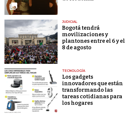
JUDICIAL
Bogotá tendrá
movilizaciones y
plantones entre el 6 y el
8 de agosto
TECNOLOGÍA
Los gadgets
innovadores que están
transformando las
tareas cotidianas para
los hogares