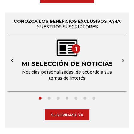
CONOZCA LOS BENEFICIOS EXCLUSIVOS PARA
NUESTROS SUSCRIPTORES
1
MI SELECCIÓN DE NOTICIAS
←
→
Noticias personalizadas, de acuerdo a sus
temas de interés
SUSCRÍBASE YA