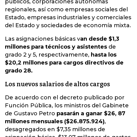
públicos, corporaciones autónomas
regionales, así como empresas sociales del
Estado, empresas industriales y comerciales
del Estado y sociedades de economía mixta.
Las asignaciones básicas v
an desde $1,3
millones para técnicos y asistentes
de
grado 2 y 5, respectivamente,
hasta los
$20,2 millones para cargos directivos de
grado 28.
Los nuevos salarios de altos cargos
De acuerdo con el decreto publicado por
Función Pública, los ministros del Gabinete
de Gustavo Petro
pasarán a ganar $26, 87
millones mensuales ($26.875.924)
,
desagregados en $7,35 millones de