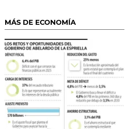
MÁS DE ECONOMÍA