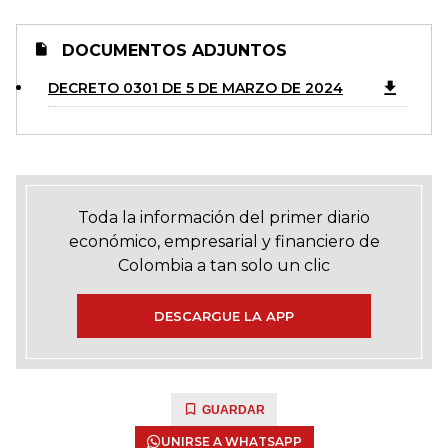
DOCUMENTOS ADJUNTOS
DECRETO 0301 DE 5 DE MARZO DE 2024
Toda la información del primer diario
económico, empresarial y financiero de
Colombia a tan solo un clic
DESCARGUE LA APP
GUARDAR
UNIRSE A WHATSAPP