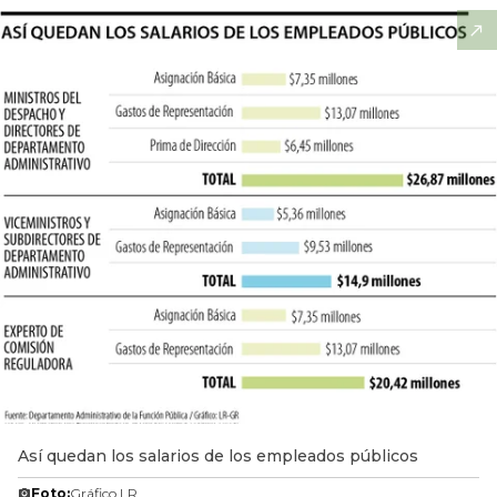
Así quedan los salarios de los empleados públicos
Foto:
Gráfico LR