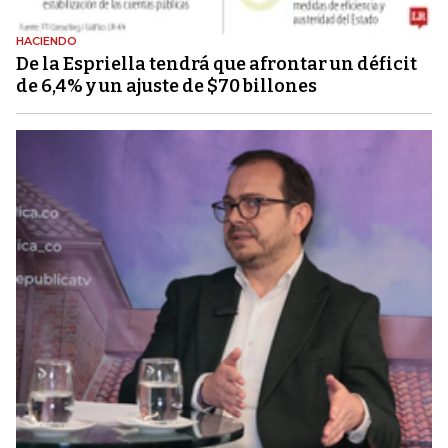
HACIENDO
De la Espriella tendrá que afrontar un déficit
de 6,4% y un ajuste de $70 billones