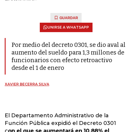
GUARDAR
UNIRSE A WHATSAPP
Por medio del decreto 0301, se dio aval al
aumento del sueldo para 1,3 millones de
funcionarios con efecto retroactivo
desde el 1 de enero
XAVIER BECERRA SILVA
El Departamento Administrativo de la
Función Pública expidió el Decreto 0301
c
on el que se aumentará en 10,88% el