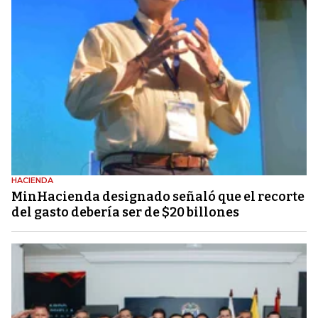
HACIENDA
MinHacienda designado señaló que el recorte
del gasto debería ser de $20 billones