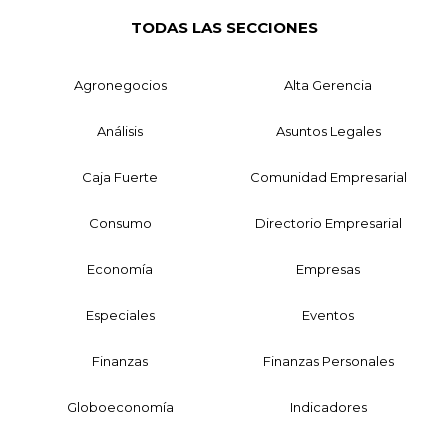
TODAS LAS SECCIONES
Agronegocios
Alta Gerencia
Análisis
Asuntos Legales
Caja Fuerte
Comunidad Empresarial
Consumo
Directorio Empresarial
Economía
Empresas
Especiales
Eventos
Finanzas
Finanzas Personales
Globoeconomía
Indicadores