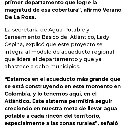
primer departamento que logre la
magnitud de esa cobertura”, afirmó Verano
De La Rosa.
La secretaria de Agua Potable y
Saneamiento Básico del Atlántico, Lady
Ospina, explicó que este proyecto se
integra al modelo de acueducto regional
que lidera el departamento y que ya
abastece a ocho municipios.
“Estamos en el acueducto más grande que
se está construyendo en este momento en
Colombia, y lo tenemos aquí, en el
Atlántico. Este sistema permitirá seguir
creciendo en nuestra meta de llevar agua
potable a cada rincón del territorio,
especialmente a las zonas rurales”, señaló