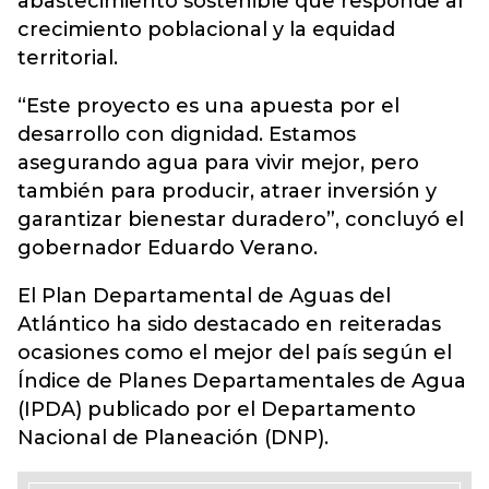
abastecimiento sostenible que responde al
crecimiento poblacional y la equidad
territorial.
“Este proyecto es una apuesta por el
desarrollo con dignidad. Estamos
asegurando agua para vivir mejor, pero
también para producir, atraer inversión y
garantizar bienestar duradero”, concluyó el
gobernador Eduardo Verano.
El Plan Departamental de Aguas del
Atlántico ha sido destacado en reiteradas
ocasiones como el mejor del país según el
Índice de Planes Departamentales de Agua
(IPDA) publicado por el Departamento
Nacional de Planeación (DNP).