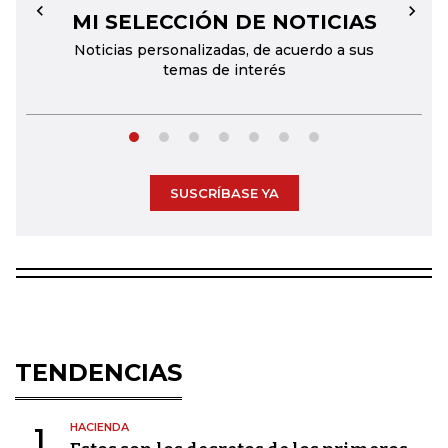
MI SELECCIÓN DE NOTICIAS
←
→
Noticias personalizadas, de acuerdo a sus
temas de interés
SUSCRÍBASE YA
TENDENCIAS
HACIENDA
1