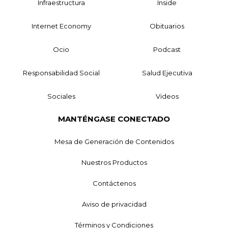
Infraestructura
Inside
Internet Economy
Obituarios
Ocio
Podcast
Responsabilidad Social
Salud Ejecutiva
Sociales
Videos
MANTÉNGASE CONECTADO
Mesa de Generación de Contenidos
Nuestros Productos
Contáctenos
Aviso de privacidad
Términos y Condiciones