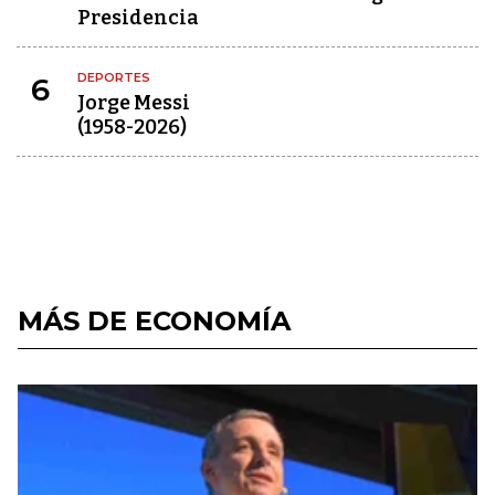
Presidencia
DEPORTES
6
Jorge Messi
(1958-2026)
MÁS DE ECONOMÍA