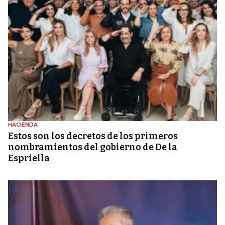
HACIENDA
Estos son los decretos de los primeros
nombramientos del gobierno de De la
Espriella