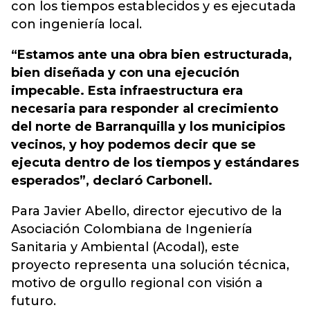
con los tiempos establecidos y es ejecutada
con ingeniería local.
“Estamos ante una obra bien estructurada,
bien diseñada y con una ejecución
impecable. Esta infraestructura era
necesaria para responder al crecimiento
del norte de Barranquilla y los municipios
vecinos, y hoy podemos decir que se
ejecuta dentro de los tiempos y estándares
esperados”, declaró Carbonell.
Para Javier Abello, director ejecutivo de la
Asociación Colombiana de Ingeniería
Sanitaria y Ambiental (Acodal), este
proyecto representa una solución técnica,
motivo de orgullo regional con visión a
futuro.