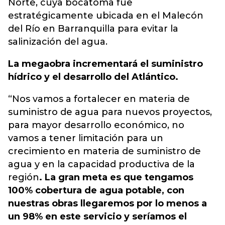
Norte, cuya bocatoma fue
estratégicamente ubicada en el Malecón
del Río en Barranquilla para evitar la
salinización del agua.
La megaobra incrementará el suministro
hídrico y el desarrollo del Atlántico.
“Nos vamos a fortalecer en materia de
suministro de agua para nuevos proyectos,
para mayor desarrollo económico, no
vamos a tener limitación para un
crecimiento en materia de suministro de
agua y en la capacidad productiva de la
región
. La gran meta es que tengamos
100% cobertura de agua potable, con
nuestras obras llegaremos por lo menos a
un 98% en este servicio y seríamos el