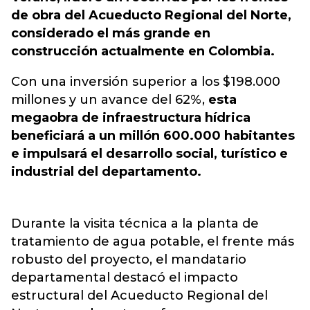
de obra del Acueducto Regional del Norte,
considerado el más grande en
construcción actualmente en Colombia.
Con una inversión superior a los $198.000
millones y un avance del 62%,
esta
megaobra de infraestructura hídrica
beneficiará a un millón 600.000 habitantes
e impulsará el desarrollo social, turístico e
industrial del departamento.
Durante la visita técnica a la planta de
tratamiento de agua potable, el frente más
robusto del proyecto, el mandatario
departamental destacó el impacto
estructural del Acueducto Regional del