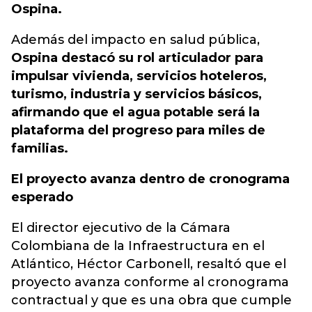
Ospina.
Además del impacto en salud pública,
Ospina destacó su rol articulador para
impulsar vivienda, servicios hoteleros,
turismo, industria y servicios básicos,
afirmando que el agua potable será la
plataforma del progreso para miles de
familias.
El proyecto avanza dentro de cronograma
esperado
El director ejecutivo de la Cámara
Colombiana de la Infraestructura en el
Atlántico, Héctor Carbonell, resaltó que el
proyecto avanza conforme al cronograma
contractual y que es una obra que cumple