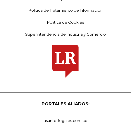
Política de Tratamiento de Información
Política de Cookies
Superintendencia de Industria y Comercio
PORTALES ALIADOS:
asuntoslegales.com.co