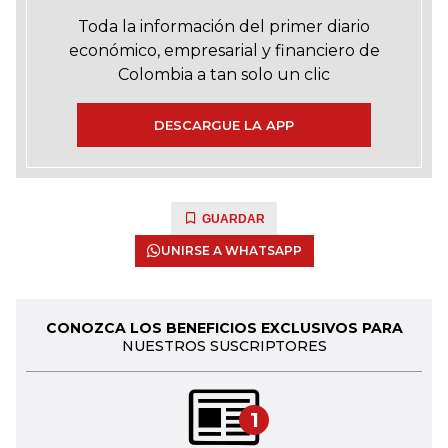
Toda la información del primer diario
económico, empresarial y financiero de
Colombia a tan solo un clic
DESCARGUE LA APP
GUARDAR
UNIRSE A WHATSAPP
CONOZCA LOS BENEFICIOS EXCLUSIVOS PARA
NUESTROS SUSCRIPTORES
1