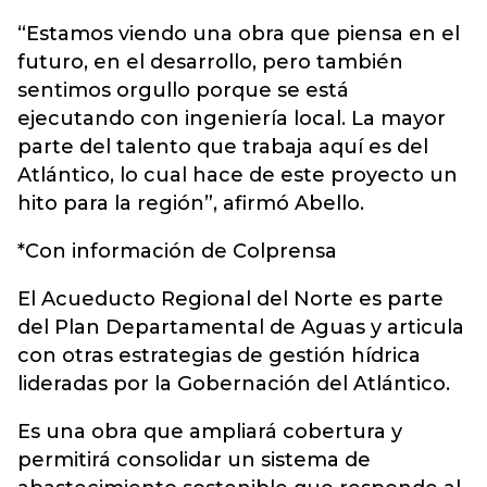
“Estamos viendo una obra que piensa en el
futuro, en el desarrollo, pero también
sentimos orgullo porque se está
ejecutando con ingeniería local. La mayor
parte del talento que trabaja aquí es del
Atlántico, lo cual hace de este proyecto un
hito para la región”, afirmó Abello.
*Con información de Colprensa
El Acueducto Regional del Norte es parte
del Plan Departamental de Aguas y articula
con otras estrategias de gestión hídrica
lideradas por la Gobernación del Atlántico.
Es una obra que ampliará cobertura y
permitirá consolidar un sistema de