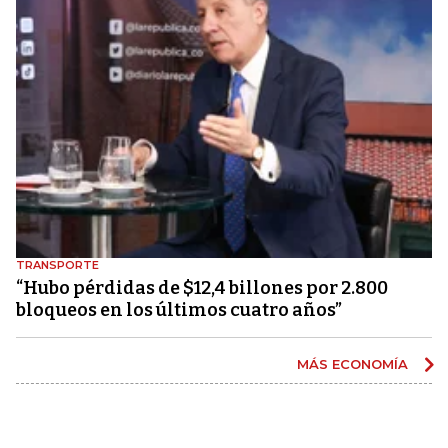
TRANSPORTE
“Hubo pérdidas de $12,4 billones por 2.800
bloqueos en los últimos cuatro años”
MÁS ECONOMÍA