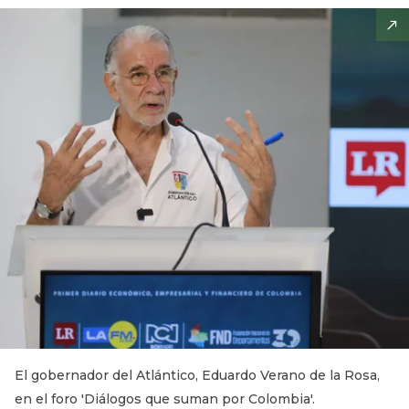
El gobernador del Atlántico, Eduardo Verano de la Rosa,
en el foro 'Diálogos que suman por Colombia'.