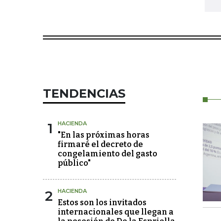
TENDENCIAS
1
HACIENDA
"En las próximas horas
firmaré el decreto de
congelamiento del gasto
público"
2
HACIENDA
Estos son los invitados
internacionales que llegan a