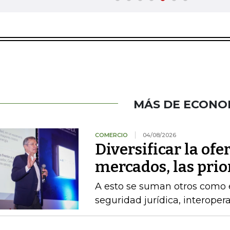
MÁS DE ECONO
COMERCIO
04/08/2026
Diversificar la ofer
mercados, las pri
A esto se suman otros como el
seguridad jurídica, interoper