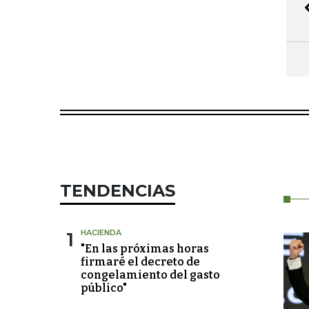
TENDENCIAS
1
HACIENDA
"En las próximas horas
firmaré el decreto de
congelamiento del gasto
público"