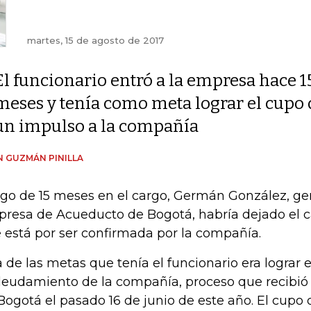
martes, 15 de agosto de 2017
El funcionario entró a la empresa hace 1
meses y tenía como meta lograr el cupo
un impulso a la compañía
 GUZMÁN PINILLA
go de 15 meses en el cargo, Germán González, ger
resa de Acueducto de Bogotá, habría dejado el c
 está por ser confirmada por la compañía.
 de las metas que tenía el funcionario era lograr 
eudamiento de la compañía, proceso que recibió 
Bogotá el pasado 16 de junio de este año. El cup