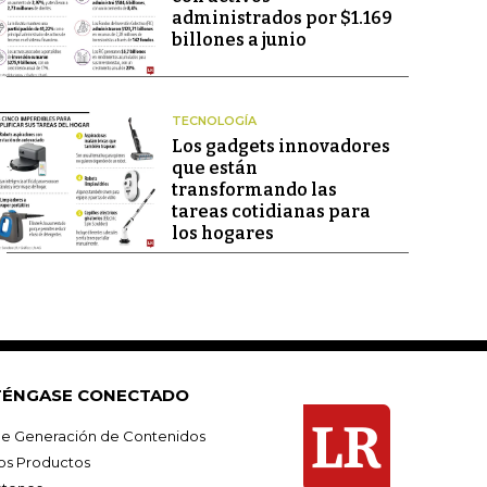
administrados por $1.169
billones a junio
TECNOLOGÍA
Los gadgets innovadores
que están
transformando las
tareas cotidianas para
los hogares
ÉNGASE CONECTADO
e Generación de Contenidos
os Productos