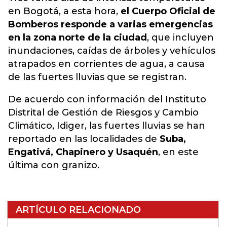
en Bogotá, a esta hora,
el Cuerpo Oficial de
Bomberos responde a varias emergencias
en la zona norte de la ciudad
, que incluyen
inundaciones, caídas de árboles y vehículos
atrapados en corrientes de agua, a causa
de las fuertes lluvias que se registran.
De acuerdo con información del Instituto
Distrital de Gestión de Riesgos y Cambio
Climático, Idiger, las fuertes lluvias se han
reportado en las localidades de
Suba,
Engativá, Chapinero ​y Usaquén
, en este
última con granizo.
ARTÍCULO RELACIONADO