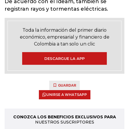
De acuerdo con el Ideam, también se
registran rayos y tormentas eléctricas.
Toda la información del primer diario
económico, empresarial y financiero de
Colombia a tan solo un clic
DESCARGUE LA APP
GUARDAR
UNIRSE A WHATSAPP
CONOZCA LOS BENEFICIOS EXCLUSIVOS PARA
NUESTROS SUSCRIPTORES