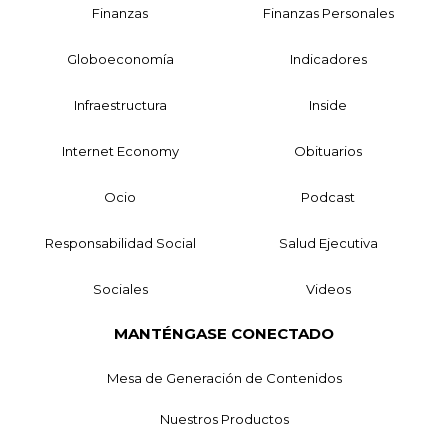
Finanzas
Finanzas Personales
Globoeconomía
Indicadores
Infraestructura
Inside
Internet Economy
Obituarios
Ocio
Podcast
Responsabilidad Social
Salud Ejecutiva
Sociales
Videos
MANTÉNGASE CONECTADO
Mesa de Generación de Contenidos
Nuestros Productos