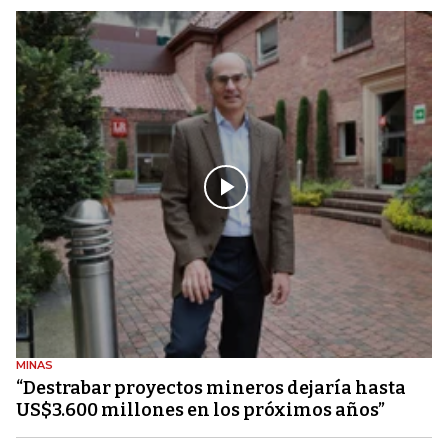
MINAS
“Destrabar proyectos mineros dejaría hasta
US$3.600 millones en los próximos años”