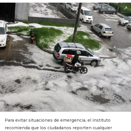
Para evitar situaciones de emergencia, el instituto
recomienda que los ciudadanos reporten cualquier