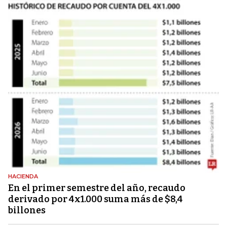
HACIENDA
En el primer semestre del año, recaudo
derivado por 4x1.000 suma más de $8,4
billones