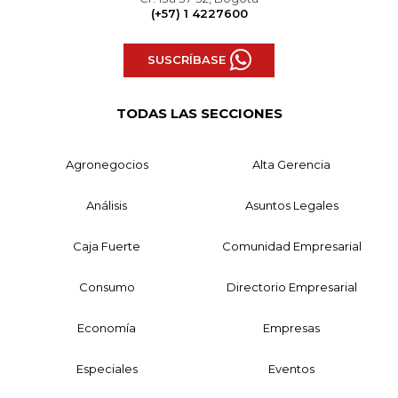
(+57) 1 4227600
SUSCRÍBASE
TODAS LAS SECCIONES
Agronegocios
Alta Gerencia
Análisis
Asuntos Legales
Caja Fuerte
Comunidad Empresarial
Consumo
Directorio Empresarial
Economía
Empresas
Especiales
Eventos