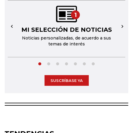
1
MI SELECCIÓN DE NOTICIAS
←
→
Noticias personalizadas, de acuerdo a sus
temas de interés
SUSCRÍBASE YA