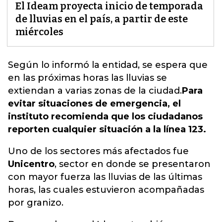
El Ideam proyecta inicio de temporada
de lluvias en el país, a partir de este
miércoles
Según lo informó la entidad,
se espera que
en las próximas horas las lluvias se
extiendan a varias zonas de la ciudad.
Para
evitar situaciones de emergencia, el
instituto recomienda que los ciudadanos
reporten cualquier situación a la línea 123.
Uno de los sectores más afectados fue
Unicentro
, sector en donde se presentaron
con mayor fuerza las lluvias de las últimas
horas, las cuales estuvieron acompañadas
por granizo.