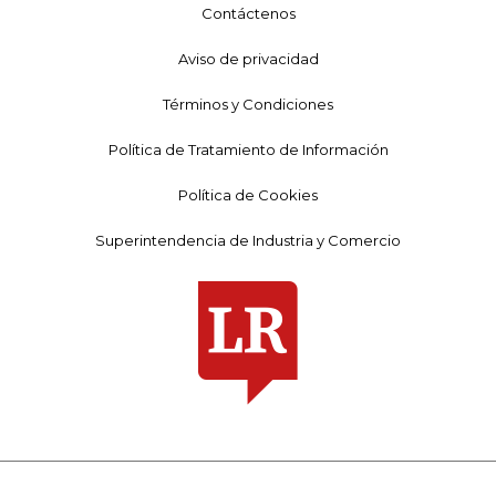
Contáctenos
Aviso de privacidad
Términos y Condiciones
Política de Tratamiento de Información
Política de Cookies
Superintendencia de Industria y Comercio