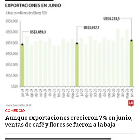
COMERCIO
Aunque exportaciones crecieron 7% en junio,
ventas de café y flores se fueron a la baja