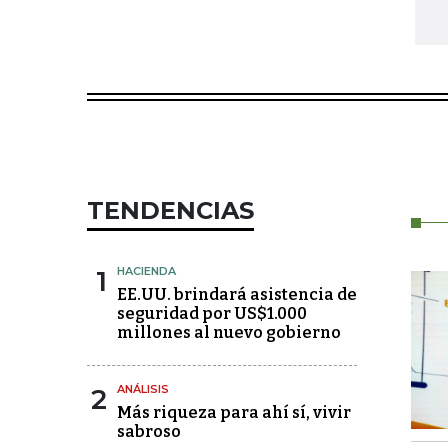
TENDENCIAS
1
HACIENDA
EE.UU. brindará asistencia de
seguridad por US$1.000
millones al nuevo gobierno
2
ANÁLISIS
Más riqueza para ahí sí, vivir
sabroso