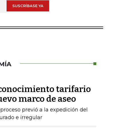
SUSCRÍBASE YA
MÍA
conocimiento tarifario
nuevo marco de aseo
proceso previó a la expedición del
urado e irregular