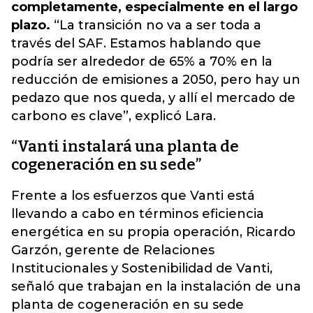
completamente, especialmente en el largo
plazo.
“La transición no va a ser toda a
través del SAF. Estamos hablando que
podría ser alrededor de 65% a 70% en la
reducción de emisiones a 2050, pero hay un
pedazo que nos queda, y allí el mercado de
carbono es clave”, explicó Lara.
“Vanti instalará una planta de
cogeneración en su sede”
Frente a los esfuerzos que Vanti está
llevando a cabo en términos eficiencia
energética en su propia operación, Ricardo
Garzón, gerente de Relaciones
Institucionales y Sostenibilidad de Vanti,
señaló que trabajan en la instalación de una
planta de cogeneración en su sede