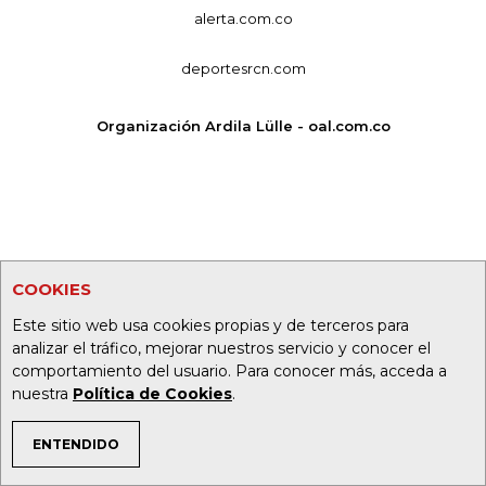
alerta.com.co
deportesrcn.com
Organización Ardila Lülle - oal.com.co
COOKIES
Este sitio web usa cookies propias y de terceros para
analizar el tráfico, mejorar nuestros servicio y conocer el
comportamiento del usuario. Para conocer más, acceda a
nuestra
Política de Cookies
.
ENTENDIDO
TEMAS DE INTERÉS