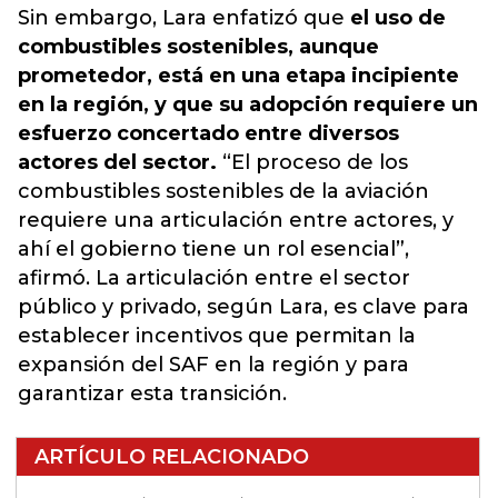
Sin embargo, Lara enfatizó que
el uso de
combustibles sostenibles, aunque
prometedor, está en una etapa incipiente
en la región, y que su adopción requiere un
esfuerzo concertado entre diversos
actores del sector.
“El proceso de los
combustibles sostenibles de la aviación
requiere una articulación entre actores, y
ahí el gobierno tiene un rol esencial”,
afirmó. La articulación entre el sector
público y privado, según Lara, es clave para
establecer incentivos que permitan la
expansión del SAF en la región y para
garantizar esta transición.
ARTÍCULO RELACIONADO