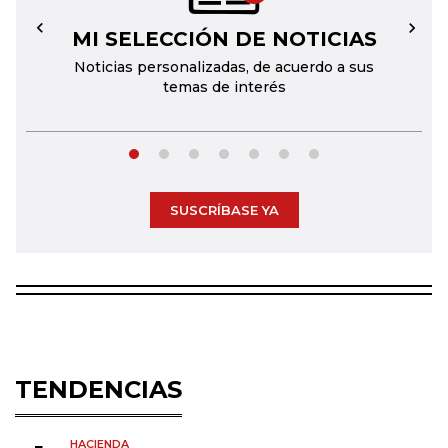
MI SELECCIÓN DE NOTICIAS
←
→
Noticias personalizadas, de acuerdo a sus
temas de interés
SUSCRÍBASE YA
TENDENCIAS
HACIENDA