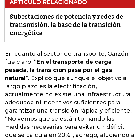
ARTÍCULO RELACIONADO
Subestaciones de potencia y redes de
transmisión, la base de la transición
energética
En cuanto al sector de transporte, Garzón
fue claro: “
En el transporte de carga
pesada, la transición pasa por el gas
natural
”. Explicó que aunque el objetivo a
largo plazo es la electrificación,
actualmente no existe una infraestructura
adecuada ni incentivos suficientes para
garantizar una transición rápida y eficiente.
“
No vemos que se están tomando las
medidas necesarias para evitar un déficit
que se calcula en 20%
”, agregó, aludiendo a