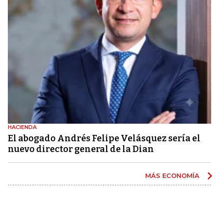
HACIENDA
El abogado Andrés Felipe Velásquez sería el
nuevo director general de la Dian
MÁS ECONOMÍA