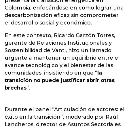
presenta la transición energética en
Colombia, enfocándose en cómo lograr una
descarbonización eficaz sin comprometer
el desarrollo social y económico.
En este contexto, Ricardo Garzón Torres,
gerente de Relaciones Institucionales y
Sostenibilidad de Vanti, hizo un llamado
urgente a mantener un equilibrio entre el
avance tecnológico y el bienestar de las
comunidades, insistiendo en que “
la
transición no puede justificar abrir otras
brechas
”.
Durante el panel “Articulación de actores: el
éxito en la transición”, moderado por Raúl
Lancheros, director de Asuntos Sectoriales