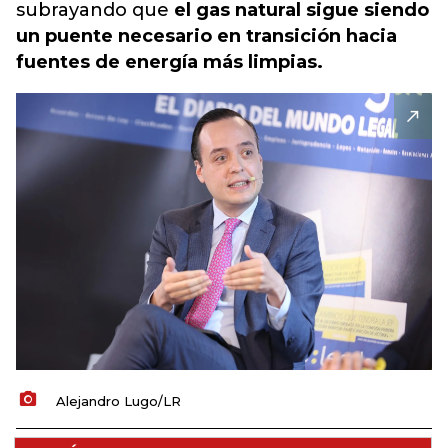
subrayando que
el gas natural sigue siendo
un puente necesario en transición hacia
fuentes de energía más limpias.
Alejandro Lugo/LR