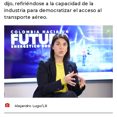
dijo, refiriéndose a la capacidad de la
industria para democratizar el acceso al
transporte aéreo.
Alejandro Lugo/LR