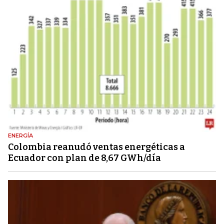
ENERGÍA
Colombia reanudó ventas energéticas a
Ecuador con plan de 8,67 GWh/día