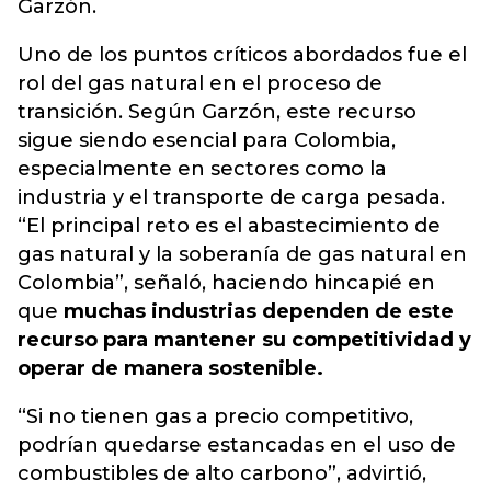
Garzón.
Uno de los puntos críticos abordados fue el
rol del gas natural en el proceso de
transición. Según Garzón, este recurso
sigue siendo esencial para Colombia,
especialmente en sectores como la
industria y el transporte de carga pesada.
“El principal reto es el abastecimiento de
gas natural y la soberanía de gas natural en
Colombia”, señaló, haciendo hincapié en
que
muchas industrias dependen de este
recurso para mantener su competitividad y
operar de manera sostenible.
“Si no tienen gas a precio competitivo,
podrían quedarse estancadas en el uso de
combustibles de alto carbono”, advirtió,