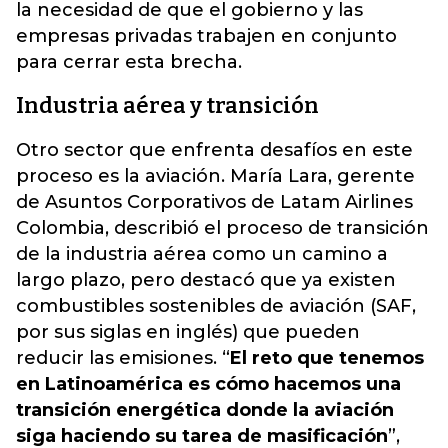
la necesidad de que el gobierno y las
empresas privadas trabajen en conjunto
para cerrar esta brecha.
Industria aérea y transición
Otro sector que enfrenta desafíos en este
proceso es la aviación. María Lara, gerente
de Asuntos Corporativos de Latam Airlines
Colombia, describió el proceso de transición
de la industria aérea como un camino a
largo plazo, pero destacó que ya existen
combustibles sostenibles de aviación (SAF,
por sus siglas en inglés) que pueden
reducir las emisiones. “
El reto que tenemos
en Latinoamérica es cómo hacemos una
transición energética donde la aviación
siga haciendo su tarea de masificación
”,