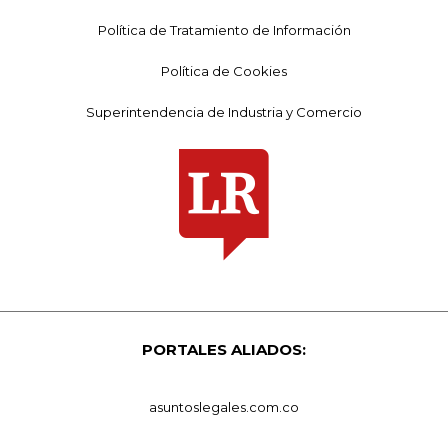
Política de Tratamiento de Información
Política de Cookies
Superintendencia de Industria y Comercio
PORTALES ALIADOS:
asuntoslegales.com.co