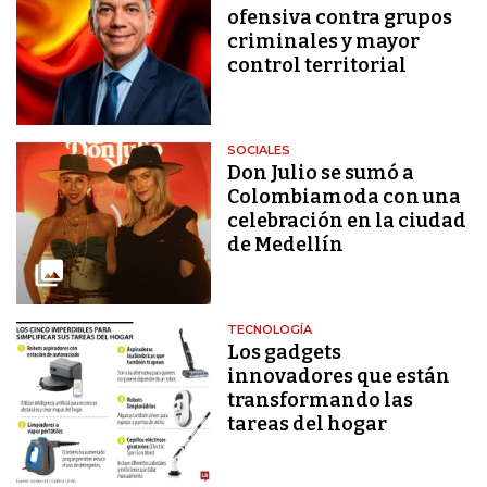
ofensiva contra grupos
criminales y mayor
control territorial
SOCIALES
Don Julio se sumó a
Colombiamoda con una
celebración en la ciudad
de Medellín
TECNOLOGÍA
Los gadgets
innovadores que están
transformando las
tareas del hogar