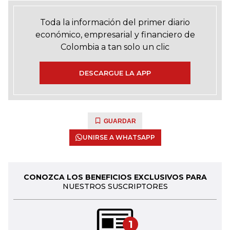
Toda la información del primer diario
económico, empresarial y financiero de
Colombia a tan solo un clic
DESCARGUE LA APP
GUARDAR
UNIRSE A WHATSAPP
CONOZCA LOS BENEFICIOS EXCLUSIVOS PARA
NUESTROS SUSCRIPTORES
1