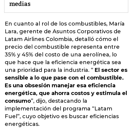
medias
En cuanto al rol de los combustibles, María
Lara, gerente de Asuntos Corporativos de
Latam Airlines Colombia, detalló cómo el
precio del combustible representa entre
35% y 45% del costo de una aerolínea, lo
que hace que la
eficiencia energética sea
una prioridad para la industria
. “
El sector es
sensible a lo que pase con el combustible.
Es una obsesión manejar esa eficiencia
energética, que ahorra costos y estimula el
consumo
”, dijo, destacando la
implementación del programa “Latam
Fuel”, cuyo objetivo es buscar eficiencias
energéticas.