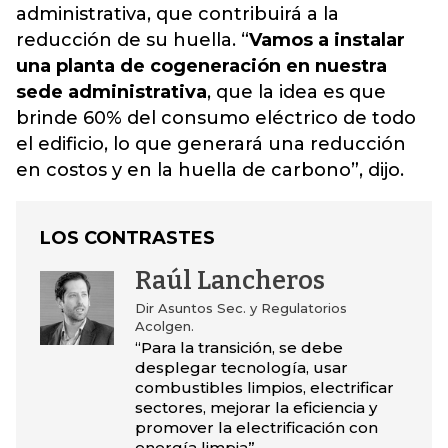
administrativa, que contribuirá a la
reducción de su huella. “
Vamos a instalar
una planta de cogeneración en nuestra
sede administrativa
, que la idea es que
brinde 60% del consumo eléctrico de todo
el edificio, lo que generará una reducción
en costos y en la huella de carbono”, dijo.
LOS CONTRASTES
Raúl Lancheros
Dir Asuntos Sec. y Regulatorios
Acolgen.
“Para la transición, se debe
desplegar tecnología, usar
combustibles limpios, electrificar
sectores, mejorar la eficiencia y
promover la electrificación con
energía limpia”.