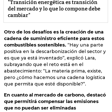
"Transición energética es transición
del mercado y lo que lo compone debe
cambiar"
Otro de los desafíos es la creación de una
cadena de suministro eficiente para estos
combustibles sostenibles.
“Hay una parte
positiva en la descarbonización del sector y
es que ya está inventado”, explicó Lara,
subrayando que
el reto está en el
abastecimiento: “La materia prima, existe,
pero ¿cómo hacemos una cadena logística
que permita que esté disponible?
”.
En cuanto al mercado de carbono, destacó
que permitirá compensar las emisiones
que no puedan ser eliminadas