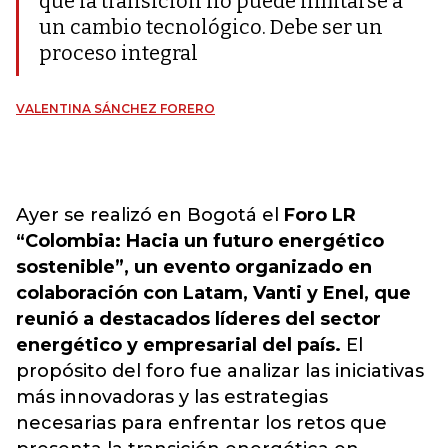
que la transición no puede limitarse a
un cambio tecnológico. Debe ser un
proceso integral
VALENTINA SÁNCHEZ FORERO
Ayer se realizó en Bogotá el
Foro LR
“Colombia: Hacia un futuro energético
sostenible”, un evento organizado en
colaboración con Latam, Vanti y Enel, que
reunió a destacados líderes del sector
energético y empresarial del país.
El
propósito del foro fue analizar las iniciativas
más innovadoras y las estrategias
necesarias para enfrentar los retos que