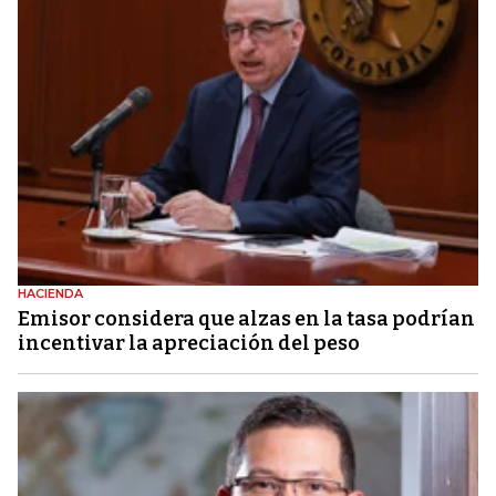
HACIENDA
Emisor considera que alzas en la tasa podrían
incentivar la apreciación del peso