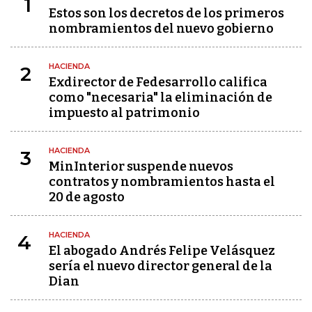
1
Estos son los decretos de los primeros
nombramientos del nuevo gobierno
HACIENDA
2
Exdirector de Fedesarrollo califica
como "necesaria" la eliminación de
impuesto al patrimonio
HACIENDA
3
MinInterior suspende nuevos
contratos y nombramientos hasta el
20 de agosto
HACIENDA
4
El abogado Andrés Felipe Velásquez
sería el nuevo director general de la
Dian