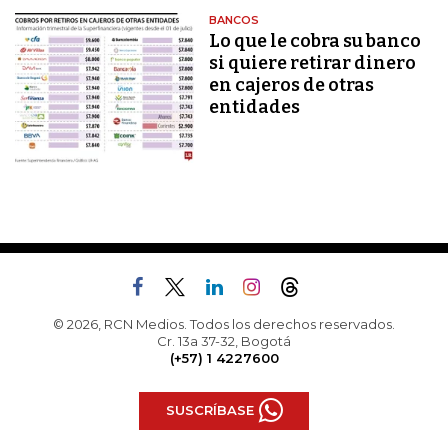
BANCOS
Lo que le cobra su banco
si quiere retirar dinero
en cajeros de otras
entidades
© 2026, RCN Medios. Todos los derechos reservados.
Cr. 13a 37-32, Bogotá
(+57) 1 4227600
SUSCRÍBASE