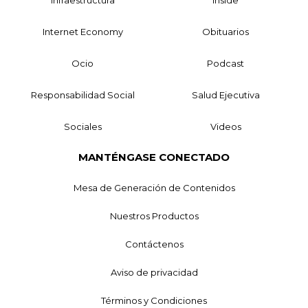
Internet Economy
Obituarios
Ocio
Podcast
Responsabilidad Social
Salud Ejecutiva
Sociales
Videos
MANTÉNGASE CONECTADO
Mesa de Generación de Contenidos
Nuestros Productos
Contáctenos
Aviso de privacidad
Términos y Condiciones