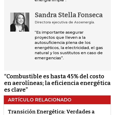
Sandra Stella Fonseca
Directora ejecutiva de Asoenergía.
“Es importante asegurar
proyectos que lleven a la
autosuficiencia plena de los
energéticos, la electricidad, el gas
natural y los sustitutos en caso de
emergencias”.
“Combustible es hasta 45% del costo
en aerolíneas; la eficiencia energética
es clave”
ARTÍCULO RELACIONADO
Transición Energética: Verdades a