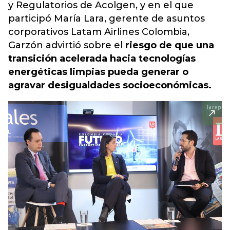
y Regulatorios de Acolgen, y en el que
participó María Lara, gerente de asuntos
corporativos Latam Airlines Colombia,
Garzón advirtió sobre el
riesgo de que una
transición acelerada hacia tecnologías
energéticas limpias pueda generar o
agravar desigualdades socioeconómicas.