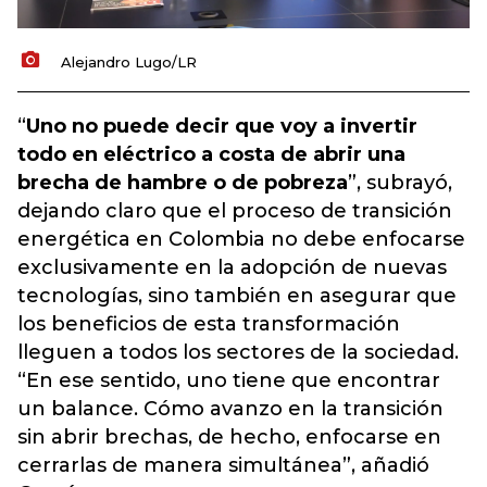
Alejandro Lugo/LR
“
Uno no puede decir que voy a invertir
todo en eléctrico a costa de abrir una
brecha de hambre o de pobreza
”, subrayó,
dejando claro que el proceso de transición
energética en Colombia no debe enfocarse
exclusivamente en la adopción de nuevas
tecnologías, sino también en asegurar que
los beneficios de esta transformación
lleguen a todos los sectores de la sociedad.
“En ese sentido, uno tiene que encontrar
un balance. Cómo avanzo en la transición
sin abrir brechas, de hecho, enfocarse en
cerrarlas de manera simultánea”, añadió