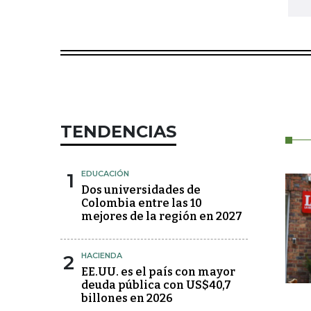
TENDENCIAS
1
EDUCACIÓN
Dos universidades de
Colombia entre las 10
mejores de la región en 2027
2
HACIENDA
EE.UU. es el país con mayor
deuda pública con US$40,7
billones en 2026