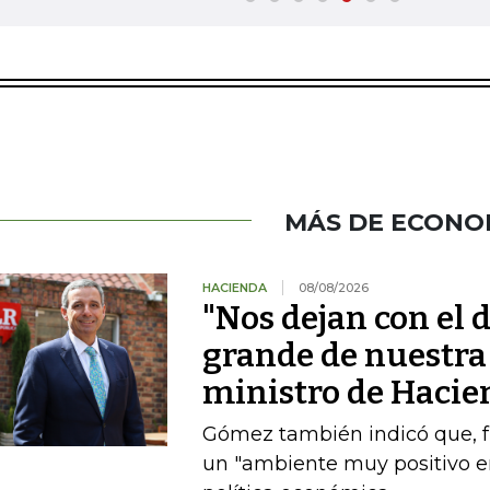
MÁS DE ECONO
HACIENDA
08/08/2026
"Nos dejan con el d
grande de nuestra 
ministro de Hacie
Gómez también indicó que, fre
un "ambiente muy positivo en