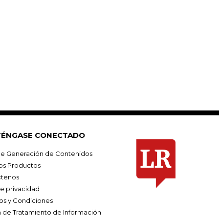
ÉNGASE CONECTADO
e Generación de Contenidos
os Productos
tenos
de privacidad
os y Condiciones
ca de Tratamiento de Información