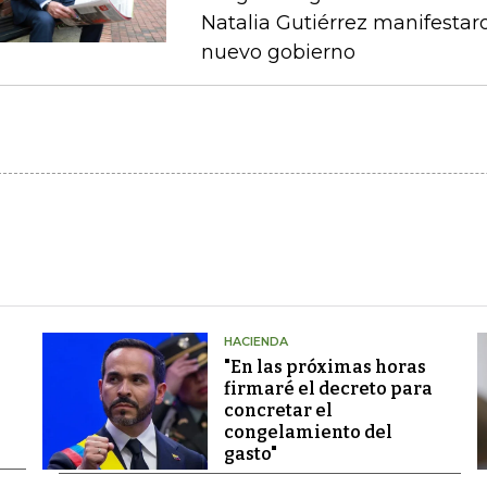
Natalia Gutiérrez manifestaro
nuevo gobierno
HACIENDA
"En las próximas horas
firmaré el decreto para
concretar el
congelamiento del
gasto"