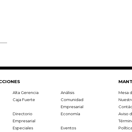
CCIONES
MANT
Alta Gerencia
Análisis
Mesa d
Caja Fuerte
Comunidad
Nuestr
Empresarial
Contác
Directorio
Economía
Aviso 
Empresarial
Términ
Especiales
Eventos
Políti