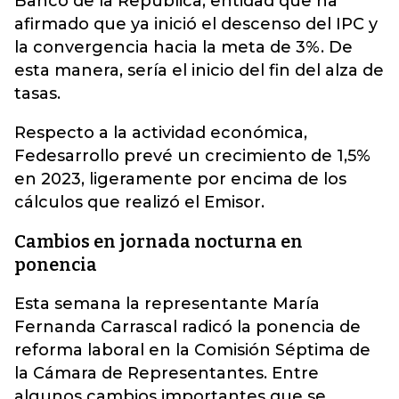
Banco de la República, entidad que ha
afirmado que ya inició el descenso del IPC y
la convergencia hacia la meta de 3%. De
esta manera, sería el inicio del fin del alza de
tasas.
Respecto a la actividad económica,
Fedesarrollo prevé un crecimiento de 1,5%
en 2023, ligeramente por encima de los
cálculos que realizó el Emisor.
Cambios en jornada nocturna en
ponencia
Esta semana la representante María
Fernanda Carrascal radicó la ponencia de
reforma laboral en la Comisión Séptima de
la Cámara de Representantes. Entre
algunos cambios importantes que se