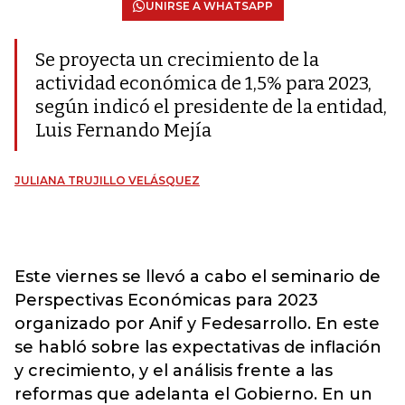
UNIRSE A WHATSAPP
Se proyecta un crecimiento de la
actividad económica de 1,5% para 2023,
según indicó el presidente de la entidad,
Luis Fernando Mejía
JULIANA TRUJILLO VELÁSQUEZ
Este viernes se llevó a cabo el seminario de
Perspectivas Económicas para 2023
organizado por Anif y Fedesarrollo. En este
se habló sobre las expectativas de inflación
y crecimiento, y el análisis frente a las
reformas que adelanta el Gobierno. En un