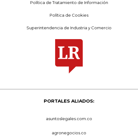
Política de Tratamiento de Información
Política de Cookies
Superintendencia de Industria y Comercio
PORTALES ALIADOS:
asuntoslegales.com.co
agronegocios.co