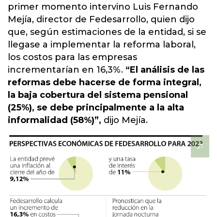
primer momento intervino Luis Fernando
Mejía, director de Fedesarrollo, quien dijo
que, según estimaciones de la entidad, si se
llegase a implementar la reforma laboral,
los costos para las empresas
incrementarían en 16,3%.
“El análisis de las
reformas debe hacerse de forma integral,
la baja cobertura del sistema pensional
(25%), se debe principalmente a la alta
informalidad (58%)”,
dijo Mejía.