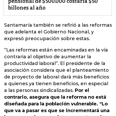
pensional de $500.000 costaría $50
billones al año
Santamaría también se refirió a las reformas
que adelanta el Gobierno Nacional, y
expresó preocupación sobre estas.
“Las reformas están encaminadas en la vía
contraria al objetivo de aumentar la
productividad laboral”. El presidente de la
asociación considera que el planteamiento
de proyecto de laboral dará más beneficios
a quienes ya tienen beneficios, en especial
a las personas sindicalizadas.
Por el
contrario, asegura que la reforma no está
diseñada para la población vulnerable. “Lo
que va a pasar es que se incrementará una