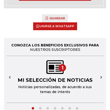
GUARDAR
UNIRSE A WHATSAPP
CONOZCA LOS BENEFICIOS EXCLUSIVOS PARA
NUESTROS SUSCRIPTORES
1
MI SELECCIÓN DE NOTICIAS
←
→
Noticias personalizadas, de acuerdo a sus
temas de interés