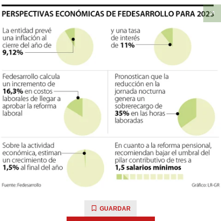
GUARDAR