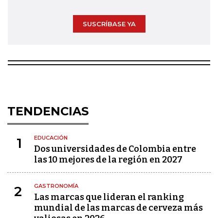
SUSCRÍBASE YA
TENDENCIAS
EDUCACIÓN
1
Dos universidades de Colombia entre
las 10 mejores de la región en 2027
GASTRONOMÍA
2
Las marcas que lideran el ranking
mundial de las marcas de cerveza más