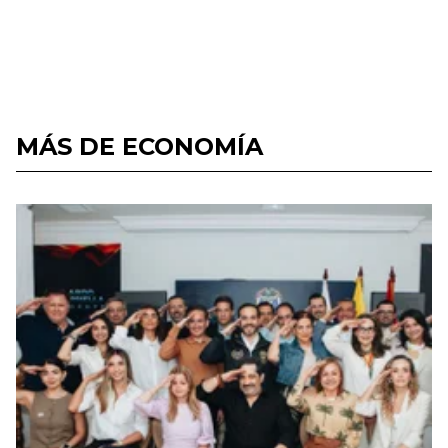
MÁS DE ECONOMÍA