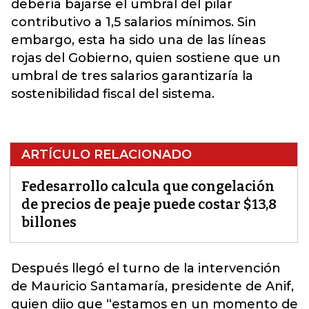
debería bajarse el umbral del pilar
contributivo a 1,5 salarios mínimos. Sin
embargo, esta ha sido una de las líneas
rojas del Gobierno, quien sostiene que un
umbral de tres salarios garantizaría la
sostenibilidad fiscal del sistema.
ARTÍCULO RELACIONADO
Fedesarrollo calcula que congelación
de precios de peaje puede costar $13,8
billones
Después llegó el turno de la intervención
de Mauricio Santamaría, presidente de Anif,
quien dijo que “estamos en un momento de