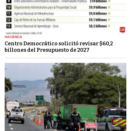
HACIENDA
Centro Democrático solicitó revisar $60,2
billones del Presupuesto de 2027