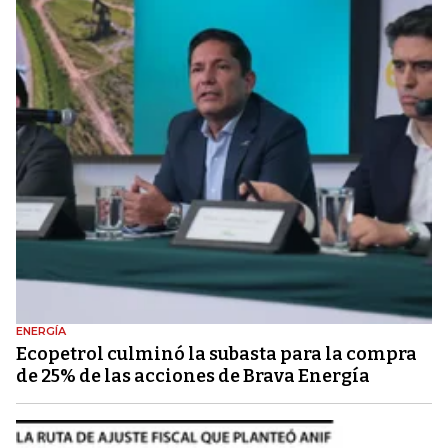
ENERGÍA
Ecopetrol culminó la subasta para la compra
de 25% de las acciones de Brava Energía