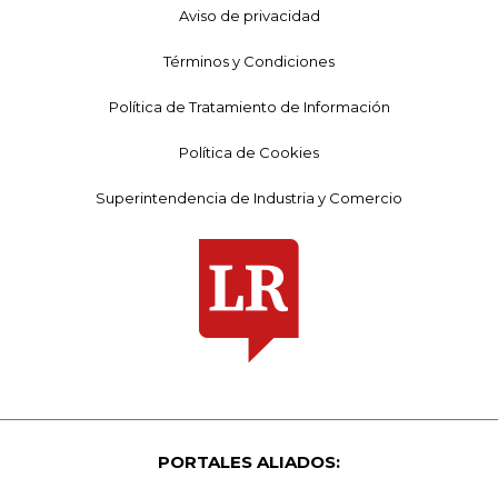
Aviso de privacidad
Términos y Condiciones
Política de Tratamiento de Información
Política de Cookies
Superintendencia de Industria y Comercio
PORTALES ALIADOS: