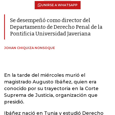
UNIRSE A WHATSAPP
Se desempeñó como director del
Departamento de Derecho Penal de la
Pontificia Universidad Javeriana
JOHAN CHIQUIZA NONSOQUE
En la tarde del miércoles murió el
magistrado Augusto Ibáñez, quien era
conocido por su trayectoria en la Corte
Suprema de Justicia, organización que
presidió.
Ibáñez nació en Tunja y estudió Derecho