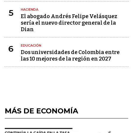
HACIENDA
5
El abogado Andrés Felipe Velásquez
sería el nuevo director general de la
Dian
EDUCACIÓN
6
Dos universidades de Colombia entre
las 10 mejores de la región en 2027
MÁS DE ECONOMÍA