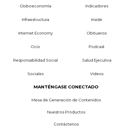
Globoeconomía
Indicadores
Infraestructura
Inside
Internet Economy
Obituarios
Ocio
Podcast
Responsabilidad Social
Salud Ejecutiva
Sociales
Videos
MANTÉNGASE CONECTADO
Mesa de Generación de Contenidos
Nuestros Productos
Contáctenos