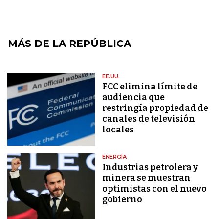
MÁS DE LA REPÚBLICA
EE.UU.
FCC elimina límite de
audiencia que
restringía propiedad de
canales de televisión
locales
ENERGÍA
Industrias petrolera y
minera se muestran
optimistas con el nuevo
gobierno