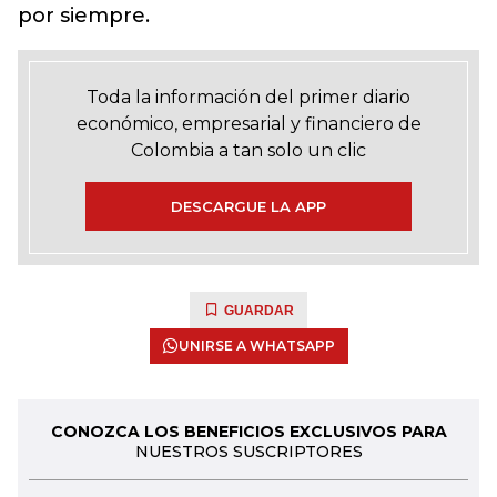
por siempre.
Toda la información del primer diario
económico, empresarial y financiero de
Colombia a tan solo un clic
DESCARGUE LA APP
GUARDAR
UNIRSE A WHATSAPP
CONOZCA LOS BENEFICIOS EXCLUSIVOS PARA
NUESTROS SUSCRIPTORES