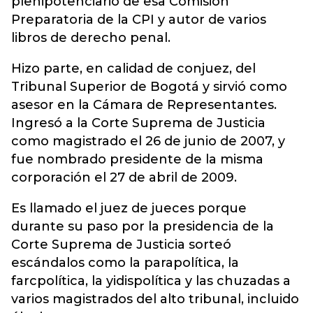
plenipotenciario de esa Comisión
Preparatoria de la CPI y autor de varios
libros de derecho penal.
Hizo parte, en calidad de conjuez, del
Tribunal Superior de Bogotá y sirvió como
asesor en la Cámara de Representantes.
Ingresó a la Corte Suprema de Justicia
como magistrado el 26 de junio de 2007, y
fue nombrado presidente de la misma
corporación el 27 de abril de 2009.
Es llamado el juez de jueces porque
durante su paso por la presidencia de la
Corte Suprema de Justicia sorteó
escándalos como la parapolítica, la
farcpolítica, la yidispolítica y las chuzadas a
varios magistrados del alto tribunal, incluido