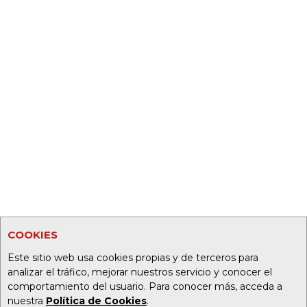
COOKIES
Este sitio web usa cookies propias y de terceros para
analizar el tráfico, mejorar nuestros servicio y conocer el
comportamiento del usuario. Para conocer más, acceda a
nuestra
Política de Cookies
.