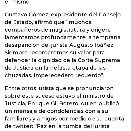
él mismo.
Gustavo Gómez, expresidente del Consejo
de Estado, afirmó que “muchos
compañeros de magistratura y origen,
lamentamos profundamente la temprana
desaparición del jurista Augusto Ibáñez.
Siempre recordaremos su valor para
defender la dignidad de la Corte Suprema
de Justicia en la nefasta etapa de las
chuzadas. Imperecedero recuerdo”.
Entre otros jurista que se pronunciaron
sobre este suceso estuvo el ministro de
Justicia, Enrique Gil Botero, quien publicó
un mensaje de condolencias con a su
familiares y amigos por medio de su cuenta
de twitter: “Paz en la tumba del jurista