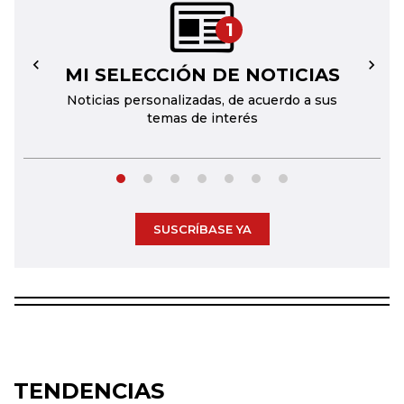
1
MI SELECCIÓN DE NOTICIAS
←
→
Noticias personalizadas, de acuerdo a sus
temas de interés
SUSCRÍBASE YA
TENDENCIAS