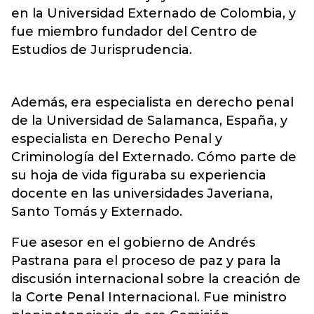
en la Universidad Externado de Colombia, y
fue miembro fundador del Centro de
Estudios de Jurisprudencia.
Además, era especialista en derecho penal
de la Universidad de Salamanca, España, y
especialista en Derecho Penal y
Criminología del Externado. Cómo parte de
su hoja de vida figuraba su experiencia
docente en las universidades Javeriana,
Santo Tomás y Externado.
Fue asesor en el gobierno de Andrés
Pastrana para el proceso de paz y para la
discusión internacional sobre la creación de
la Corte Penal Internacional. Fue ministro