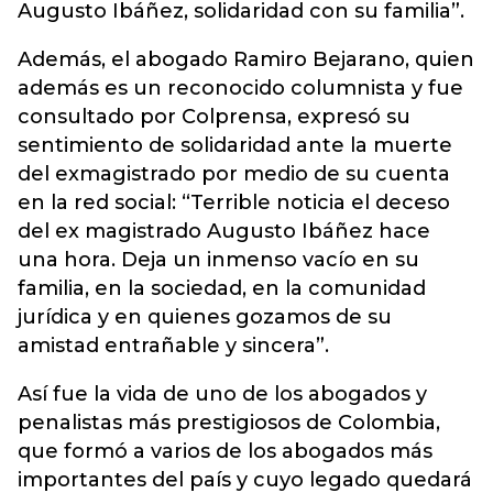
Augusto Ibáñez, solidaridad con su familia”.
Además, el abogado Ramiro Bejarano, quien
además es un reconocido columnista y fue
consultado por Colprensa, expresó su
sentimiento de solidaridad ante la muerte
del exmagistrado por medio de su cuenta
en la red social: “Terrible noticia el deceso
del ex magistrado Augusto Ibáñez hace
una hora. Deja un inmenso vacío en su
familia, en la sociedad, en la comunidad
jurídica y en quienes gozamos de su
amistad entrañable y sincera”.
Así fue la vida de uno de los abogados y
penalistas más prestigiosos de Colombia,
que formó a varios de los abogados más
importantes del país y cuyo legado quedará