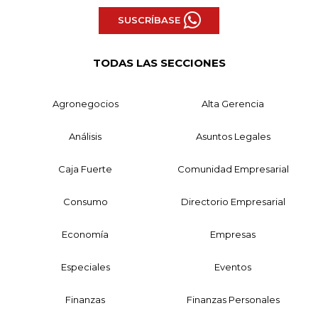
SUSCRÍBASE
TODAS LAS SECCIONES
Agronegocios
Alta Gerencia
Análisis
Asuntos Legales
Caja Fuerte
Comunidad Empresarial
Consumo
Directorio Empresarial
Economía
Empresas
Especiales
Eventos
Finanzas
Finanzas Personales