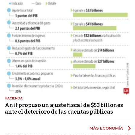
HACIENDA
Anif propuso un ajuste fiscal de $53 billones
ante el deterioro de las cuentas públicas
MÁS ECONOMÍA