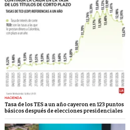
HACIENDA
Tasa de los TES a un año cayeron en 123 puntos
básicos después de elecciones presidenciales