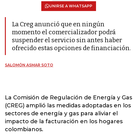
UNIRSE A WHATSAPP
La Creg anunció que en ningún
momento el comercializador podrá
suspender el servicio sin antes haber
ofrecido estas opciones de financiación.
SALOMÓN ASMAR SOTO
La Comisión de Regulación de Energía y Gas
(CREG) amplió las medidas adoptadas en los
sectores de energía y gas para aliviar el
impacto de la facturación en los hogares
colombianos.