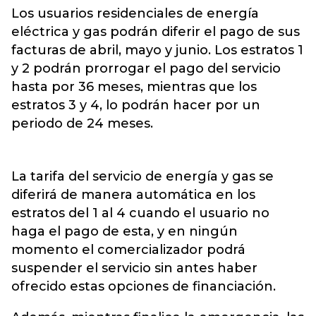
Los usuarios residenciales de energía
eléctrica y gas podrán diferir el pago de sus
facturas de abril, mayo y junio. Los estratos 1
y 2 podrán prorrogar el pago del servicio
hasta por 36 meses, mientras que los
estratos 3 y 4, lo podrán hacer por un
periodo de 24 meses.
La tarifa del servicio de energía y gas se
diferirá de manera automática en los
estratos del 1 al 4 cuando el usuario no
haga el pago de esta, y en ningún
momento el comercializador podrá
suspender el servicio sin antes haber
ofrecido estas opciones de financiación.