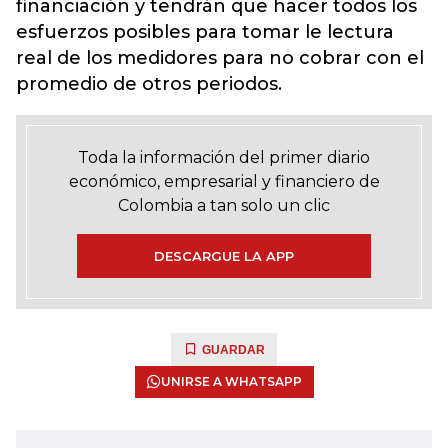
financiación y tendrán que hacer todos los
esfuerzos posibles para tomar le lectura
real de los medidores para no cobrar con el
promedio de otros periodos.
Toda la información del primer diario
económico, empresarial y financiero de
Colombia a tan solo un clic
DESCARGUE LA APP
GUARDAR
UNIRSE A WHATSAPP