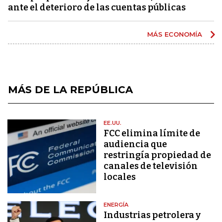
ante el deterioro de las cuentas públicas
MÁS ECONOMÍA
MÁS DE LA REPÚBLICA
EE.UU.
FCC elimina límite de
audiencia que
restringía propiedad de
canales de televisión
locales
ENERGÍA
Industrias petrolera y