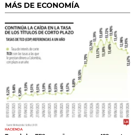
MÁS DE ECONOMÍA
HACIENDA