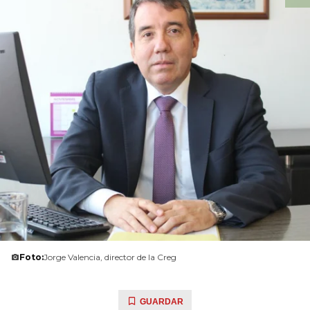
Foto:
Jorge Valencia, director de la Creg
GUARDAR