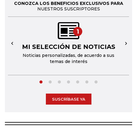
CONOZCA LOS BENEFICIOS EXCLUSIVOS PARA
NUESTROS SUSCRIPTORES
1
MI SELECCIÓN DE NOTICIAS
←
→
Noticias personalizadas, de acuerdo a sus
temas de interés
SUSCRÍBASE YA