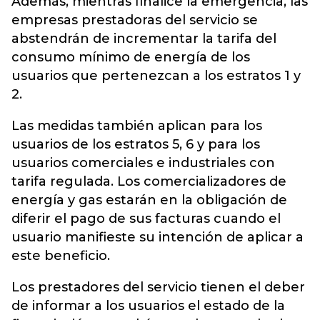
Además, mientras finalice la emergencia, las
empresas prestadoras del servicio se
abstendrán de incrementar la tarifa del
consumo mínimo de energía de los
usuarios que pertenezcan a los estratos 1 y
2.
Las medidas también aplican para los
usuarios de los estratos 5, 6 y para los
usuarios comerciales e industriales con
tarifa regulada. Los comercializadores de
energía y gas estarán en la obligación de
diferir el pago de sus facturas cuando el
usuario manifieste su intención de aplicar a
este beneficio.
Los prestadores del servicio tienen el deber
de informar a los usuarios el estado de la