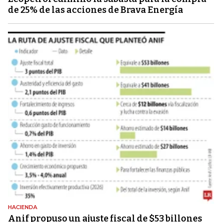
de 25% de las acciones de Brava Energía
HACIENDA
Anif propuso un ajuste fiscal de $53 billones