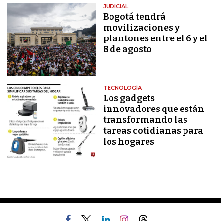
JUDICIAL
Bogotá tendrá
movilizaciones y
plantones entre el 6 y el
8 de agosto
TECNOLOGÍA
Los gadgets
innovadores que están
transformando las
tareas cotidianas para
los hogares