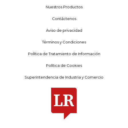
Nuestros Productos
Contáctenos
Aviso de privacidad
Términos y Condiciones
Política de Tratamiento de Información
Política de Cookies
Superintendencia de Industria y Comercio