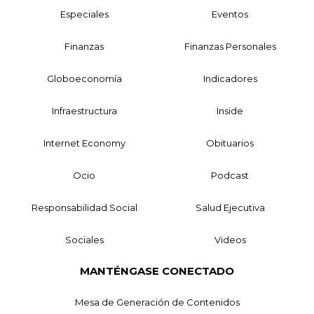
Especiales
Eventos
Finanzas
Finanzas Personales
Globoeconomía
Indicadores
Infraestructura
Inside
Internet Economy
Obituarios
Ocio
Podcast
Responsabilidad Social
Salud Ejecutiva
Sociales
Videos
MANTÉNGASE CONECTADO
Mesa de Generación de Contenidos