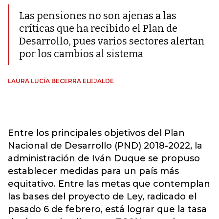
Las pensiones no son ajenas a las
críticas que ha recibido el Plan de
Desarrollo, pues varios sectores alertan
por los cambios al sistema
LAURA LUCÍA BECERRA ELEJALDE
Entre los principales objetivos del Plan
Nacional de Desarrollo (PND) 2018-2022, la
administración de Iván Duque se propuso
establecer medidas para un país más
equitativo. Entre las metas que contemplan
las bases del proyecto de Ley, radicado el
pasado 6 de febrero, está lograr que la tasa