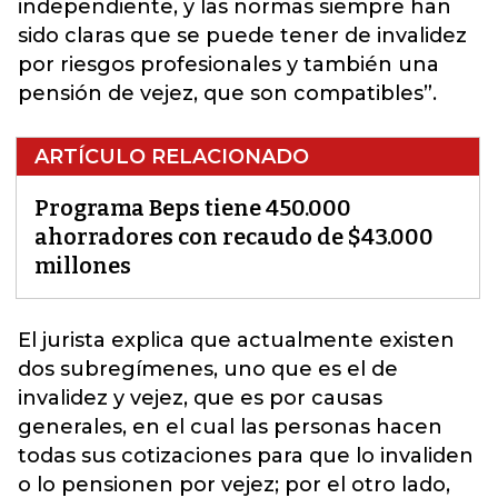
independiente, y las normas siempre han
sido claras que se puede tener de invalidez
por riesgos profesionales y también una
pensión de vejez, que son compatibles”.
ARTÍCULO RELACIONADO
Programa Beps tiene 450.000
ahorradores con recaudo de $43.000
millones
El jurista explica que actualmente existen
dos subregímenes, uno que es el de
invalidez y vejez, que es por causas
generales, en el cual las personas hacen
todas sus cotizaciones para que lo invaliden
o lo pensionen por vejez; por el otro lado,