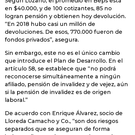
Según Lozano, el promedio en Beps está
en $40.000, y de 100 cotizantes, 85 no
logran pensión y obtienen hoy devolución.
“En 2018 hubo casi un millón de
devoluciones. De esos, 770.000 fueron de
fondos privados”, asegura.
Sin embargo, este no es el único cambio
que introduce el Plan de Desarrollo. En el
artículo 58, se establece que “no podrá
reconocerse simultáneamente a ningún
afiliado, pensión de invalidez y de vejez, aún
si la pensión de invalidez es de origen
laboral.”
De acuerdo con Enrique Álvarez, socio de
Lloreda Camacho y Co., “son dos riesgos
separados que se aseguran de forma