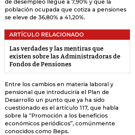
de desempleo llegue a 7,90% y que la
población ocupada que cotiza a pensiones
se eleve de 36,80% a 41,20%.
ARTÍCULO RELACIONADO
Las verdades y las mentiras que
existen sobre las Administradoras de
Fondos de Pensiones
Entre los cambios en materia laboral y
pensional que introduciría el Plan de
Desarrollo un punto que ya ha sido
cuestionado es el artículo 117, que habla
sobre la “Promoción a los beneficios
económicos periódicos”, comúnmente
conocidos como
Beps
.