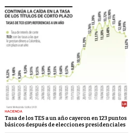
HACIENDA
Tasa de los TES a un año cayeron en 123 puntos
básicos después de elecciones presidenciales