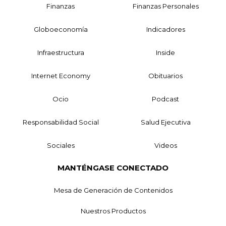
Finanzas
Finanzas Personales
Globoeconomía
Indicadores
Infraestructura
Inside
Internet Economy
Obituarios
Ocio
Podcast
Responsabilidad Social
Salud Ejecutiva
Sociales
Videos
MANTÉNGASE CONECTADO
Mesa de Generación de Contenidos
Nuestros Productos