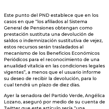
Este punto del PND establece que en los
casos en que “los afiliados al Sistema
General de Pensiones obtengan como
prestación sustituta una devolución de
saldos o indemnización sustitutiva de vejez,
estos recursos serán trasladados al
mecanismo de los Beneficios Económicos
Periódicos para el reconocimiento de una
anualidad vitalicia en las condiciones legales
vigentes”, a menos que el usuario informe
su deseo de recibir la devolución, para lo
cual tendrá un plazo de diez días.
Ayer la senadora del Partido Verde, Angélica
Lozano, aseguró por medio de su cuenta de
Twitter que este artículo sería “una