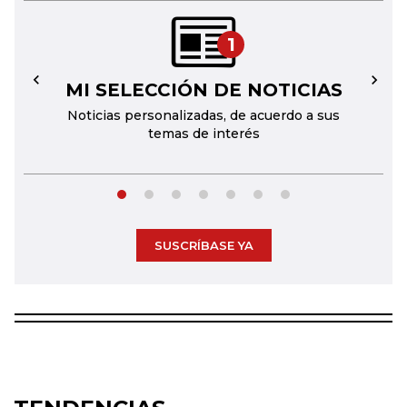
1
MI SELECCIÓN DE NOTICIAS
←
→
Noticias personalizadas, de acuerdo a sus
temas de interés
SUSCRÍBASE YA