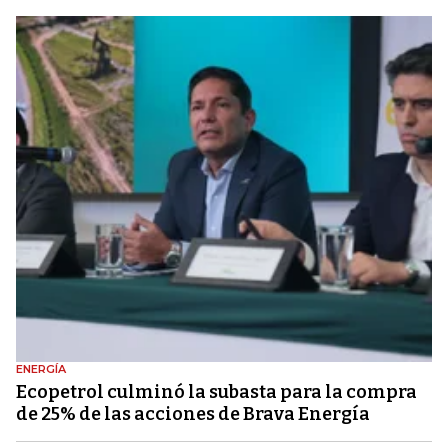
ENERGÍA
Ecopetrol culminó la subasta para la compra
de 25% de las acciones de Brava Energía