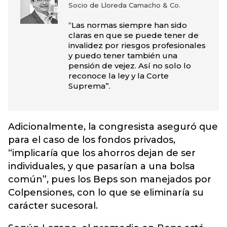
Socio de Lloreda Camacho & Co.
“Las normas siempre han sido
claras en que se puede tener de
invalidez por riesgos profesionales
y puedo tener también una
pensión de vejez. Así no solo lo
reconoce la ley y la Corte
Suprema”.
Adicionalmente, la congresista aseguró que
para el caso de los fondos privados,
“implicaría que los ahorros dejan de ser
individuales, y que pasarían a una bolsa
común”, pues los Beps son manejados por
Colpensiones, con lo que se eliminaría su
carácter sucesoral.