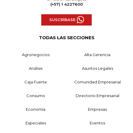
(+57) 1 4227600
SUSCRÍBASE
TODAS LAS SECCIONES
Agronegocios
Alta Gerencia
Análisis
Asuntos Legales
Caja Fuerte
Comunidad Empresarial
Consumo
Directorio Empresarial
Economía
Empresas
Especiales
Eventos