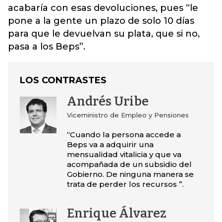
acabaría con esas devoluciones, pues “le
pone a la gente un plazo de solo 10 días
para que le devuelvan su plata, que si no,
pasa a los Beps”.
LOS CONTRASTES
Andrés Uribe
Viceministro de Empleo y Pensiones
“Cuando la persona accede a
Beps va a adquirir una
mensualidad vitalicia y que va
acompañada de un subsidio del
Gobierno. De ninguna manera se
trata de perder los recursos ”.
Enrique Álvarez