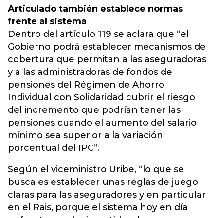
Articulado también establece normas
frente al sistema
Dentro del artículo 119 se aclara que “el
Gobierno podrá establecer mecanismos de
cobertura que permitan a las aseguradoras
y a las administradoras de fondos de
pensiones del Régimen de Ahorro
Individual con Solidaridad cubrir el riesgo
del incremento que podrían tener las
pensiones cuando el aumento del salario
mínimo sea superior a la variación
porcentual del IPC”.
Según el viceministro Uribe, “lo que se
busca es establecer unas reglas de juego
claras para las aseguradores y en particular
en el Rais, porque el sistema hoy en día