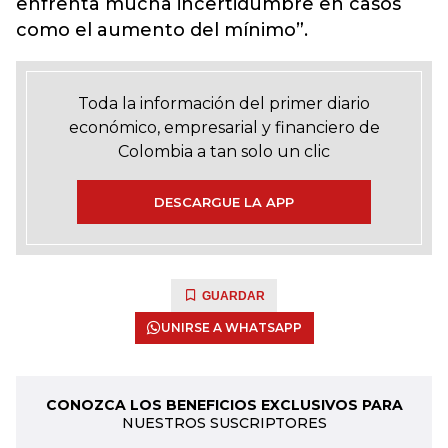
enfrenta mucha incertidumbre en casos
como el aumento del mínimo”.
Toda la información del primer diario
económico, empresarial y financiero de
Colombia a tan solo un clic
DESCARGUE LA APP
GUARDAR
UNIRSE A WHATSAPP
CONOZCA LOS BENEFICIOS EXCLUSIVOS PARA
NUESTROS SUSCRIPTORES