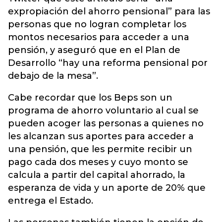
expropiación del ahorro pensional” para las
personas que no logran completar los
montos necesarios para acceder a una
pensión, y aseguró que en el Plan de
Desarrollo “hay una reforma pensional por
debajo de la mesa”.
Cabe recordar que los Beps son un
programa de ahorro voluntario al cual se
pueden acoger las personas a quienes no
les alcanzan sus aportes para acceder a
una pensión, que les permite recibir un
pago cada dos meses y cuyo monto se
calcula a partir del capital ahorrado, la
esperanza de vida y un aporte de 20% que
entrega el Estado.