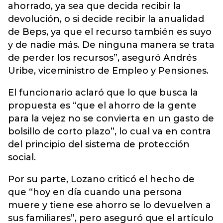
ahorrado, ya sea que decida recibir la
devolución, o si decide recibir la anualidad
de Beps, ya que el recurso también es suyo
y de nadie más. De ninguna manera se trata
de perder los recursos”, aseguró Andrés
Uribe, viceministro de Empleo y Pensiones.
El funcionario aclaró que lo que busca la
propuesta es “que el ahorro de la gente
para la vejez no se convierta en un gasto de
bolsillo de corto plazo”, lo cual va en contra
del principio del sistema de protección
social.
Por su parte, Lozano criticó el hecho de
que “hoy en día cuando una persona
muere y tiene ese ahorro se lo devuelven a
sus familiares”, pero aseguró que el artículo