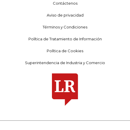
Contáctenos
Aviso de privacidad
Términos y Condiciones
Política de Tratamiento de Información
Política de Cookies
Superintendencia de Industria y Comercio