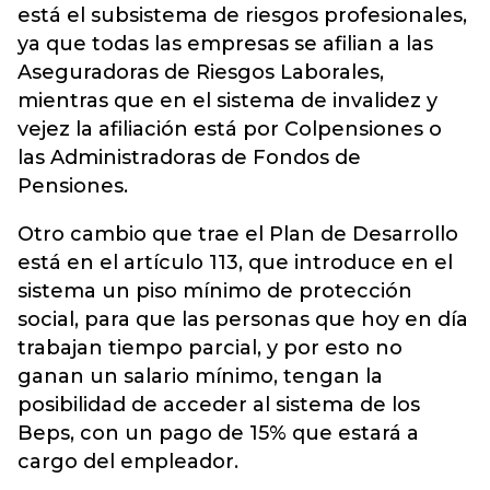
está el subsistema de riesgos profesionales,
ya que todas las empresas se afilian a las
Aseguradoras de Riesgos Laborales,
mientras que en el sistema de invalidez y
vejez la afiliación está por Colpensiones o
las
Administradoras de Fondos de
Pensiones
.
Otro cambio que trae el Plan de Desarrollo
está en el artículo 113, que introduce en el
sistema un piso mínimo de protección
social, para que las personas que hoy en día
trabajan tiempo parcial, y por esto no
ganan un salario mínimo, tengan la
posibilidad de acceder al sistema de los
Beps, con un pago de 15% que estará a
cargo del empleador.