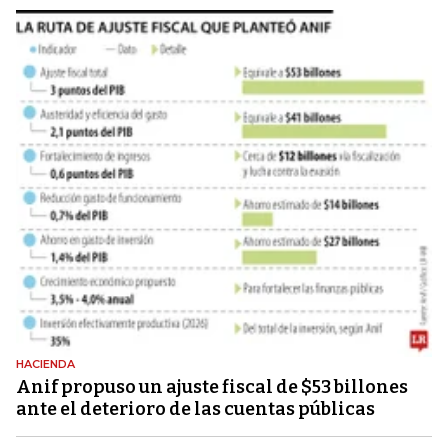
HACIENDA
Anif propuso un ajuste fiscal de $53 billones
ante el deterioro de las cuentas públicas