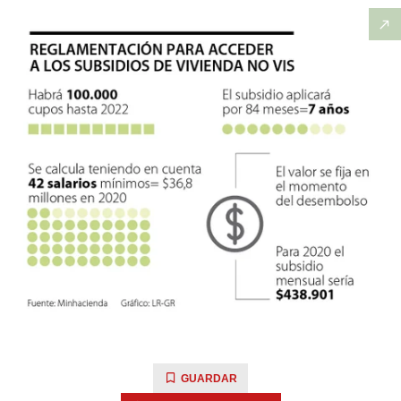
GUARDAR