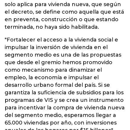
solo aplica para vivienda nueva, que según
el decreto, se define como aquella que está
en preventa, construcción o que estando
terminada, no haya sido habilitada.
"Fortalecer el acceso a la vivienda social e
impulsar la inversión de vivienda en el
segmento medio es una de las propuestas
que desde el gremio hemos promovido
como mecanismo para dinamizar el
empleo, la economía e impulsar el
desarrollo urbano formal del país. Si se
garantiza la suficiencia de subsidios para los
programas de VIS y se crea un instrumento
para incentivar la compra de vivienda nueva
del segmento medio, esperamos llegar a
65.000 viviendas por año, con inversiones