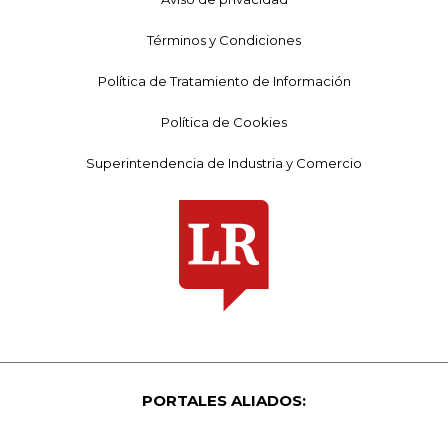
Términos y Condiciones
Política de Tratamiento de Información
Política de Cookies
Superintendencia de Industria y Comercio
PORTALES ALIADOS: