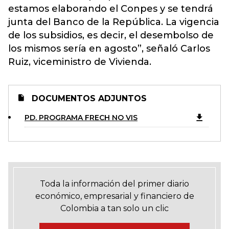
estamos elaborando el Conpes y se tendrá
junta del Banco de la República. La vigencia
de los subsidios, es decir, el desembolso de
los mismos sería en agosto”, señaló Carlos
Ruiz, viceministro de Vivienda.
DOCUMENTOS ADJUNTOS
PD. PROGRAMA FRECH NO VIS
Toda la información del primer diario
económico, empresarial y financiero de
Colombia a tan solo un clic