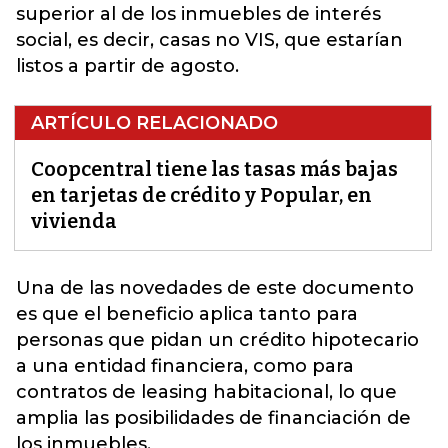
superior al de los inmuebles de interés
social, es decir, casas no VIS, que estarían
listos a partir de agosto.
ARTÍCULO RELACIONADO
Coopcentral tiene las tasas más bajas
en tarjetas de crédito y Popular, en
vivienda
Una de las novedades de este documento
es que el beneficio aplica tanto para
personas que pidan un crédito hipotecario
a una entidad financiera, como para
contratos de leasing habitacional, lo que
amplia las posibilidades de
financiación
de
los inmuebles.