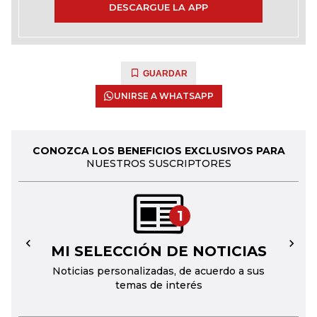
DESCARGUE LA APP
GUARDAR
UNIRSE A WHATSAPP
CONOZCA LOS BENEFICIOS EXCLUSIVOS PARA
NUESTROS SUSCRIPTORES
1
MI SELECCIÓN DE NOTICIAS
←
→
Noticias personalizadas, de acuerdo a sus
temas de interés