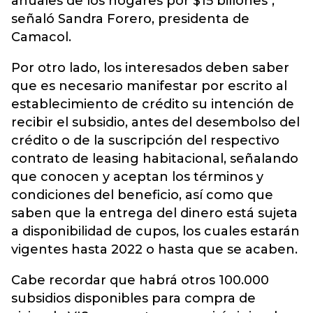
anuales de los hogares por $15 billones",
señaló Sandra Forero, presidenta de
Camacol.
Por otro lado, los interesados deben saber
que es necesario manifestar por escrito al
establecimiento de crédito su intención de
recibir el subsidio, antes del desembolso del
crédito o de la suscripción del respectivo
contrato de leasing habitacional, señalando
que conocen y aceptan los términos y
condiciones del beneficio, así como que
saben que la entrega del dinero está sujeta
a disponibilidad de cupos, los cuales estarán
vigentes hasta 2022 o hasta que se acaben.
Cabe recordar que habrá otros 100.000
subsidios disponibles para compra de