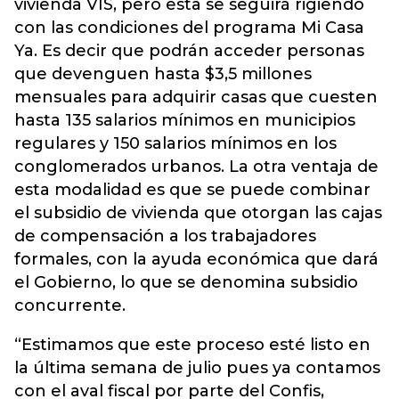
vivienda VIS, pero esta se seguirá rigiendo
con las condiciones del programa Mi Casa
Ya. Es decir que podrán acceder personas
que devenguen hasta $3,5 millones
mensuales para adquirir casas que cuesten
hasta 135 salarios mínimos en municipios
regulares y 150 salarios mínimos en los
conglomerados urbanos. La otra ventaja de
esta modalidad es que se puede combinar
el subsidio de vivienda que otorgan las cajas
de compensación a los trabajadores
formales, con la ayuda económica que dará
el Gobierno, lo que se denomina subsidio
concurrente.
“Estimamos que este proceso esté listo en
la última semana de julio pues ya contamos
con el aval fiscal por parte del Confis,