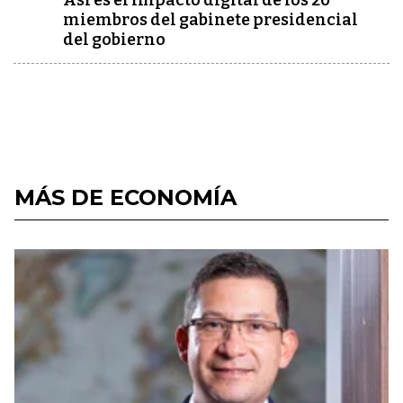
Así es el impacto digital de los 20
miembros del gabinete presidencial
del gobierno
MÁS DE ECONOMÍA