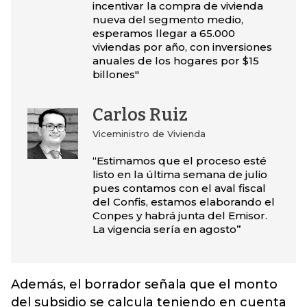
incentivar la compra de vivienda
nueva del segmento medio,
esperamos llegar a 65.000
viviendas por año, con inversiones
anuales de los hogares por $15
billones"
Carlos Ruiz
Viceministro de Vivienda
“Estimamos que el proceso esté
listo en la última semana de julio
pues contamos con el aval fiscal
del Confis, estamos elaborando el
Conpes y habrá junta del Emisor.
La vigencia sería en agosto”
Además, el borrador señala que el monto
del subsidio se calcula teniendo en cuenta