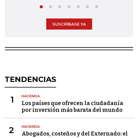
SUSCRÍBASE YA
TENDENCIAS
HACIENDA
1
Los países que ofrecen la ciudadanía
por inversión más barata del mundo
HACIENDA
2
Abogados, costeños y del Externado: el