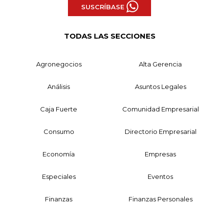
SUSCRÍBASE
TODAS LAS SECCIONES
Agronegocios
Alta Gerencia
Análisis
Asuntos Legales
Caja Fuerte
Comunidad Empresarial
Consumo
Directorio Empresarial
Economía
Empresas
Especiales
Eventos
Finanzas
Finanzas Personales