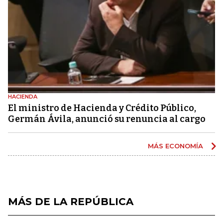
HACIENDA
El ministro de Hacienda y Crédito Público,
Germán Ávila, anunció su renuncia al cargo
MÁS ECONOMÍA
MÁS DE LA REPÚBLICA