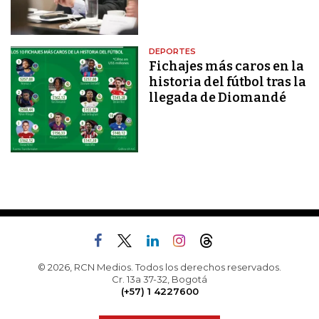
DEPORTES
Fichajes más caros en la
historia del fútbol tras la
llegada de Diomandé
© 2026, RCN Medios. Todos los derechos reservados.
Cr. 13a 37-32, Bogotá
(+57) 1 4227600