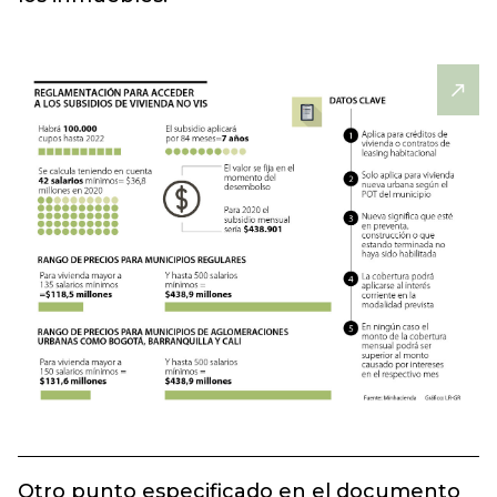
Otro punto especificado en el documento