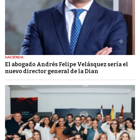
HACIENDA
El abogado Andrés Felipe Velásquez sería el
nuevo director general de la Dian