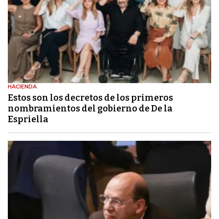
HACIENDA
Estos son los decretos de los primeros
nombramientos del gobierno de De la
Espriella