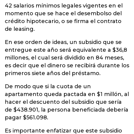
42 salarios mínimos legales vigentes en el
momento que se hace el desembolso del
crédito hipotecario, o se firma el contrato
de leasing.
En ese orden de ideas, un subsidio que se
entregue este año será equivalente a $36,8
millones, el cual será dividido en 84 meses,
es decir que el dinero se recibirá durante los
primeros siete años del préstamo.
De modo que si la cuota de un
apartamento queda pactada en $1 millón, al
hacer el descuento del subsidio que sería
de $438.901, la persona beneficiada debería
pagar $561.098.
Es importante enfatizar que este subsidio