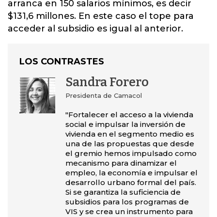
arranca en 150 salarios mínimos, es decir
$131,6 millones. En este caso el tope para
acceder al subsidio es igual al anterior.
LOS CONTRASTES
Sandra Forero
Presidenta de Camacol
"Fortalecer el acceso a la vivienda
social e impulsar la inversión de
vivienda en el segmento medio es
una de las propuestas que desde
el gremio hemos impulsado como
mecanismo para dinamizar el
empleo, la economía e impulsar el
desarrollo urbano formal del país.
Si se garantiza la suficiencia de
subsidios para los programas de
VIS y se crea un instrumento para