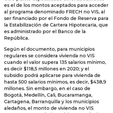
es el de los montos aceptados para acceder
al programa denominado FRECH no VIS, al
ser financiado por el Fondo de Reserva para
la Estabilización de Cartera Hipotecaria, que
es administrado por el Banco de la
República.
Según el documento, para municipios
regulares se considera vivienda no VIS
cuando el valor supera 135 salarios mínimo,
es decir $118,5 millones en 2020; y el
subsidio podrá aplicarse para vivienda de
hasta 500 salarios mínimos, es decir, $438,9
millones. Sin embargo, en el caso de
Bogotá, Medellín, Cali, Bucaramanga,
Cartagena, Barranquilla y los municipios
aledaños, el monto de vivienda no VIS