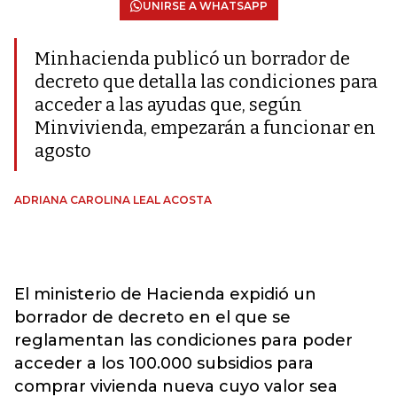
UNIRSE A WHATSAPP
Minhacienda publicó un borrador de
decreto que detalla las condiciones para
acceder a las ayudas que, según
Minvivienda, empezarán a funcionar en
agosto
ADRIANA CAROLINA LEAL ACOSTA
El ministerio de Hacienda expidió un
borrador de decreto en el que se
reglamentan las condiciones para poder
acceder a los 100.000 subsidios para
comprar vivienda nueva cuyo valor sea