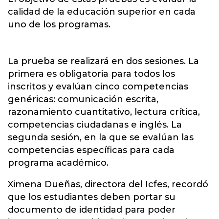
calidad de la educación superior en cada
uno de los programas.
La prueba se realizará en dos sesiones. La
primera es obligatoria para todos los
inscritos y evalúan cinco competencias
genéricas: comunicación escrita,
razonamiento cuantitativo, lectura crítica,
competencias ciudadanas e inglés. La
segunda sesión, en la que se evalúan las
competencias específicas para cada
programa académico.
Ximena Dueñas, directora del Icfes, recordó
que los estudiantes deben portar su
documento de identidad para poder