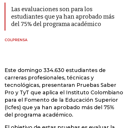
Las evaluaciones son para los
estudiantes que ya han aprobado más
del 75% del programa académico
COLPRENSA
Este domingo 334.630 estudiantes de
carreras profesionales, técnicas y
tecnológicas, presentaran Pruebas Saber
Pro y TyT que aplica el Instituto Colombiano
para el Fomento de la Educación Superior
(Icfes) que ya han aprobado más del 75%
del programa académico.
El objetivo de estas pruebas es evaluar la