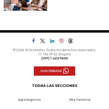
© 2026, RCN Medios. Todos los derechos reservados.
Cr. 13a 37-32, Bogotá
(+57) 1 4227600
SUSCRÍBASE
TODAS LAS SECCIONES
Agronegocios
Alta Gerencia