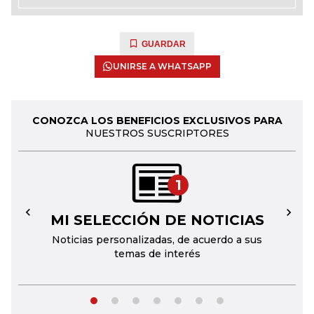
GUARDAR
UNIRSE A WHATSAPP
CONOZCA LOS BENEFICIOS EXCLUSIVOS PARA
NUESTROS SUSCRIPTORES
1
MI SELECCIÓN DE NOTICIAS
←
→
Noticias personalizadas, de acuerdo a sus
temas de interés