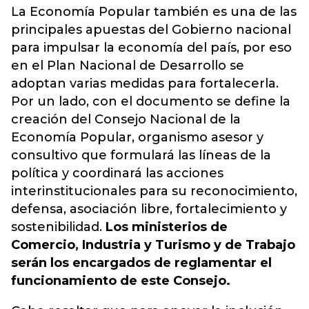
La Economía Popular también es una de las
principales apuestas del Gobierno nacional
para impulsar la economía del país, por eso
en el Plan Nacional de Desarrollo se
adoptan varias medidas para fortalecerla.
Por un lado, con el documento se define la
creación del Consejo Nacional de la
Economía Popular, organismo asesor y
consultivo que formulará las líneas de la
política y coordinará las acciones
interinstitucionales para su reconocimiento,
defensa, asociación libre, fortalecimiento y
sostenibilidad.
Los ministerios de
Comercio, Industria y Turismo y de Trabajo
serán los encargados de reglamentar el
funcionamiento de este Consejo.