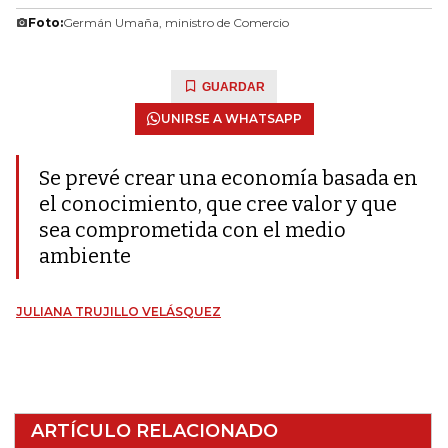
Foto:
Germán Umaña, ministro de Comercio
GUARDAR
UNIRSE A WHATSAPP
Se prevé crear una economía basada en
el conocimiento, que cree valor y que
sea comprometida con el medio
ambiente
JULIANA TRUJILLO VELÁSQUEZ
ARTÍCULO RELACIONADO