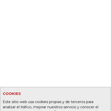
COOKIES
Este sitio web usa cookies propias y de terceros para
analizar el tráfico, mejorar nuestros servicio y conocer el