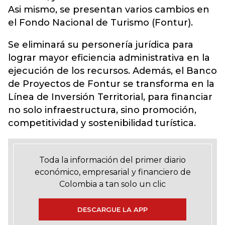
Asi mismo, se presentan varios cambios en
el Fondo Nacional de Turismo (Fontur).
Se eliminará su personería jurídica para
lograr mayor eficiencia administrativa en la
ejecución de los recursos. Además, el Banco
de Proyectos de Fontur se transforma en la
Línea de Inversión Territorial, para financiar
no solo infraestructura, sino promoción,
competitividad y sostenibilidad turística.
Toda la información del primer diario
económico, empresarial y financiero de
Colombia a tan solo un clic
DESCARGUE LA APP