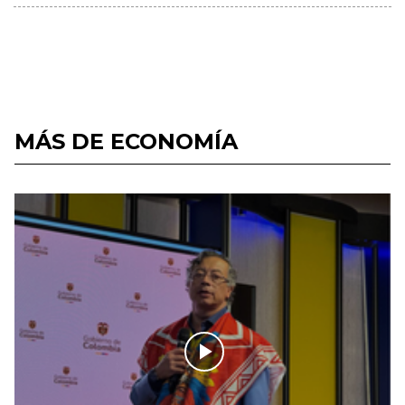
MÁS DE ECONOMÍA