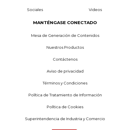
Sociales
Videos
MANTÉNGASE CONECTADO
Mesa de Generación de Contenidos
Nuestros Productos
Contáctenos
Aviso de privacidad
Términos y Condiciones
Política de Tratamiento de Información
Política de Cookies
Superintendencia de Industria y Comercio