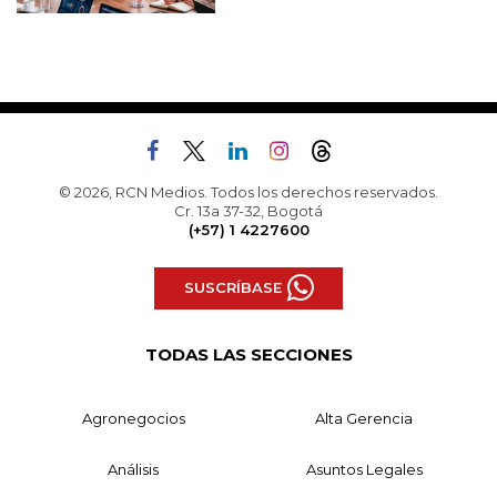
© 2026, RCN Medios. Todos los derechos reservados.
Cr. 13a 37-32, Bogotá
(+57) 1 4227600
SUSCRÍBASE
TODAS LAS SECCIONES
Agronegocios
Alta Gerencia
Análisis
Asuntos Legales