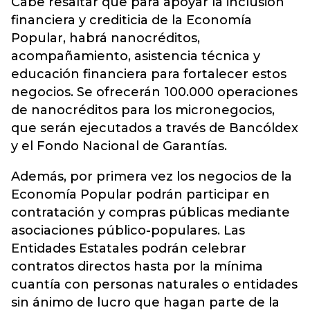
Cabe resaltar que para apoyar la inclusión
financiera y crediticia de la Economía
Popular, habrá nanocréditos,
acompañamiento, asistencia técnica y
educación financiera para fortalecer estos
negocios. Se ofrecerán 100.000 operaciones
de nanocréditos para los micronegocios,
que serán ejecutados a través de Bancóldex
y el Fondo Nacional de Garantías.
Además, por primera vez los negocios de la
Economía Popular podrán participar en
contratación y compras públicas mediante
asociaciones público-populares. Las
Entidades Estatales podrán celebrar
contratos directos hasta por la mínima
cuantía con personas naturales o entidades
sin ánimo de lucro que hagan parte de la