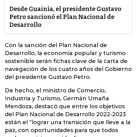
Desde Guainía, el presidente Gustavo
Petro sancionó el Plan Nacional de
Desarrollo
Con la sanción del Plan Nacional de
Desarrollo, la economía popular y turismo
sostenible serán fichas clave de la carta de
navegación de los cuatro años del Gobierno
del presidente Gustavo Petro.
De hecho, el ministro de Comercio,
Industria y Turismo, Germán Umaña
Mendoza, destacó que entre los objetivos
del Plan Nacional de Desarrollo 2022-2023
están el “lograr una transición que lleve a la
paz, con oportunidades para que todos