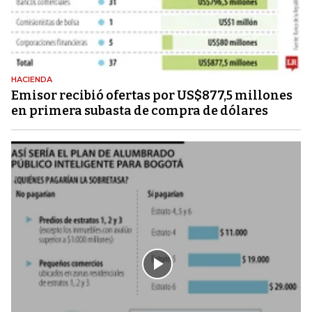
HACIENDA
Emisor recibió ofertas por US$877,5 millones
en primera subasta de compra de dólares