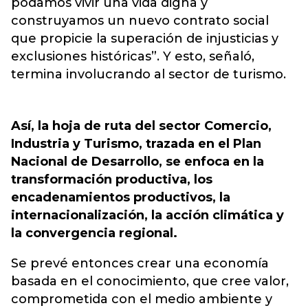
podamos vivir una vida digna y
construyamos un nuevo contrato social
que propicie la superación de injusticias y
exclusiones históricas”. Y esto, señaló,
termina involucrando al sector de turismo.
Así, la hoja de ruta del sector Comercio,
Industria y Turismo, trazada en el Plan
Nacional de Desarrollo, se enfoca en la
transformación productiva, los
encadenamientos productivos, la
internacionalización, la acción climática y
la convergencia regional.
Se prevé entonces crear una economía
basada en el conocimiento, que cree valor,
comprometida con el medio ambiente y