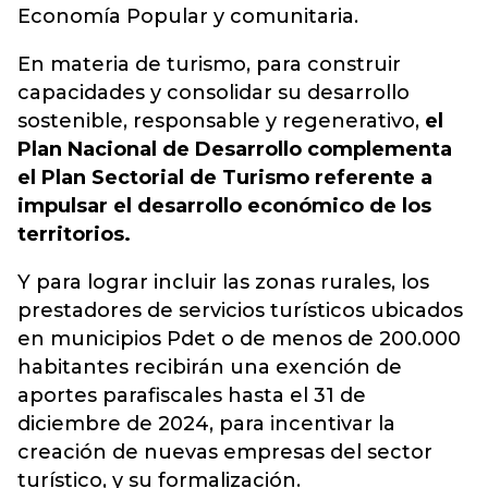
Economía Popular y comunitaria.
En materia de turismo, para construir
capacidades y consolidar su desarrollo
sostenible, responsable y regenerativo,
el
Plan Nacional de Desarrollo complementa
el Plan Sectorial de Turismo referente a
impulsar el desarrollo económico de los
territorios.
Y para lograr incluir las zonas rurales, los
prestadores de servicios turísticos ubicados
en municipios Pdet o de menos de 200.000
habitantes recibirán una exención de
aportes parafiscales hasta el 31 de
diciembre de 2024, para incentivar la
creación de nuevas empresas del sector
turístico, y su formalización.