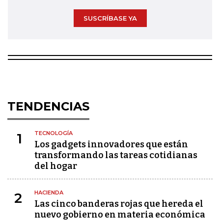
SUSCRÍBASE YA
TENDENCIAS
TECNOLOGÍA
1
Los gadgets innovadores que están
transformando las tareas cotidianas
del hogar
HACIENDA
2
Las cinco banderas rojas que hereda el
nuevo gobierno en materia económica