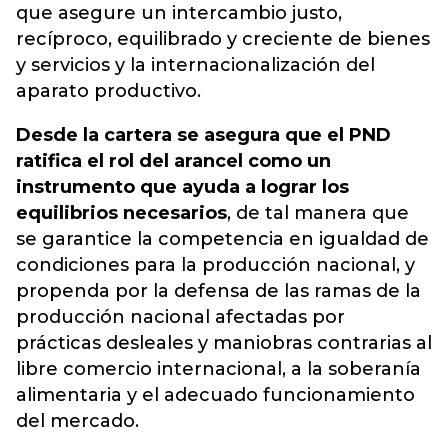
que asegure un intercambio justo,
recíproco, equilibrado y creciente de bienes
y servicios y la internacionalización del
aparato productivo.
Desde la cartera se asegura que el PND
ratifica el rol del arancel como un
instrumento que ayuda a lograr los
equilibrios necesarios
, de tal manera que
se garantice la competencia en igualdad de
condiciones para la producción nacional, y
propenda por la defensa de las ramas de la
producción nacional afectadas por
prácticas desleales y maniobras contrarias al
libre comercio internacional, a la soberanía
alimentaria y el adecuado funcionamiento
del mercado.