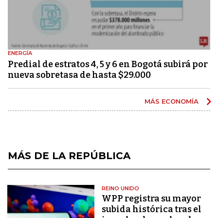
ENERGÍA
Predial de estratos 4, 5 y 6 en Bogotá subirá por
nueva sobretasa de hasta $29.000
MÁS ECONOMÍA
MÁS DE LA REPÚBLICA
REINO UNIDO
WPP registra su mayor
subida histórica tras el