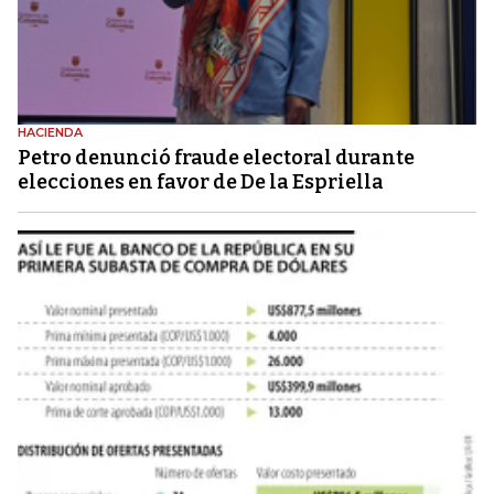
HACIENDA
Petro denunció fraude electoral durante
elecciones en favor de De la Espriella