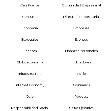
Caja Fuerte
Comunidad Empresarial
Consumo
Directorio Empresarial
Economía
Empresas
Especiales
Eventos
Finanzas
Finanzas Personales
Globoeconomía
Indicadores
Infraestructura
Inside
Internet Economy
Obituarios
Ocio
Podcast
Responsabilidad Social
Salud Ejecutiva