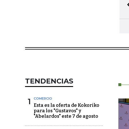
TENDENCIAS
1
COMERCIO
Esta es la oferta de Kokoriko
para los "Gustavos" y
"Abelardos" este 7 de agosto