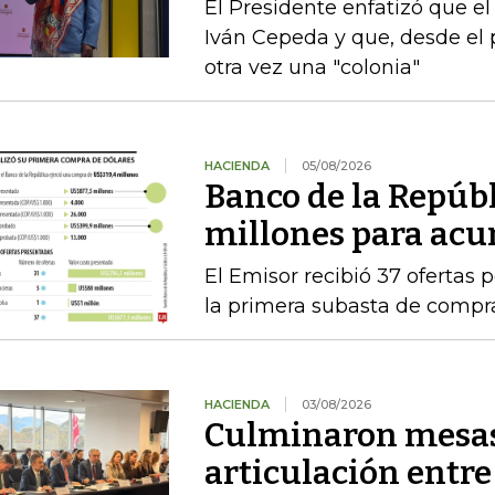
El Presidente enfatizó que el
Iván Cepeda y que, desde el 
otra vez una "colonia"
HACIENDA
05/08/2026
Banco de la Repúb
millones para acu
El Emisor recibió 37 ofertas 
la primera subasta de compr
HACIENDA
03/08/2026
Culminaron mesas
articulación entre