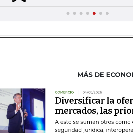
MÁS DE ECONO
COMERCIO
04/08/2026
Diversificar la ofer
mercados, las pri
A esto se suman otros como el
seguridad jurídica, interoper