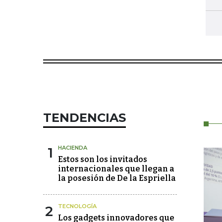
TENDENCIAS
1
HACIENDA
Estos son los invitados
internacionales que llegan a
la posesión de De la Espriella
2
TECNOLOGÍA
Los gadgets innovadores que