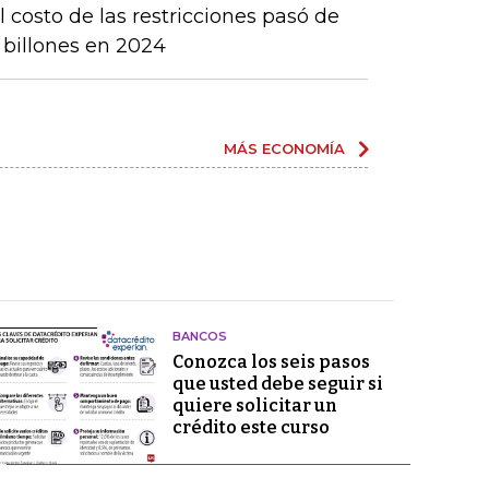
 costo de las restricciones pasó de
4 billones en 2024
MÁS ECONOMÍA
BANCOS
Conozca los seis pasos
que usted debe seguir si
quiere solicitar un
crédito este curso