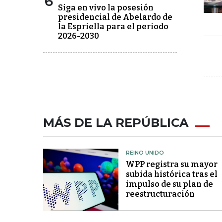
6
Siga en vivo la posesión
presidencial de Abelardo de
la Espriella para el periodo
2026-2030
MÁS DE LA REPÚBLICA
REINO UNIDO
WPP registra su mayor
subida histórica tras el
impulso de su plan de
reestructuración