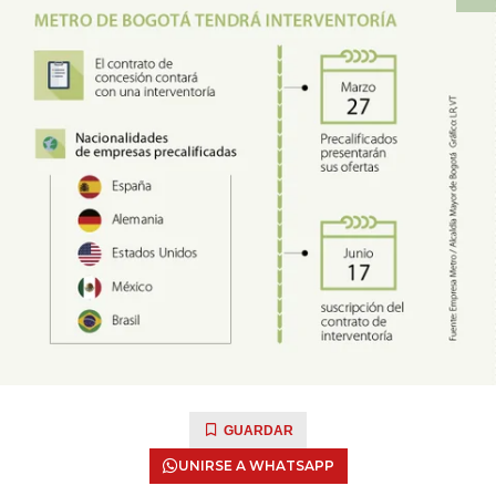
GUARDAR
UNIRSE A WHATSAPP