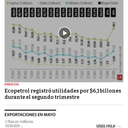
ENERGÍA
Ecopetrol registró utilidades por $6,1 billones
durante el segundo trimestre