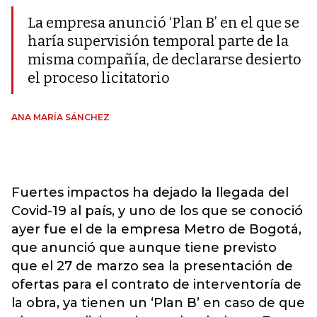
La empresa anunció ‘Plan B’ en el que se
haría supervisión temporal parte de la
misma compañía, de declararse desierto
el proceso licitatorio
ANA MARÍA SÁNCHEZ
Fuertes impactos ha dejado la llegada del
Covid-19 al país, y uno de los que se conoció
ayer fue el de la empresa Metro de Bogotá,
que anunció que aunque tiene previsto
que el 27 de marzo sea la presentación de
ofertas para el contrato de interventoría de
la obra, ya tienen un ‘Plan B’ en caso de que