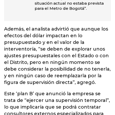
situación actual no estaba prevista
para el Metro de Bogotá”.
Además, el analista advirtió que aunque los
efectos del dólar impactan en lo
presupuestado y en el valor de la
interventoría, “se deben de explorar unos
ajustes presupuestales con el Estado o con
el Distrito, pero en ningún momento se
debe considerar la posibilidad de no tenerla,
y en ningún caso de reemplazarla por la
figura de supervisión directa”, agregó.
Este ‘plan B’ que anunció la empresa se
trata de “ejercer una supervisión temporal”,
lo que implicaría que se podrá contratar
consultores externos especializados para