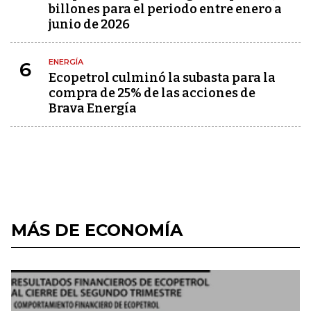
billones para el periodo entre enero a
junio de 2026
ENERGÍA
6
Ecopetrol culminó la subasta para la
compra de 25% de las acciones de
Brava Energía
MÁS DE ECONOMÍA