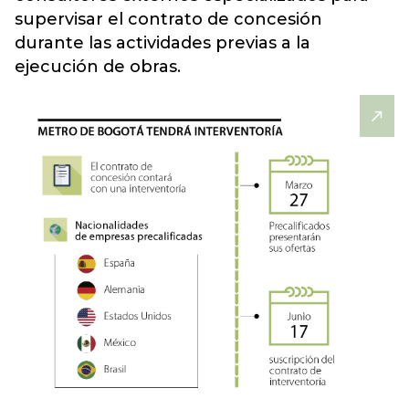
supervisar el contrato de concesión
durante las actividades previas a la
ejecución de obras.