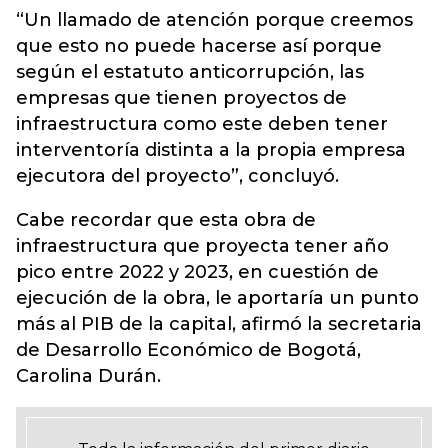
“Un llamado de atención porque creemos
que esto no puede hacerse así porque
según el estatuto anticorrupción, las
empresas que tienen proyectos de
infraestructura como este deben tener
interventoría distinta a la propia empresa
ejecutora del proyecto”, concluyó.
Cabe recordar que esta obra de
infraestructura que proyecta tener año
pico entre 2022 y 2023, en cuestión de
ejecución de la obra, le aportaría un punto
más al PIB de la capital, afirmó la secretaria
de Desarrollo Económico de Bogotá,
Carolina Durán.