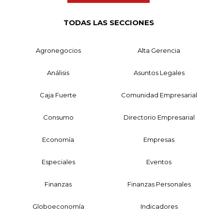
TODAS LAS SECCIONES
Agronegocios
Alta Gerencia
Análisis
Asuntos Legales
Caja Fuerte
Comunidad Empresarial
Consumo
Directorio Empresarial
Economía
Empresas
Especiales
Eventos
Finanzas
Finanzas Personales
Globoeconomía
Indicadores