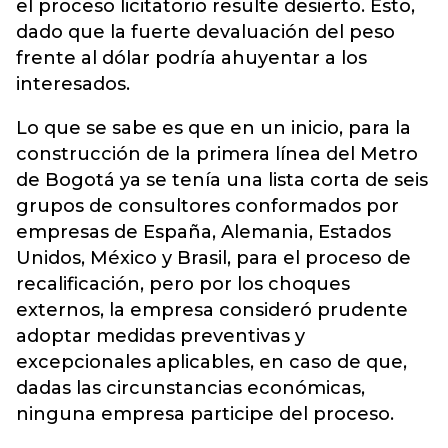
el proceso licitatorio resulte desierto. Esto,
dado que la fuerte devaluación del peso
frente al dólar podría ahuyentar a los
interesados.
Lo que se sabe es que en un inicio, para la
construcción de la primera línea del Metro
de Bogotá ya se tenía una lista corta de seis
grupos de consultores conformados por
empresas de España, Alemania, Estados
Unidos, México y Brasil, para el proceso de
recalificación, pero por los choques
externos, la empresa consideró prudente
adoptar medidas preventivas y
excepcionales aplicables, en caso de que,
dadas las circunstancias económicas,
ninguna empresa participe del proceso.