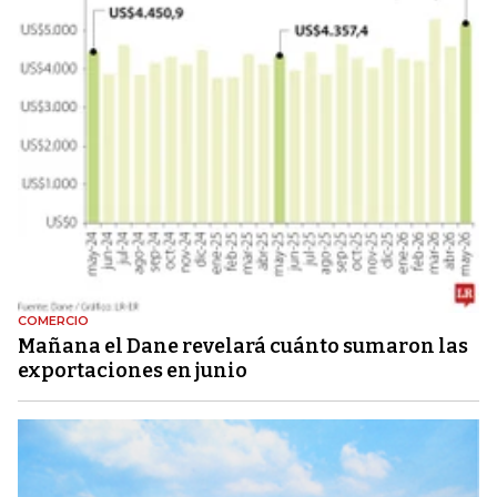
COMERCIO
Mañana el Dane revelará cuánto sumaron las
exportaciones en junio