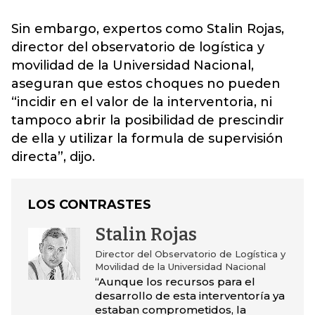
Sin embargo, expertos como Stalin Rojas,
director del observatorio de logística y
movilidad de la Universidad Nacional,
aseguran que estos choques no pueden
“incidir en el valor de la interventoria, ni
tampoco abrir la posibilidad de prescindir
de ella y utilizar la formula de supervisión
directa”, dijo.
LOS CONTRASTES
Stalin Rojas
Director del Observatorio de Logística y
Movilidad de la Universidad Nacional
“Aunque los recursos para el
desarrollo de esta interventoría ya
estaban comprometidos, la