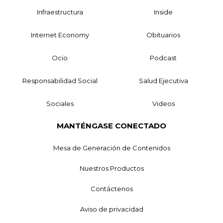
Infraestructura
Inside
Internet Economy
Obituarios
Ocio
Podcast
Responsabilidad Social
Salud Ejecutiva
Sociales
Videos
MANTÉNGASE CONECTADO
Mesa de Generación de Contenidos
Nuestros Productos
Contáctenos
Aviso de privacidad