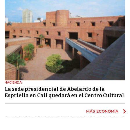
HACIENDA
La sede presidencial de Abelardo de la
Espriella en Cali quedará en el Centro Cultural
MÁS ECONOMÍA