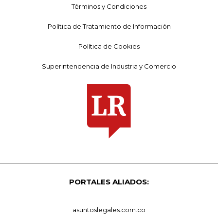
Términos y Condiciones
Política de Tratamiento de Información
Política de Cookies
Superintendencia de Industria y Comercio
PORTALES ALIADOS:
asuntoslegales.com.co