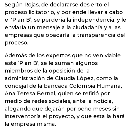
Según Rojas, de declararse desierto el
proceso licitatorio, y por ende llevar a cabo
el ‘Plan B’, se perdería la independencia, y le
enviaría un mensaje a la ciudadanía y a las
empresas que opacaría la transparencia del
proceso.
Además de los expertos que no ven viable
este ‘Plan B’, se le suman algunos
miembros de la oposición de la
administración de Claudia López, como la
concejal de la bancada Colombia Humana,
Ana Teresa Bernal, quien se refirió por
medio de redes sociales, ante la noticia,
alegando que dejarán por ocho meses sin
interventoría el proyecto, y que esta la hará
la empresa misma.