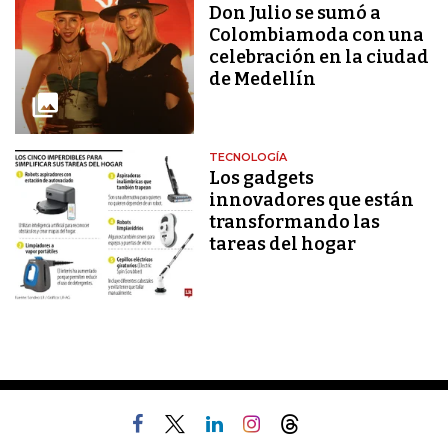
Don Julio se sumó a
Colombiamoda con una
celebración en la ciudad
de Medellín
TECNOLOGÍA
Los gadgets
innovadores que están
transformando las
tareas del hogar