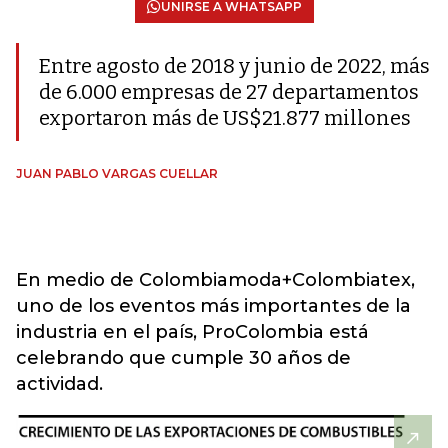
UNIRSE A WHATSAPP
Entre agosto de 2018 y junio de 2022, más
de 6.000 empresas de 27 departamentos
exportaron más de US$21.877 millones
JUAN PABLO VARGAS CUELLAR
En medio de Colombiamoda+Colombiatex,
uno de los eventos más importantes de la
industria en el país, ProColombia está
celebrando que cumple 30 años de
actividad.