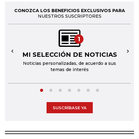
CONOZCA LOS BENEFICIOS EXCLUSIVOS PARA
NUESTROS SUSCRIPTORES
1
MI SELECCIÓN DE NOTICIAS
←
→
Noticias personalizadas, de acuerdo a sus
temas de interés
SUSCRÍBASE YA