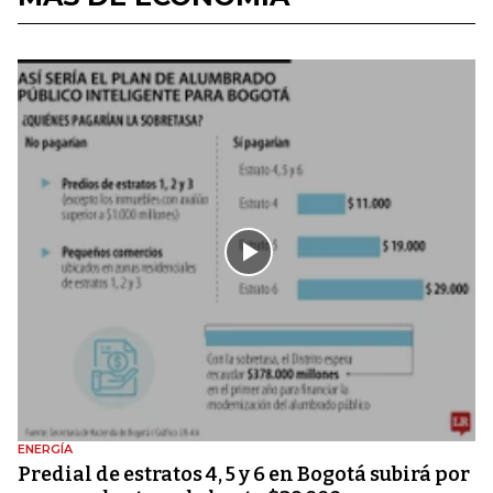
ENERGÍA
Predial de estratos 4, 5 y 6 en Bogotá subirá por