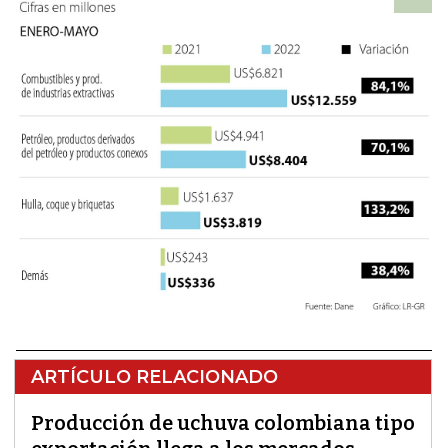
ARTÍCULO RELACIONADO
Producción de uchuva colombiana tipo