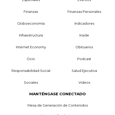
Finanzas
Finanzas Personales
Globoeconomía
Indicadores
Infraestructura
Inside
Internet Economy
Obituarios
Ocio
Podcast
Responsabilidad Social
Salud Ejecutiva
Sociales
Videos
MANTÉNGASE CONECTADO
Mesa de Generación de Contenidos