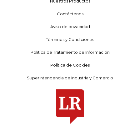
Nuestros Productos
Contáctenos
Aviso de privacidad
Términos y Condiciones
Política de Tratamiento de Información
Política de Cookies
Superintendencia de Industria y Comercio