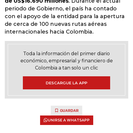
de US$16.690 millones
. Durante el actual
periodo de Gobierno, el país ha contado
con el apoyo de la entidad para la apertura
de cerca de 100 nuevas rutas aéreas
internacionales hacia Colombia.
Toda la información del primer diario
económico, empresarial y financiero de
Colombia a tan solo un clic
DESCARGUE LA APP
GUARDAR
UNIRSE A WHATSAPP