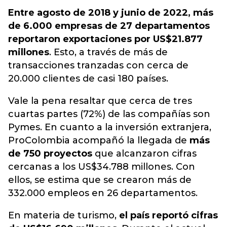
Entre agosto de 2018 y junio de 2022, más
de 6.000 empresas de 27 departamentos
reportaron exportaciones por US$21.877
millones
. Esto, a través de más de
transacciones tranzadas con cerca de
20.000 clientes de casi 180 países.
Vale la pena resaltar que cerca de tres
cuartas partes (72%) de las compañías son
Pymes. En cuanto a la inversión extranjera,
ProColombia acompañó la llegada de
más
de 750 proyectos
que alcanzaron cifras
cercanas a los US$34.788 millones. Con
ellos, se estima que se crearon más de
332.000 empleos en 26 departamentos.
En materia de turismo,
el país reportó cifras