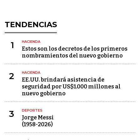
TENDENCIAS
HACIENDA
1
Estos son los decretos de los primeros
nombramientos del nuevo gobierno
HACIENDA
2
EE.UU. brindará asistencia de
seguridad por US$1.000 millones al
nuevo gobierno
DEPORTES
3
Jorge Messi
(1958-2026)