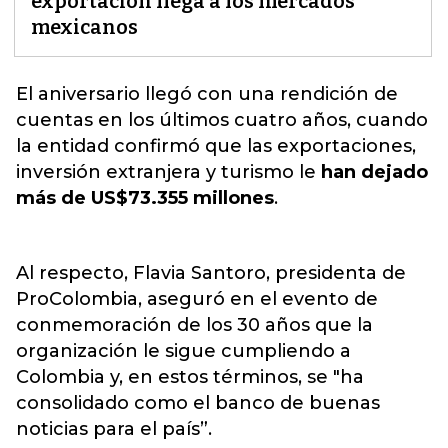
exportación llega a los mercados
mexicanos
El aniversario llegó con una rendición de
cuentas en los últimos cuatro años, cuando
la entidad confirmó que las
exportaciones
,
inversión extranjera y turismo le
han dejado
más de US$73.355 millones
.
Al respecto, Flavia Santoro, presidenta de
ProColombia, aseguró en el evento de
conmemoración de los 30 años que la
organización le sigue cumpliendo a
Colombia y, en estos términos, se "ha
consolidado como el banco de buenas
noticias para el país”.