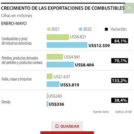
GUARDAR