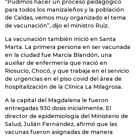
“Pudimos hacer un proceso pedagógico
para todos los manizaleños y la población
de Caldas, vemos muy organizado el tema
de vacunación”, dijo el ministro Ruiz.
La vacunación también inició en Santa
Marta. La primera persona en ser vacunada
en la ciudad fue Marcia Blandón, una
auxiliar de enfermería que nació en
Riosucio, Chocó, y que trabaja en el servicio
de urgencias en el piso covid del área de
hospitalización de la Clínica La Milagrosa.
A la capital del Magdalena le fueron
entregadas 930 dosis inicialmente. El
director de epidemiología del Ministerio de
Salud, Julián Fernández, afirmó que las
vacunas fueron asignadas de manera