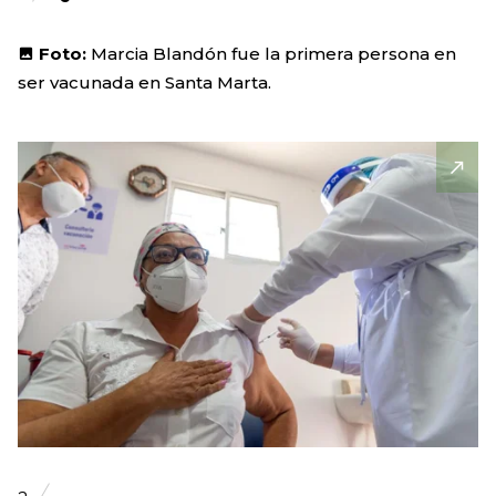
Foto:
Marcia Blandón fue la primera persona en
ser vacunada en Santa Marta.