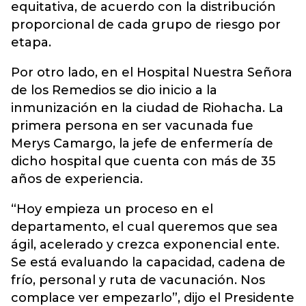
equitativa, de acuerdo con la distribución
proporcional de cada grupo de riesgo por
etapa.
Por otro lado, en el Hospital Nuestra Señora
de los Remedios se dio inicio a la
inmunización en la ciudad de Riohacha. La
primera persona en ser vacunada fue
Merys Camargo, la jefe de enfermería de
dicho hospital que cuenta con más de 35
años de experiencia.
“Hoy empieza un proceso en el
departamento, el cual queremos que sea
ágil, acelerado y crezca exponencial ente.
Se está evaluando la capacidad, cadena de
frío, personal y ruta de vacunación. Nos
complace ver empezarlo”, dijo el Presidente