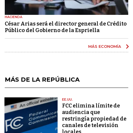
HACIENDA
César Arias será el director general de Crédito
Público del Gobierno de la Espriella
MÁS ECONOMÍA
MÁS DE LA REPÚBLICA
EE.UU.
FCC elimina límite de
audiencia que
restringía propiedad de
canales de televisión
locales