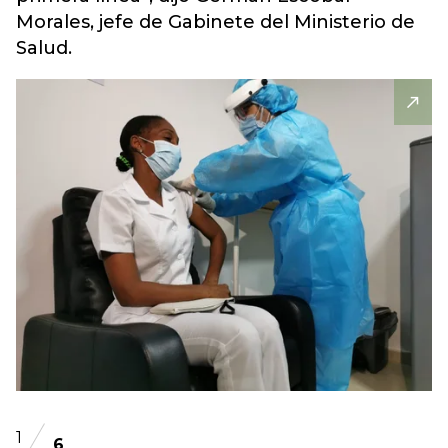
Morales, jefe de Gabinete del Ministerio de
Salud.
1
6