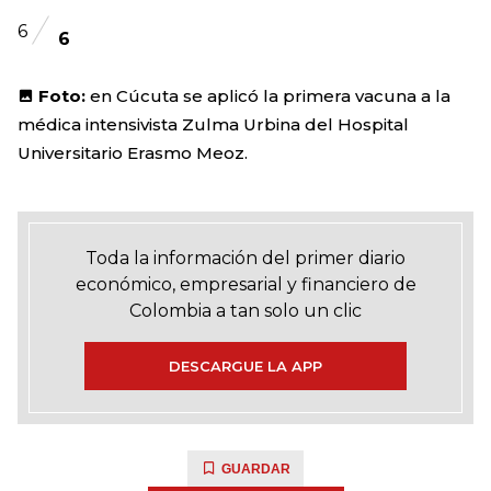
6
6
Foto:
en Cúcuta se aplicó la primera vacuna a la
médica intensivista Zulma Urbina del Hospital
Universitario Erasmo Meoz.
Toda la información del primer diario
económico, empresarial y financiero de
Colombia a tan solo un clic
DESCARGUE LA APP
GUARDAR