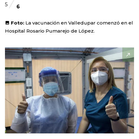
5
6
Foto:
La vacunación en Valledupar comenzó en el
Hospital Rosario Pumarejo de López.