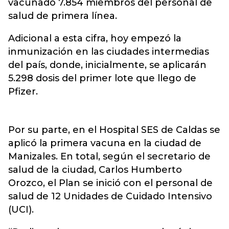
vacunado 7.854 miembros del personal de
salud de primera línea.
Adicional a esta cifra, hoy empezó la
inmunización en las ciudades intermedias
del país, donde, inicialmente, se aplicarán
5.298 dosis del primer lote que llego de
Pfizer.
Por su parte, en el Hospital SES de Caldas se
aplicó la primera vacuna en la ciudad de
Manizales. En total, según el secretario de
salud de la ciudad, Carlos Humberto
Orozco, el Plan se inició con el personal de
salud de 12 Unidades de Cuidado Intensivo
(UCI).