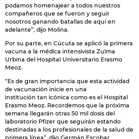
podamos homenajear a todos nuestros
compañeros que se fueron y seguir
nosotros ganando batallas de aquí en
adelante”, dijo Molina.
Por su parte, en Cúcuta se aplicó la primera
vacuna a la médica intensivista Zulma
Urbina del Hospital Universitario Erasmo
Meoz.
“Es de gran importancia que esta actividad
de vacunación inicie en una
institución tan icónica como es el Hospital
Erasmo Meoz. Recordemos que la próxima
semana llegarán otras 50 mil dosis del
laboratorio Pfizer que seguirán estando
destinadas a los profesionales de la salud de
primera línea”, dijo Germán Escobar