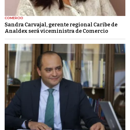
COMERCIO
Sandra Carvajal, gerente regional Caribe de
Analdex será viceministra de Comercio