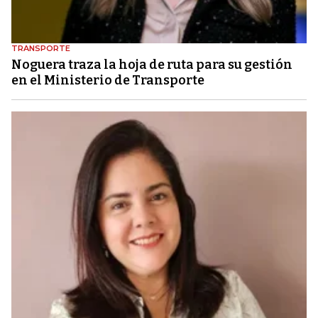
TRANSPORTE
Noguera traza la hoja de ruta para su gestión
en el Ministerio de Transporte