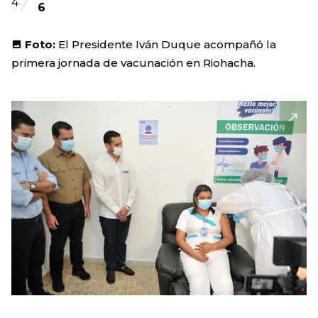
4
6
Foto:
El Presidente Iván Duque acompañó la
primera jornada de vacunación en Riohacha.