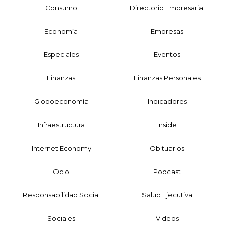
Consumo
Directorio Empresarial
Economía
Empresas
Especiales
Eventos
Finanzas
Finanzas Personales
Globoeconomía
Indicadores
Infraestructura
Inside
Internet Economy
Obituarios
Ocio
Podcast
Responsabilidad Social
Salud Ejecutiva
Sociales
Videos