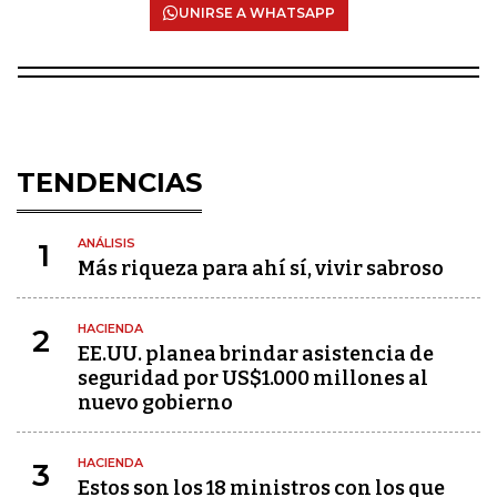
UNIRSE A WHATSAPP
TENDENCIAS
ANÁLISIS
1
Más riqueza para ahí sí, vivir sabroso
HACIENDA
2
EE.UU. planea brindar asistencia de
seguridad por US$1.000 millones al
nuevo gobierno
HACIENDA
3
Estos son los 18 ministros con los que