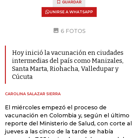
GUARDAR
UNIRSE A WHATSAPP
6 FOTOS
Hoy inició la vacunación en ciudades
intermedias del país como Manizales,
Santa Marta, Riohacha, Valledupar y
Cúcuta
CAROLINA SALAZAR SIERRA
El miércoles empezó el proceso de
vacunación en Colombia y, según el último
reporte del Ministerio de Salud, con corte al
jueves a las cinco de la tarde se había