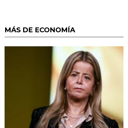
MÁS DE ECONOMÍA