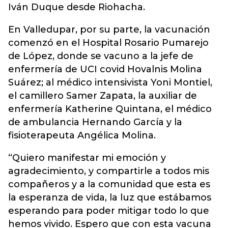
Iván Duque desde Riohacha.
En Valledupar, por su parte, la vacunación
comenzó en el Hospital Rosario Pumarejo
de López, donde se vacuno a la jefe de
enfermería de UCI covid Hovalnis Molina
Suárez; al médico intensivista Yoni Montiel,
el camillero Samer Zapata, la auxiliar de
enfermería Katherine Quintana, el médico
de ambulancia Hernando García y la
fisioterapeuta Angélica Molina.
“Quiero manifestar mi emoción y
agradecimiento, y compartirle a todos mis
compañeros y a la comunidad que esta es
la esperanza de vida, la luz que estábamos
esperando para poder mitigar todo lo que
hemos vivido. Espero que con esta vacuna