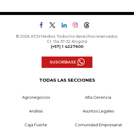
© 2026, RCN Medios. Todos los derechos reservados.
Cr. 13a 37-32, Bogotá
(+57) 1 4227600
SUSCRÍBASE
TODAS LAS SECCIONES
Agronegocios
Alta Gerencia
Análisis
Asuntos Legales
Caja Fuerte
Comunidad Empresarial