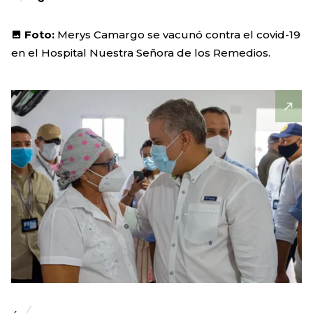
Foto:
Merys Camargo se vacunó contra el covid-19
en el Hospital Nuestra Señora de los Remedios.