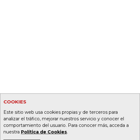
COOKIES
Este sitio web usa cookies propias y de terceros para
analizar el tráfico, mejorar nuestros servicio y conocer el
comportamiento del usuario. Para conocer más, acceda a
nuestra
Política de Cookies
.