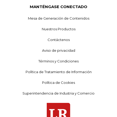
MANTÉNGASE CONECTADO
Mesa de Generación de Contenidos
Nuestros Productos
Contáctenos
Aviso de privacidad
Términos y Condiciones
Política de Tratamiento de Información
Política de Cookies
Superintendencia de Industria y Comercio