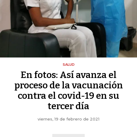
SALUD
En fotos: Así avanza el
proceso de la vacunación
contra el covid-19 en su
tercer día
viernes, 19 de febrero de 2021