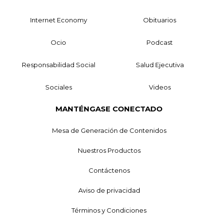
Internet Economy
Obituarios
Ocio
Podcast
Responsabilidad Social
Salud Ejecutiva
Sociales
Videos
MANTÉNGASE CONECTADO
Mesa de Generación de Contenidos
Nuestros Productos
Contáctenos
Aviso de privacidad
Términos y Condiciones