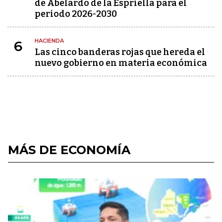
de Abelardo de la Espriella para el
periodo 2026-2030
HACIENDA
6
Las cinco banderas rojas que hereda el
nuevo gobierno en materia económica
MÁS DE ECONOMÍA