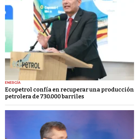
ENERGÍA
Ecopetrol confía en recuperar una producción
petrolera de 730.000 barriles