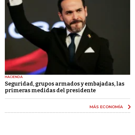
HACIENDA
Seguridad, grupos armados y embajadas, las
primeras medidas del presidente
MÁS ECONOMÍA