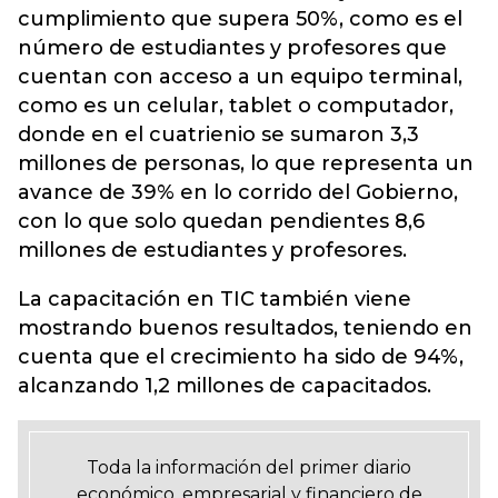
cumplimiento que supera 50%, como es el
número de estudiantes y profesores que
cuentan con acceso a un equipo terminal,
como es un celular, tablet o computador,
donde en el cuatrienio se sumaron 3,3
millones de personas, lo que representa un
avance de 39% en lo corrido del Gobierno,
con lo que solo quedan pendientes 8,6
millones de estudiantes y profesores.
La capacitación en TIC también viene
mostrando buenos resultados, teniendo en
cuenta que el crecimiento ha sido de 94%,
alcanzando 1,2 millones de capacitados.
Toda la información del primer diario
económico, empresarial y financiero de