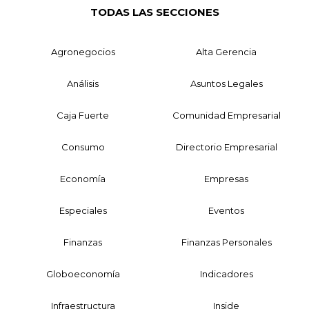
TODAS LAS SECCIONES
Agronegocios
Alta Gerencia
Análisis
Asuntos Legales
Caja Fuerte
Comunidad Empresarial
Consumo
Directorio Empresarial
Economía
Empresas
Especiales
Eventos
Finanzas
Finanzas Personales
Globoeconomía
Indicadores
Infraestructura
Inside