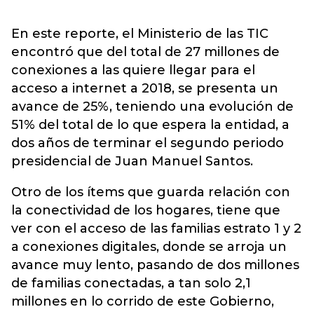
En este reporte, el Ministerio de las TIC
encontró que del total de 27 millones de
conexiones a las quiere llegar para el
acceso a internet a 2018, se presenta un
avance de 25%, teniendo una evolución de
51% del total de lo que espera la entidad, a
dos años de terminar el segundo periodo
presidencial de Juan Manuel Santos.
Otro de los ítems que guarda relación con
la conectividad de los hogares, tiene que
ver con el acceso de las familias estrato 1 y 2
a conexiones digitales, donde se arroja un
avance muy lento, pasando de dos millones
de familias conectadas, a tan solo 2,1
millones en lo corrido de este Gobierno,