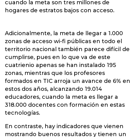
cuando la meta son tres millones de
hogares de estratos bajos con acceso.
Adicionalmente, la meta de llegar a 1.000
zonas de acceso wi-fi públicas en todo el
territorio nacional también parece difícil de
cumplirse, pues en lo que va de este
cuatrienio apenas se han instalado 195
zonas, mientras que los profesores
formados en TIC arroja un avance de 6% en
estos dos años, alcanzando 19.014
educadores, cuando la meta es llegar a
318.000 docentes con formación en estas
tecnologías.
En contraste, hay indicadores que vienen
mostrando buenos resultados y tienen un