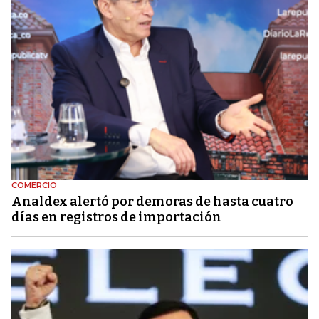
COMERCIO
Analdex alertó por demoras de hasta cuatro
días en registros de importación