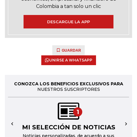
Colombia a tan solo un clic
DESCARGUE LA APP
GUARDAR
UNIRSE A WHATSAPP
CONOZCA LOS BENEFICIOS EXCLUSIVOS PARA
NUESTROS SUSCRIPTORES
1
MI SELECCIÓN DE NOTICIAS
←
→
Noticias personalizadas, de acuerdo a sus