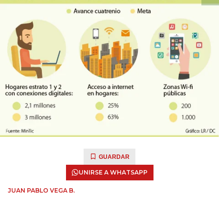
GUARDAR
UNIRSE A WHATSAPP
JUAN PABLO VEGA B.