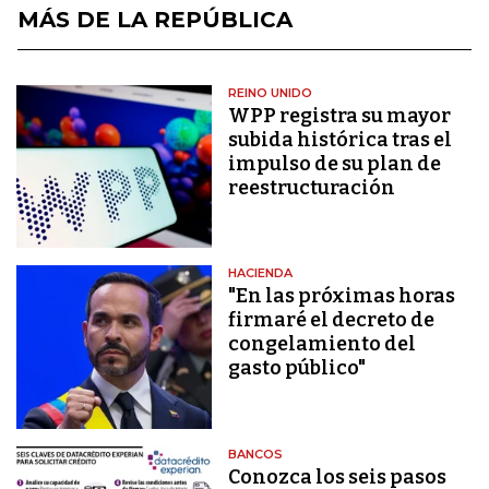
MÁS DE LA REPÚBLICA
REINO UNIDO
WPP registra su mayor
subida histórica tras el
impulso de su plan de
reestructuración
HACIENDA
"En las próximas horas
firmaré el decreto de
congelamiento del
gasto público"
BANCOS
Conozca los seis pasos