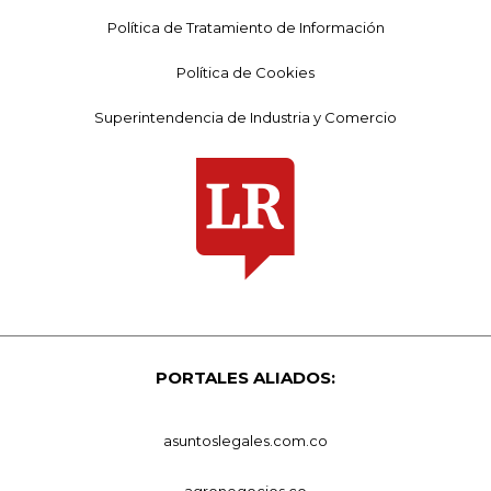
Política de Tratamiento de Información
Política de Cookies
Superintendencia de Industria y Comercio
PORTALES ALIADOS:
asuntoslegales.com.co
agronegocios.co