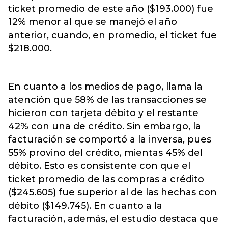
ticket promedio de este año ($193.000) fue
12% menor al que se manejó el año
anterior, cuando, en promedio, el ticket fue
$218.000.
En cuanto a los medios de pago, llama la
atención que 58% de las transacciones se
hicieron con tarjeta débito y el restante
42% con una de crédito. Sin embargo, la
facturación se comportó a la inversa, pues
55% provino del crédito, mientas 45% del
débito. Esto es consistente con que el
ticket promedio de las compras a crédito
($245.605) fue superior al de las hechas con
débito ($149.745). En cuanto a la
facturación, además, el estudio destaca que