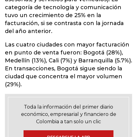
categoría de tecnología y comunicación
tuvo un crecimiento de 25% en la
facturación, si se contrasta con la jornada
del año anterior.
Las cuatro ciudades con mayor facturación
en punto de venta fueron: Bogotá (28%),
Medellín (13%), Cali (7%) y Barranquilla (5.7%).
En transacciones, Bogotá sigue siendo la
ciudad que concentra el mayor volumen
(29%).
Toda la información del primer diario
económico, empresarial y financiero de
Colombia a tan solo un clic