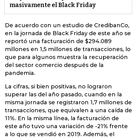
masivamente el Black Friday
De acuerdo con un estudio de CredibanCo,
en la jornada de
Black Friday
de este año se
reportó una facturación de $294.089
millones en 1,5 millones de transacciones, lo
que para algunos muestra la recuperación
del sector comercio después de la
pandemia.
La cifras, si bien positivas, no lograron
superar las del año pasado, cuando en la
misma jornada se registraron 1,7 millones de
transacciones, que equivalen a una caída de
11%. En la misma línea, la facturación de
este año tuvo una variación de -21% frente
a lo que se vendió en 2019. Además, el