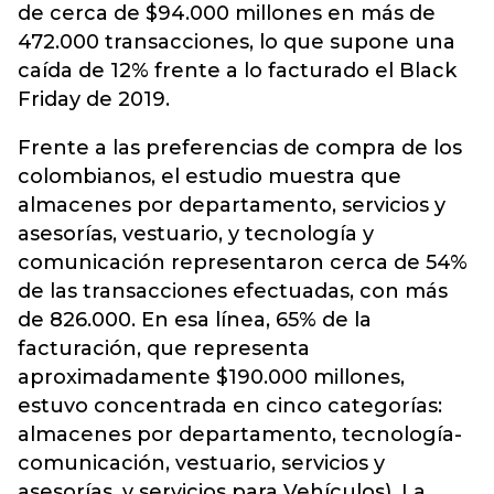
de cerca de $94.000 millones en más de
472.000 transacciones, lo que supone una
caída de 12% frente a lo facturado el Black
Friday de 2019.
Frente a las preferencias de compra de los
colombianos, el estudio muestra que
almacenes por departamento, servicios y
asesorías, vestuario, y tecnología y
comunicación representaron cerca de 54%
de las transacciones efectuadas, con más
de 826.000. En esa línea, 65% de la
facturación, que representa
aproximadamente $190.000 millones,
estuvo concentrada en cinco categorías:
almacenes por departamento, tecnología-
comunicación, vestuario, servicios y
asesorías, y servicios para Vehículos). La