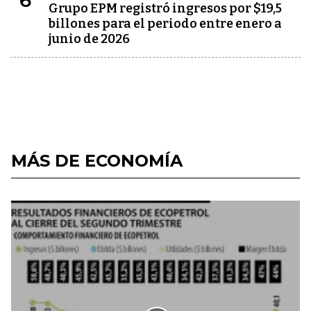
6
Grupo EPM registró ingresos por $19,5
billones para el periodo entre enero a
junio de 2026
MÁS DE ECONOMÍA