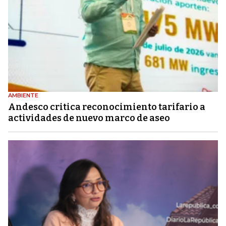
AMBIENTE
Andesco critica reconocimiento tarifario a
actividades de nuevo marco de aseo