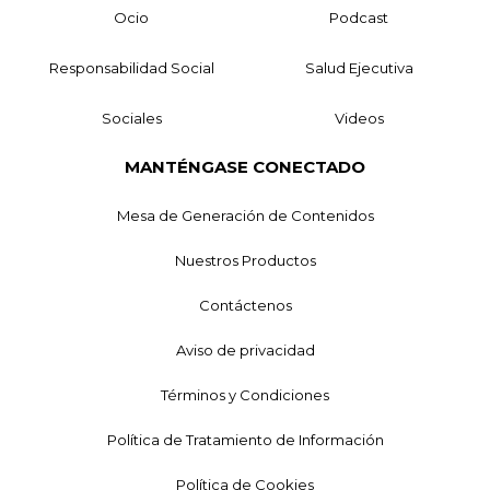
Ocio
Podcast
Responsabilidad Social
Salud Ejecutiva
Sociales
Videos
MANTÉNGASE CONECTADO
Mesa de Generación de Contenidos
Nuestros Productos
Contáctenos
Aviso de privacidad
Términos y Condiciones
Política de Tratamiento de Información
Política de Cookies