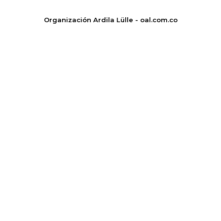
Organización Ardila Lülle - oal.com.co