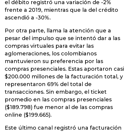
el débito registró una variación de -2%
frente a 2019, mientras que la del crédito
ascendió a -30%.
Por otra parte, llama la atención que a
pesar del impulso que se intentó dar a las
compras virtuales para evitar las
aglomeraciones, los colombianos
mantuvieron su preferencia por las
compras presenciales. Estas aportaron casi
$200.000 millones de la facturación total, y
representaron 69% del total de
transacciones. Sin embargo, el ticket
promedio en las compras presenciales
($189.798) fue menor al de las compras
online ($199.665).
Este último canal registró una facturación