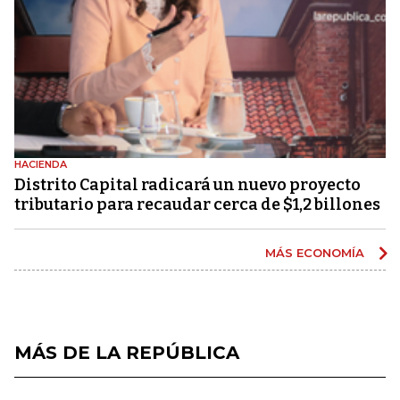
HACIENDA
Distrito Capital radicará un nuevo proyecto
tributario para recaudar cerca de $1,2 billones
MÁS ECONOMÍA
MÁS DE LA REPÚBLICA