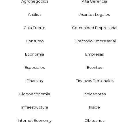
Agronegocios
Alta Gerencia
Análisis
Asuntos Legales
Caja Fuerte
Comunidad Empresarial
Consumo
Directorio Empresarial
Economía
Empresas
Especiales
Eventos
Finanzas
Finanzas Personales
Globoeconomía
Indicadores
Infraestructura
Inside
Internet Economy
Obituarios