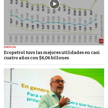
ENERGÍA
Ecopetrol tuvo las mejores utilidades en casi
cuatro años con $6,06 billones