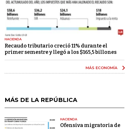
HACIENDA
Recaudo tributario creció 11% durante el
primer semestre y llegó a los $165,5 billones
MÁS ECONOMÍA
MÁS DE LA REPÚBLICA
HACIENDA
Ofensiva migratoria de