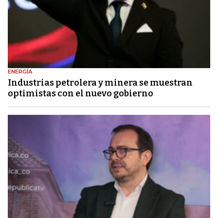
ENERGÍA
Industrias petrolera y minera se muestran
optimistas con el nuevo gobierno