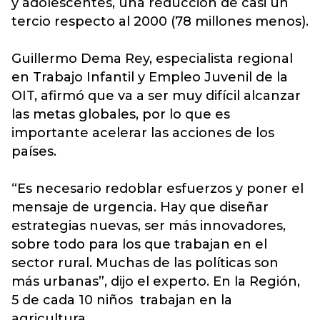
y adolescentes, una reducción de casi un
tercio respecto al 2000 (78 millones menos).
Guillermo Dema Rey, especialista regional
en Trabajo Infantil y Empleo Juvenil de la
OIT, afirmó que va a ser muy difícil alcanzar
las metas globales, por lo que es
importante acelerar las acciones de los
países.
“Es necesario redoblar esfuerzos y poner el
mensaje de urgencia. Hay que diseñar
estrategias nuevas, ser más innovadores,
sobre todo para los que trabajan en el
sector rural. Muchas de las políticas son
más urbanas”, dijo el experto. En la Región,
5 de cada 10 niños trabajan en la
agricultura.