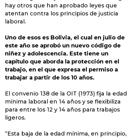
hay otros que han aprobado leyes que
atentan contra los principios de justicia
laboral.
Uno de esos es Bolivia, el cual en julio de
este año se aprobó un nuevo código de
niñez y adolescencia. Este tiene un
capítulo que aborda la protección en el
trabajo, en el que expresa el permiso a
trabajar a partir de los 10 años.
El convenio 138 de la OIT (1973) fija la edad
mínima laboral en 14 años y se flexibiliza
para entre los 12 y 14 años para trabajos
ligeros.
“Esta baja de la edad mínima, en principio,