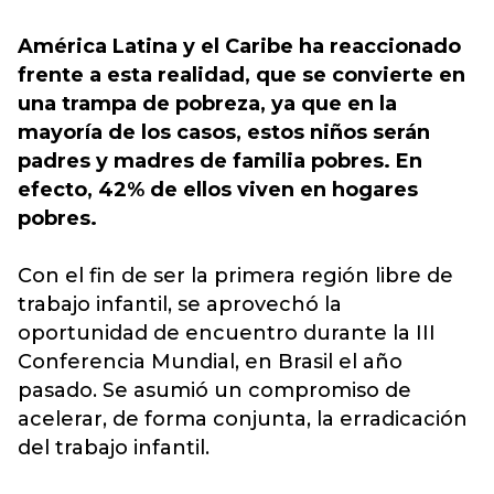
América Latina y el Caribe ha reaccionado
frente a esta realidad, que se convierte en
una trampa de pobreza, ya que en la
mayoría de los casos, estos niños serán
padres y madres de familia pobres. En
efecto, 42% de ellos viven en hogares
pobres.
Con el fin de ser la primera región libre de
trabajo infantil, se aprovechó la
oportunidad de encuentro durante la III
Conferencia Mundial, en Brasil el año
pasado. Se asumió un compromiso de
acelerar, de forma conjunta, la erradicación
del trabajo infantil.