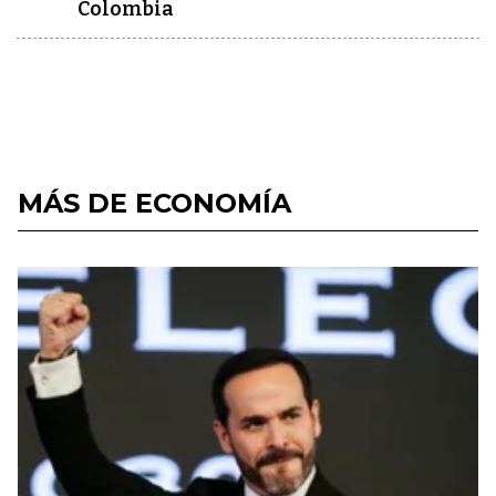
Colombia
MÁS DE ECONOMÍA