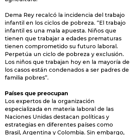
Dema Rey recalcó la incidencia del trabajo
infantil en los ciclos de pobreza. “El trabajo
infantil es una mala apuesta. Niños que
tienen que trabajar a edades prematuras
tienen comprometido su futuro laboral.
Perpetúa un ciclo de pobreza y exclusión.
Los niños que trabajan hoy en la mayoría de
los casos están condenados a ser padres de
familia pobres”.
Países que preocupan
Los expertos de la organización
especializada en materia laboral de las
Naciones Unidas destacan políticas y
estrategias en diferentes países como
Brasil, Argentina y Colombia. Sin embargo,