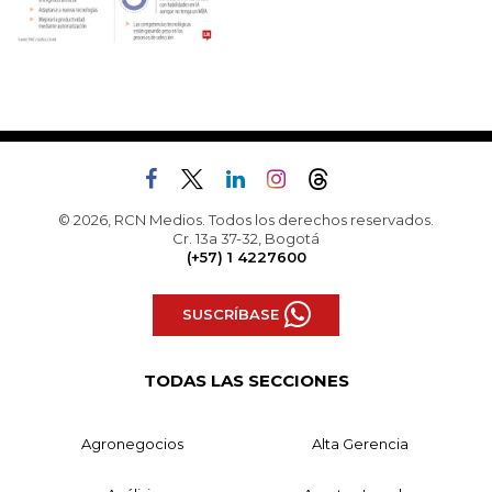
© 2026, RCN Medios. Todos los derechos reservados.
Cr. 13a 37-32, Bogotá
(+57) 1 4227600
SUSCRÍBASE
TODAS LAS SECCIONES
Agronegocios
Alta Gerencia