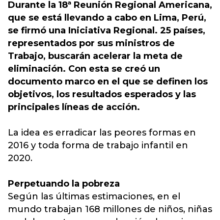
Durante la 18ª Reunión Regional Americana,
que se está llevando a cabo en Lima, Perú,
se firmó una Iniciativa Regional. 25 países,
representados por sus ministros de
Trabajo, buscarán acelerar la meta de
eliminación. Con esta se creó un
documento marco en el que se definen los
objetivos, los resultados esperados y las
principales líneas de acción.
La idea es erradicar las peores formas en
2016 y toda forma de trabajo infantil en
2020.
Perpetuando la pobreza
Según las últimas estimaciones, en el
mundo trabajan 168 millones de niños, niñas