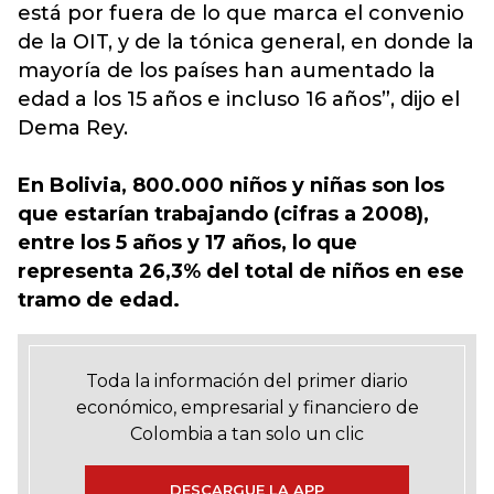
está por fuera de lo que marca el convenio
de la OIT, y de la tónica general, en donde la
mayoría de los países han aumentado la
edad a los 15 años e incluso 16 años”, dijo el
Dema Rey.
En Bolivia, 800.000 niños y niñas son los
que estarían trabajando (cifras a 2008),
entre los 5 años y 17 años, lo que
representa 26,3% del total de niños en ese
tramo de edad.
Toda la información del primer diario
económico, empresarial y financiero de
Colombia a tan solo un clic
DESCARGUE LA APP