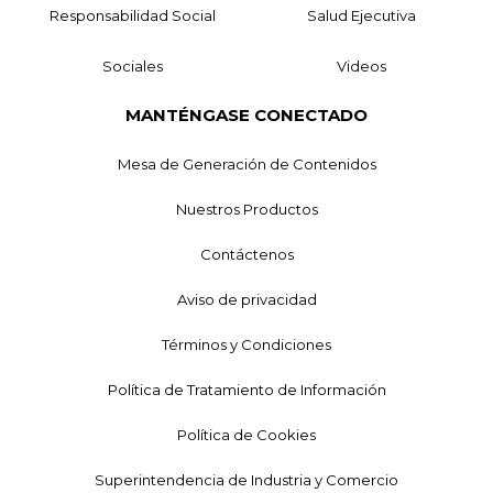
Responsabilidad Social
Salud Ejecutiva
Sociales
Videos
MANTÉNGASE CONECTADO
Mesa de Generación de Contenidos
Nuestros Productos
Contáctenos
Aviso de privacidad
Términos y Condiciones
Política de Tratamiento de Información
Política de Cookies
Superintendencia de Industria y Comercio