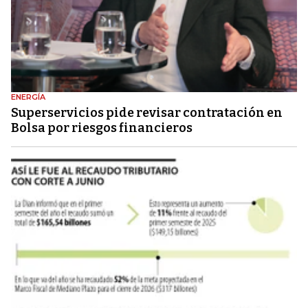
ENERGÍA
Superservicios pide revisar contratación en
Bolsa por riesgos financieros