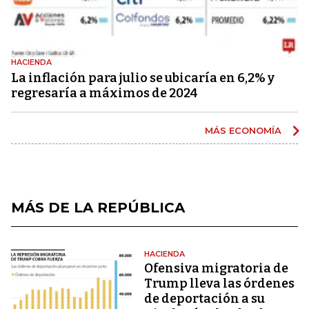
HACIENDA
La inflación para julio se ubicaría en 6,2% y
regresaría a máximos de 2024
MÁS ECONOMÍA
MÁS DE LA REPÚBLICA
HACIENDA
Ofensiva migratoria de
Trump lleva las órdenes
de deportación a su