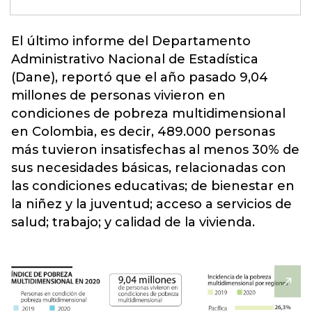
El último informe del Departamento
Administrativo Nacional de Estadística
(Dane), reportó que el año pasado 9,04
millones de personas vivieron en
condiciones de
pobreza
multidimensional
en Colombia, es decir, 489.000 personas
más tuvieron insatisfechas al menos 30% de
sus necesidades básicas, relacionadas con
las condiciones educativas; de bienestar en
la niñez y la juventud; acceso a servicios de
salud; trabajo; y calidad de la vivienda.