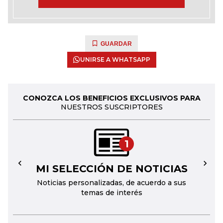
GUARDAR
UNIRSE A WHATSAPP
CONOZCA LOS BENEFICIOS EXCLUSIVOS PARA
NUESTROS SUSCRIPTORES
1
MI SELECCIÓN DE NOTICIAS
←
→
Noticias personalizadas, de acuerdo a sus
temas de interés