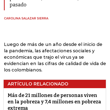
pasado
CAROLINA SALAZAR SIERRA
Luego de más de un año desde el inicio de
la pandemia, las afectaciones sociales y
económicas que trajo el virus ya se
evidencian en las cifras de calidad de vida de
los colombianos.
ARTÍCULO RELACIONADO
Más de 21 millones de personas viven
en la pobreza y 7,4 millones en pobreza
extrema