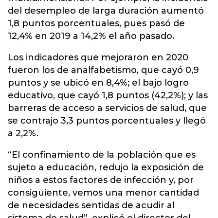
del desempleo de larga duración aumentó
1,8 puntos porcentuales, pues pasó de
12,4% en 2019 a 14,2% el año pasado.
Los indicadores que mejoraron en 2020
fueron los de analfabetismo, que cayó 0,9
puntos y se ubicó en 8,4%; el bajo logro
educativo, que cayó 1,8 puntos (42,2%); y las
barreras de acceso a servicios de salud, que
se contrajo 3,3 puntos porcentuales y llegó
a 2,2%.
“El confinamiento de la población que es
sujeto a educación, redujo la exposición de
niños a estos factores de infección y, por
consiguiente, vemos una menor cantidad
de necesidades sentidas de acudir al