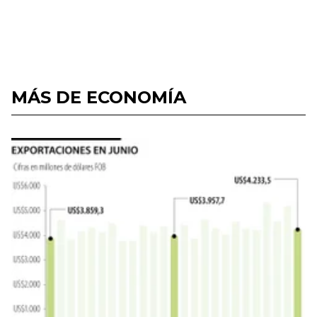
MÁS DE ECONOMÍA