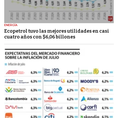
ENERGÍA
Ecopetrol tuvo las mejores utilidades en casi
cuatro años con $6,06 billones