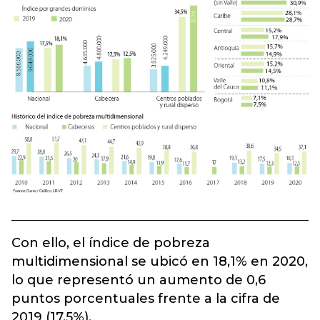
Con ello, el índice de pobreza
multidimensional se ubicó en 18,1% en 2020,
lo que representó un aumento de 0,6
puntos porcentuales frente a la cifra de
2019 (17,5%).