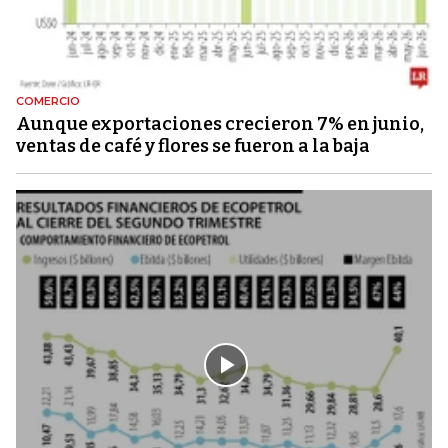
COMERCIO
Aunque exportaciones crecieron 7% en junio,
ventas de café y flores se fueron a la baja