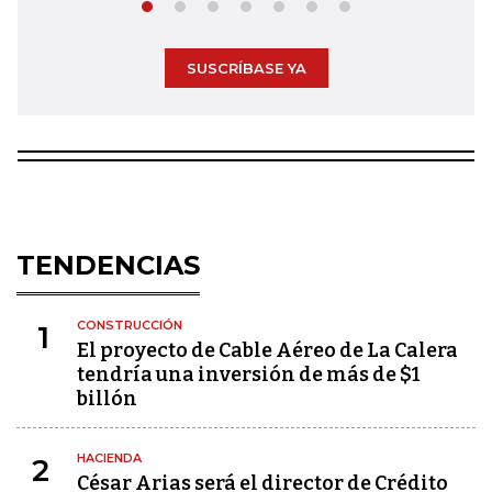
SUSCRÍBASE YA
TENDENCIAS
CONSTRUCCIÓN
1
El proyecto de Cable Aéreo de La Calera
tendría una inversión de más de $1
billón
HACIENDA
2
César Arias será el director de Crédito