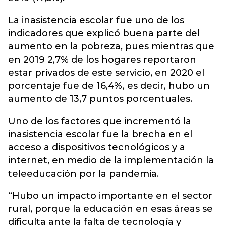
La inasistencia escolar fue uno de los
indicadores que explicó buena parte del
aumento en la pobreza, pues mientras que
en 2019 2,7% de los hogares reportaron
estar privados de este servicio, en 2020 el
porcentaje fue de 16,4%, es decir, hubo un
aumento de 13,7 puntos porcentuales.
Uno de los factores que incrementó la
inasistencia escolar fue la brecha en el
acceso a dispositivos tecnológicos y a
internet, en medio de la implementación la
teleeducación por la pandemia.
“Hubo un impacto importante en el sector
rural, porque la educación en esas áreas se
dificulta ante la falta de tecnología y