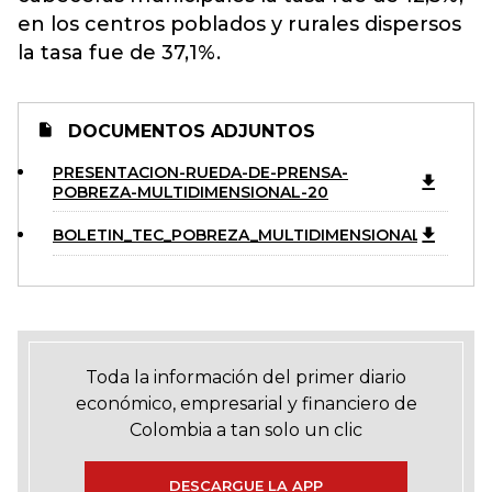
en los centros poblados y rurales dispersos
la tasa fue de 37,1%.
DOCUMENTOS ADJUNTOS
PRESENTACION-RUEDA-DE-PRENSA-
POBREZA-MULTIDIMENSIONAL-20
BOLETIN_TEC_POBREZA_MULTIDIMENSIONAL_20
Toda la información del primer diario
económico, empresarial y financiero de
Colombia a tan solo un clic
DESCARGUE LA APP