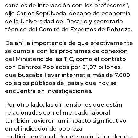
canales de interacción con los profesores”,
dijo Carlos Sepúlveda, decano de economía
de la Universidad del Rosario y secretario
técnico del Comité de Expertos de Pobreza.
De ahí la importancia de que efectivamente
se cumpla con los programas de conexión
del Ministerio de las TIC, como el contrato
con Centros Poblados por $1,07 billones,
que buscaba llevar internet a más de 7.000
colegios públicos del país y que hoy se
encuentra en investigaciones.
Por otro lado, las dimensiones que están
relacionadas con el mercado laboral
también tuvieron un impacto significativo
en el indicador de pobreza
multidimensional. Por ejemplo, la incidencia