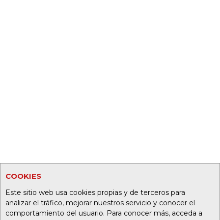
COOKIES
Este sitio web usa cookies propias y de terceros para
analizar el tráfico, mejorar nuestros servicio y conocer el
comportamiento del usuario. Para conocer más, acceda a