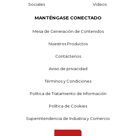
Sociales
Videos
MANTÉNGASE CONECTADO
Mesa de Generación de Contenidos
Nuestros Productos
Contáctenos
Aviso de privacidad
Términos y Condiciones
Política de Tratamiento de Información
Política de Cookies
Superintendencia de Industria y Comercio