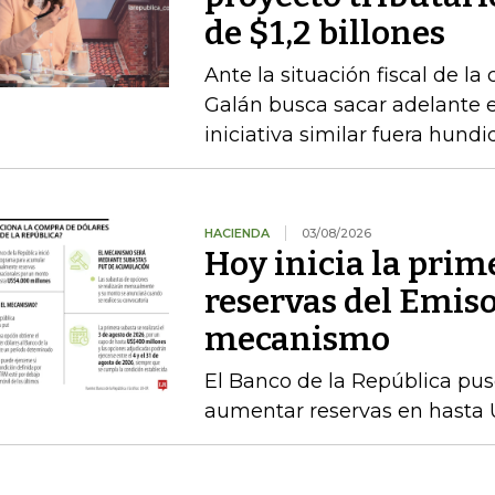
de $1,2 billones
Ante la situación fiscal de la
Galán busca sacar adelante 
iniciativa similar fuera hund
HACIENDA
03/08/2026
Hoy inicia la prim
reservas del Emiso
mecanismo
El Banco de la República pu
aumentar reservas en hasta 