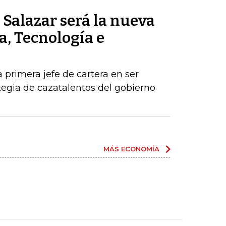
Salazar será la nueva
a, Tecnología e
a primera jefe de cartera en ser
egia de cazatalentos del gobierno
MÁS ECONOMÍA