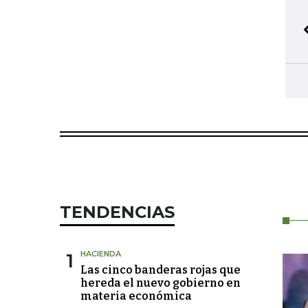
TENDENCIAS
1
HACIENDA
Las cinco banderas rojas que
hereda el nuevo gobierno en
materia económica