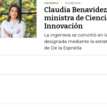
HACIENDA
02/08/2026
Claudia Benavidez 
ministra de Cienci
Innovación
La ingeniera se convirtió en l
designada mediante la estrat
de De la Espriella