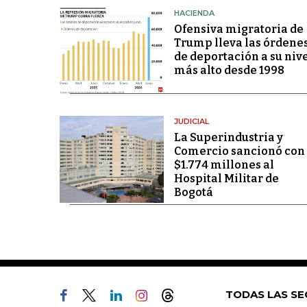
HACIENDA
Ofensiva migratoria de
Trump lleva las órdene
de deportación a su niv
más alto desde 1998
JUDICIAL
La Superindustria y
Comercio sancionó con
$1.774 millones al
Hospital Militar de
Bogotá
TODAS LAS SE