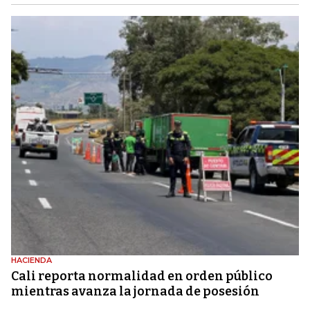
HACIENDA
Cali reporta normalidad en orden público
mientras avanza la jornada de posesión