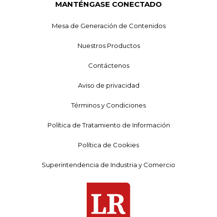
MANTÉNGASE CONECTADO
Mesa de Generación de Contenidos
Nuestros Productos
Contáctenos
Aviso de privacidad
Términos y Condiciones
Política de Tratamiento de Información
Política de Cookies
Superintendencia de Industria y Comercio