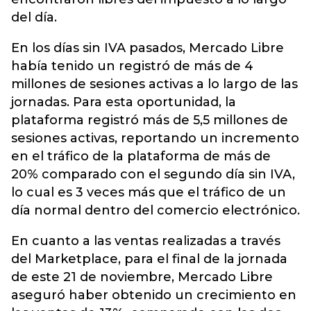
del día.
En los días sin IVA pasados, Mercado Libre
había tenido un registró de más de 4
millones de sesiones activas a lo largo de las
jornadas. Para esta oportunidad, la
plataforma registró más de 5,5 millones de
sesiones activas, reportando un incremento
en el tráfico de la plataforma de más de
20% comparado con el segundo día sin IVA,
lo cual es 3 veces más que el tráfico de un
día normal dentro del comercio electrónico.
En cuanto a las ventas realizadas a través
del Marketplace, para el final de la jornada
de este 21 de noviembre, Mercado Libre
aseguró haber obtenido un crecimiento en