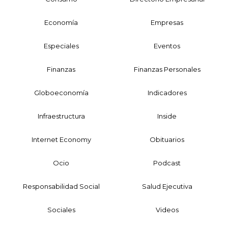
Economía
Empresas
Especiales
Eventos
Finanzas
Finanzas Personales
Globoeconomía
Indicadores
Infraestructura
Inside
Internet Economy
Obituarios
Ocio
Podcast
Responsabilidad Social
Salud Ejecutiva
Sociales
Videos