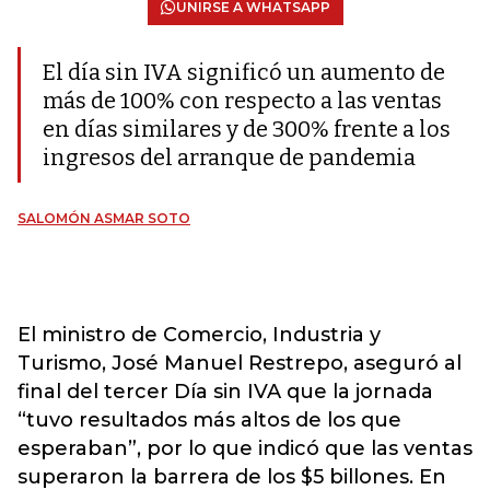
UNIRSE A WHATSAPP
El día sin IVA significó un aumento de
más de 100% con respecto a las ventas
en días similares y de 300% frente a los
ingresos del arranque de pandemia
SALOMÓN ASMAR SOTO
El ministro de Comercio, Industria y
Turismo, José Manuel Restrepo, aseguró al
final del tercer Día sin IVA que la jornada
“tuvo resultados más altos de los que
esperaban”, por lo que indicó que las ventas
superaron la barrera de los $5 billones. En