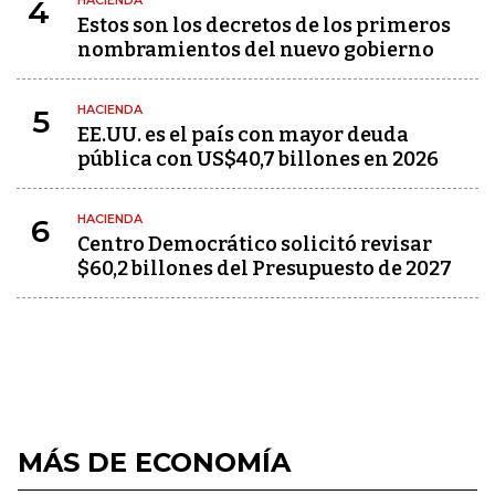
HACIENDA
4
Estos son los decretos de los primeros
nombramientos del nuevo gobierno
HACIENDA
5
EE.UU. es el país con mayor deuda
pública con US$40,7 billones en 2026
HACIENDA
6
Centro Democrático solicitó revisar
$60,2 billones del Presupuesto de 2027
MÁS DE ECONOMÍA