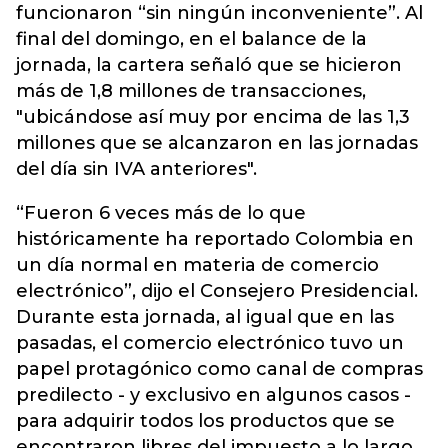
funcionaron “sin ningún inconveniente”. Al
final del domingo, en el balance de la
jornada, la cartera señaló que se hicieron
más de 1,8 millones de transacciones,
"ubicándose así muy por encima de las 1,3
millones que se alcanzaron en las jornadas
del día sin IVA anteriores".
“Fueron 6 veces más de lo que
históricamente ha reportado Colombia en
un día normal en materia de comercio
electrónico”, dijo el Consejero Presidencial.
Durante esta jornada, al igual que en las
pasadas, el comercio electrónico tuvo un
papel protagónico como canal de compras
predilecto - y exclusivo en algunos casos -
para adquirir todos los productos que se
encontraron libres del impuesto a lo largo