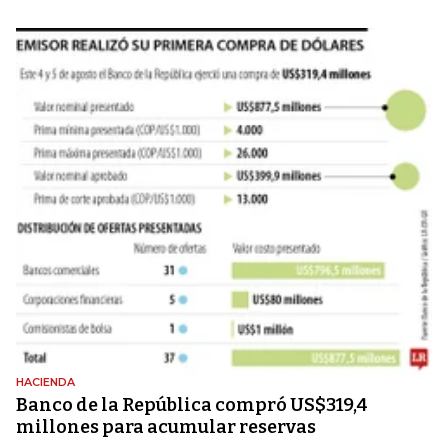
HACIENDA
Banco de la República compró US$319,4
millones para acumular reservas