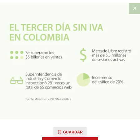
GUARDAR