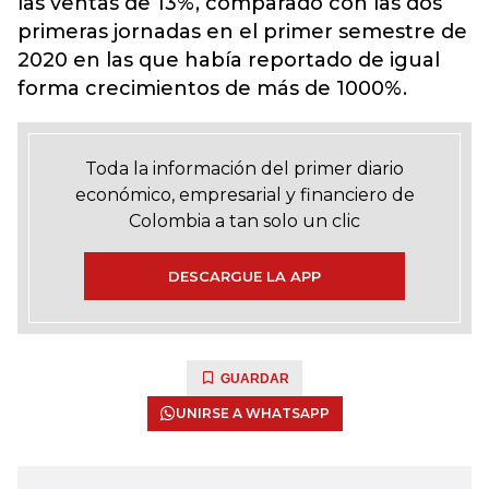
las ventas de 13%, comparado con las dos
primeras jornadas en el primer semestre de
2020 en las que había reportado de igual
forma crecimientos de más de 1000%.
Toda la información del primer diario
económico, empresarial y financiero de
Colombia a tan solo un clic
DESCARGUE LA APP
GUARDAR
UNIRSE A WHATSAPP