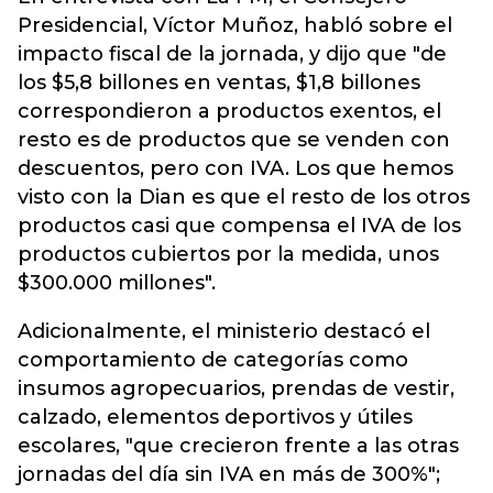
Presidencial, Víctor Muñoz, habló sobre el
impacto fiscal de la jornada, y dijo que "de
los $5,8 billones en ventas, $1,8 billones
correspondieron a productos exentos, el
resto es de productos que se venden con
descuentos, pero con IVA. Los que hemos
visto con la Dian es que el resto de los otros
productos casi que compensa el IVA de los
productos cubiertos por la medida, unos
$300.000 millones".
Adicionalmente, el ministerio destacó el
comportamiento de categorías como
insumos agropecuarios, prendas de vestir,
calzado, elementos deportivos y útiles
escolares, "que crecieron frente a las otras
jornadas del día sin IVA en más de 300%";