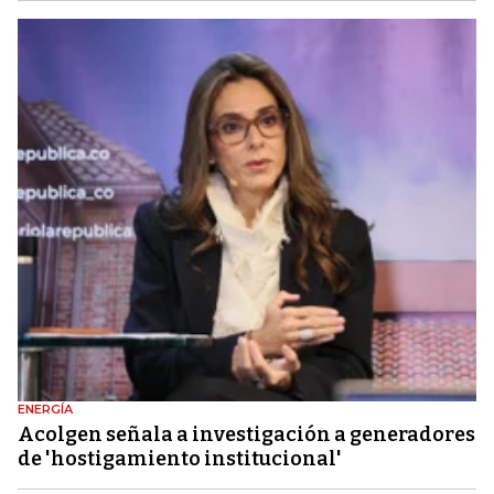
ENERGÍA
Acolgen señala a investigación a generadores
de 'hostigamiento institucional'