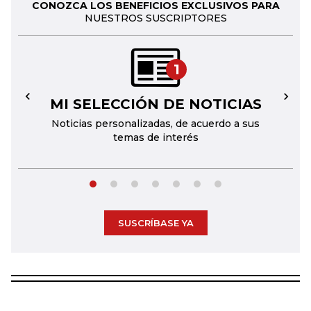
CONOZCA LOS BENEFICIOS EXCLUSIVOS PARA
NUESTROS SUSCRIPTORES
1
MI SELECCIÓN DE NOTICIAS
←
→
Noticias personalizadas, de acuerdo a sus
temas de interés
SUSCRÍBASE YA