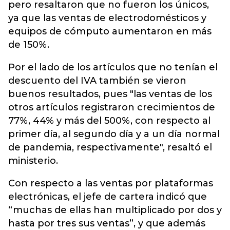
pero resaltaron que no fueron los únicos,
ya que las ventas de electrodomésticos y
equipos de cómputo aumentaron en más
de 150%.
Por el lado de los artículos que no tenían el
descuento del IVA también se vieron
buenos resultados, pues "las ventas de los
otros artículos registraron crecimientos de
77%, 44% y más del 500%, con respecto al
primer día, al segundo día y a un día normal
de pandemia, respectivamente", resaltó el
ministerio.
Con respecto a las ventas por plataformas
electrónicas, el jefe de cartera indicó que
“muchas de ellas han multiplicado por dos y
hasta por tres sus ventas”, y que además