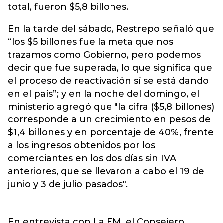
total, fueron $5,8 billones.
En la tarde del sábado, Restrepo señaló que
“los $5 billones fue la meta que nos
trazamos como Gobierno, pero podemos
decir que fue superada, lo que significa que
el proceso de reactivación sí se está dando
en el país”; y en la noche del domingo, el
ministerio agregó que "la cifra ($5,8 billones)
corresponde a un crecimiento en pesos de
$1,4 billones y en porcentaje de 40%, frente
a los ingresos obtenidos por los
comerciantes en los dos días sin IVA
anteriores, que se llevaron a cabo el 19 de
junio y 3 de julio pasados".
En entrevista con La FM, el Consejero