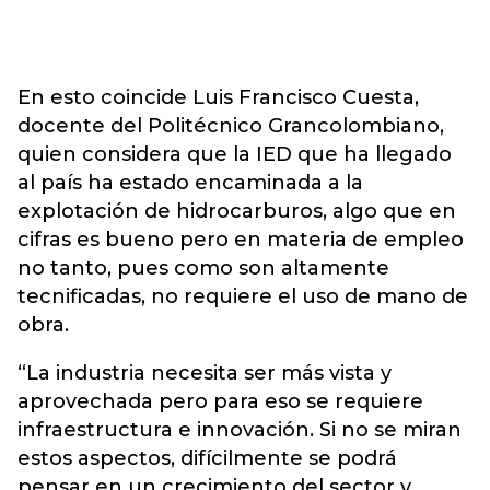
En esto coincide Luis Francisco Cuesta,
docente del Politécnico Grancolombiano,
quien considera que la IED que ha llegado
al país ha estado encaminada a la
explotación de hidrocarburos, algo que en
cifras es bueno pero en materia de empleo
no tanto, pues como son altamente
tecnificadas, no requiere el uso de mano de
obra.
“La industria necesita ser más vista y
aprovechada pero para eso se requiere
infraestructura e innovación. Si no se miran
estos aspectos, difícilmente se podrá
pensar en un crecimiento del sector y