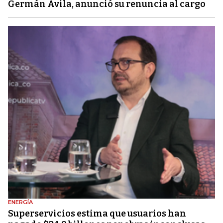
Germán Ávila, anunció su renuncia al cargo
ENERGÍA
Superservicios estima que usuarios han