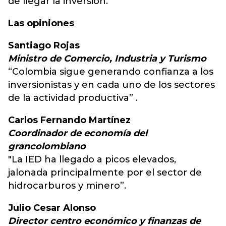
de llegar la inversión.
Las opiniones
Santiago Rojas
Ministro de Comercio, Industria y Turismo
“Colombia sigue generando confianza a los
inversionistas y en cada uno de los sectores
de la actividad productiva” .
Carlos Fernando Martínez
Coordinador de economía del
grancolombiano
"La IED ha llegado a picos elevados,
jalonada principalmente por el sector de
hidrocarburos y minero”.
Julio Cesar Alonso
Director centro económico y finanzas de