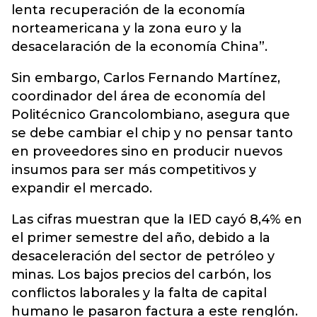
lenta recuperación de la economía
norteamericana y la zona euro y la
desacelaración de la economía China”.
Sin embargo, Carlos Fernando Martínez,
coordinador del área de economía del
Politécnico Grancolombiano, asegura que
se debe cambiar el chip y no pensar tanto
en proveedores sino en producir nuevos
insumos para ser más competitivos y
expandir el mercado.
Las cifras muestran que la IED cayó 8,4% en
el primer semestre del año, debido a la
desaceleración del sector de petróleo y
minas. Los bajos precios del carbón, los
conflictos laborales y la falta de capital
humano le pasaron factura a este renglón.