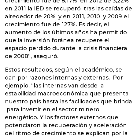
crecimiento fue de 8,17%, en 2012 de 3,22%
en 2011 la IED se recuperó tras las caídas de
alrededor de 20% y en 2011, 2010 y 2009 el
crecimiento fue de 127%. Es decir, el
aumento de los últimos años ha permitido
que la inversión foránea recupere el
espacio perdido durante la crisis financiera
de 2008”, aseguró.
Estos resultados, según el académico, se
dan por razones internas y externas. Por
ejemplo, “las internas van desde la
estabilidad macroeconómica que presenta
nuestro país hasta las facilidades que brinda
para invertir en el sector minero
energético. Y los factores externos que
potenciaron la recuperación y aceleración
del ritmo de crecimiento se explican por la