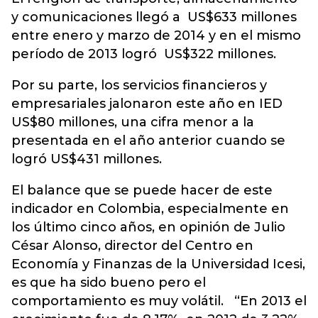
y comunicaciones llegó a US$633 millones
entre enero y marzo de 2014 y en el mismo
período de 2013 logró US$322 millones.
Por su parte, los servicios financieros y
empresariales jalonaron este año en IED
US$80 millones, una cifra menor a la
presentada en el año anterior cuando se
logró US$431 millones.
El balance que se puede hacer de este
indicador en Colombia, especialmente en
los último cinco años, en opinión de Julio
César Alonso, director del Centro en
Economía y Finanzas de la Universidad Icesi,
es que ha sido bueno pero el
comportamiento es muy volátil. “En 2013 el