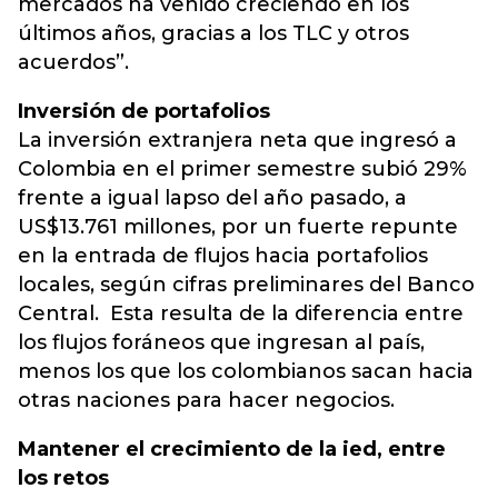
mercados ha venido creciendo en los
últimos años, gracias a los TLC y otros
acuerdos”.
Inversión de portafolios
La inversión extranjera neta que ingresó a
Colombia en el primer semestre subió 29%
frente a igual lapso del año pasado, a
US$13.761 millones, por un fuerte repunte
en la entrada de flujos hacia portafolios
locales, según cifras preliminares del Banco
Central. Esta resulta de la diferencia entre
los flujos foráneos que ingresan al país,
menos los que los colombianos sacan hacia
otras naciones para hacer negocios.
Mantener el crecimiento de la ied, entre
los retos