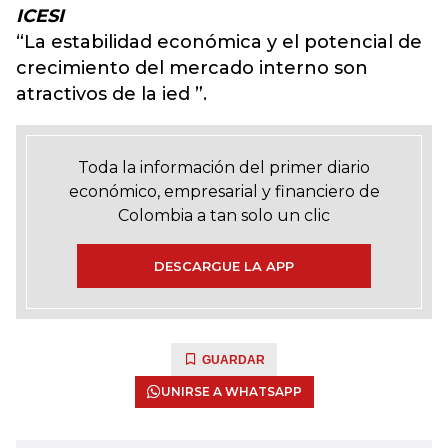
ICESI
“La estabilidad económica y el potencial de
crecimiento del mercado interno son
atractivos de la ied ”.
Toda la información del primer diario
económico, empresarial y financiero de
Colombia a tan solo un clic
DESCARGUE LA APP
GUARDAR
UNIRSE A WHATSAPP