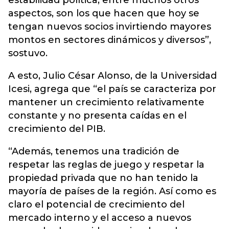
estabilidad política, entre muchos otros
aspectos, son los que hacen que hoy se
tengan nuevos socios invirtiendo mayores
montos en sectores dinámicos y diversos”,
sostuvo.
A esto, Julio César Alonso, de la Universidad
Icesi, agrega que “el país se caracteriza por
mantener un crecimiento relativamente
constante y no presenta caídas en el
crecimiento del PIB.
“Además, tenemos una tradición de
respetar las reglas de juego y respetar la
propiedad privada que no han tenido la
mayoría de países de la región. Así como es
claro el potencial de crecimiento del
mercado interno y el acceso a nuevos