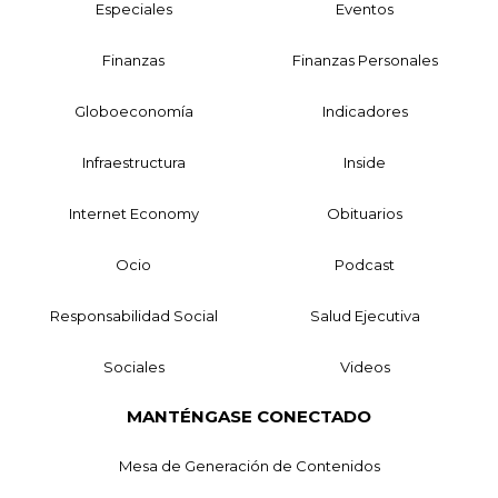
Especiales
Eventos
Finanzas
Finanzas Personales
Globoeconomía
Indicadores
Infraestructura
Inside
Internet Economy
Obituarios
Ocio
Podcast
Responsabilidad Social
Salud Ejecutiva
Sociales
Videos
MANTÉNGASE CONECTADO
Mesa de Generación de Contenidos