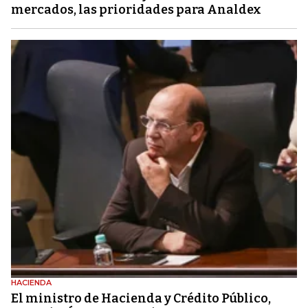
mercados, las prioridades para Analdex
HACIENDA
El ministro de Hacienda y Crédito Público,