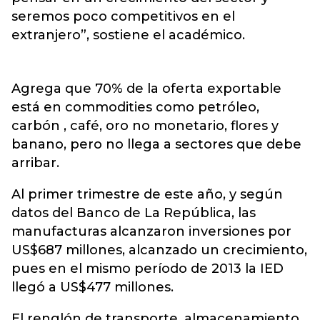
seremos poco competitivos en el
extranjero”, sostiene el académico.
Agrega que 70% de la oferta exportable
está en commodities como petróleo,
carbón , café, oro no monetario, flores y
banano, pero no llega a sectores que debe
arribar.
Al primer trimestre de este año, y según
datos del Banco de La República, las
manufacturas alcanzaron inversiones por
US$687 millones, alcanzado un crecimiento,
pues en el mismo período de 2013 la IED
llegó a US$477 millones.
El renglón de transporte, almacenamiento