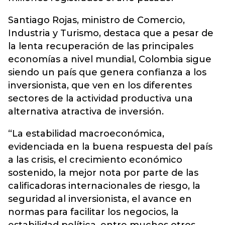
Santiago Rojas, ministro de Comercio,
Industria y Turismo, destaca que a pesar de
la lenta recuperación de las principales
economías a nivel mundial, Colombia sigue
siendo un país que genera confianza a los
inversionista, que ven en los diferentes
sectores de la actividad productiva una
alternativa atractiva de inversión.
“La estabilidad macroeconómica,
evidenciada en la buena respuesta del país
a las crisis, el crecimiento económico
sostenido, la mejor nota por parte de las
calificadoras internacionales de riesgo, la
seguridad al inversionista, el avance en
normas para facilitar los negocios, la