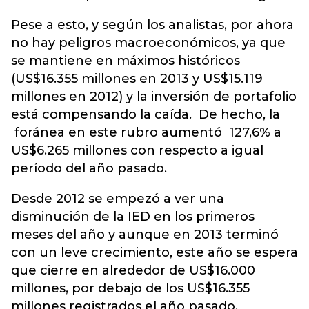
Pese a esto, y según los analistas, por ahora
no hay peligros macroeconómicos, ya que
se mantiene en máximos históricos
(US$16.355 millones en 2013 y US$15.119
millones en 2012) y la inversión de portafolio
está compensando la caída. De hecho, la
foránea en este rubro aumentó 127,6% a
US$6.265 millones con respecto a igual
período del año pasado.
Desde 2012 se empezó a ver una
disminución de la IED en los primeros
meses del año y aunque en 2013 terminó
con un leve crecimiento, este año se espera
que cierre en alrededor de US$16.000
millones, por debajo de los US$16.355
millones registrados el año pasado.