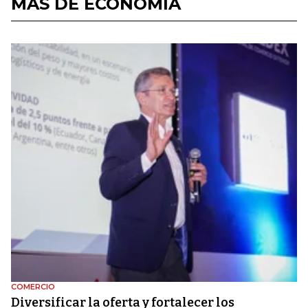
MÁS DE ECONOMÍA
COMERCIO
Diversificar la oferta y fortalecer los