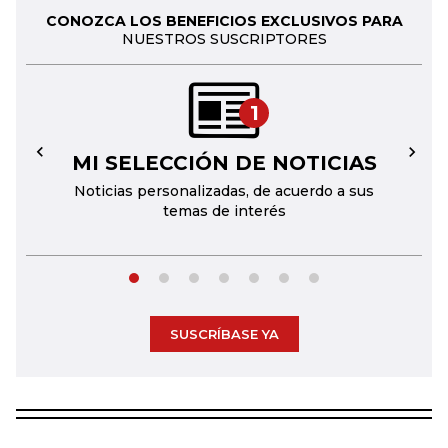
CONOZCA LOS BENEFICIOS EXCLUSIVOS PARA
NUESTROS SUSCRIPTORES
1
MI SELECCIÓN DE NOTICIAS
←
→
Noticias personalizadas, de acuerdo a sus
temas de interés
SUSCRÍBASE YA