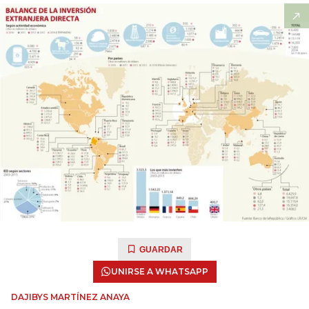
GUARDAR
UNIRSE A WHATSAPP
DAJIBYS MARTÍNEZ ANAYA