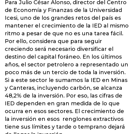
Para Julio César Alonso, director del Centro
de Economía y Finanzas de la Universidad
Icesi, uno de los grandes retos del país es
mantener el crecimiento de la IED al mismo
ritmo a pesar de que no es una tarea fácil.
Por ello, considera que para seguir
creciendo será necesario diversificar el
destino del capital foráneo. En los últimos
años, el sector petrolero a representado un
poco más de un tercio de toda la inversión.
Si a este sector le sumamos la IED en Minas
y Canteras, incluyendo carbón, se alcanza
48,2% de la inversión. Por eso, las cifras de
IED dependen en gran medida de lo que
ocurra en esos sectores. El crecimiento de
la inversión en esos renglones extractivos
tiene sus límites y tarde o temprano dejará