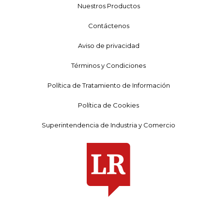
Nuestros Productos
Contáctenos
Aviso de privacidad
Términos y Condiciones
Política de Tratamiento de Información
Política de Cookies
Superintendencia de Industria y Comercio