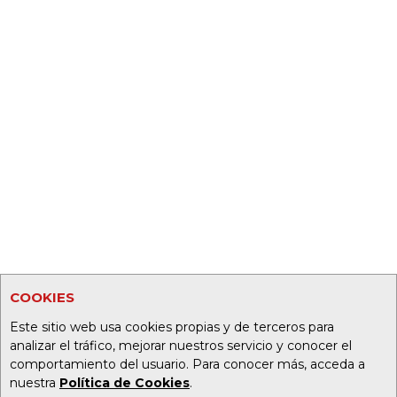
COOKIES
Este sitio web usa cookies propias y de terceros para
analizar el tráfico, mejorar nuestros servicio y conocer el
comportamiento del usuario. Para conocer más, acceda a
nuestra
Política de Cookies
.