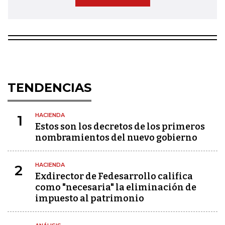
TENDENCIAS
HACIENDA
1
Estos son los decretos de los primeros
nombramientos del nuevo gobierno
HACIENDA
2
Exdirector de Fedesarrollo califica
como "necesaria" la eliminación de
impuesto al patrimonio