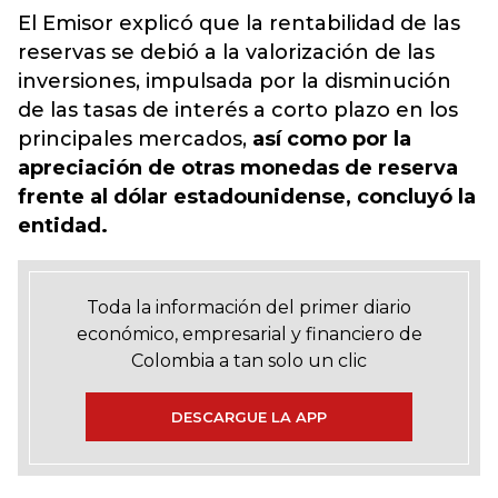
El Emisor explicó que la rentabilidad de las
reservas se debió a la valorización de las
inversiones, impulsada por la disminución
de las tasas de interés a corto plazo en los
principales mercados,
así como por la
apreciación de otras monedas de reserva
frente al dólar estadounidense, concluyó la
entidad.
Toda la información del primer diario
económico, empresarial y financiero de
Colombia a tan solo un clic
DESCARGUE LA APP