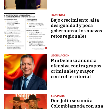
HACIENDA
Bajo crecimiento, alta
desigualdad y poca
gobernanza, los nuevos
retos regionales
LEGISLACIÓN
MinDefensa anuncia
ofensiva contra grupos
criminales y mayor
control territorial
SOCIALES
Don Julio se sumó a
Colombiamoda con una