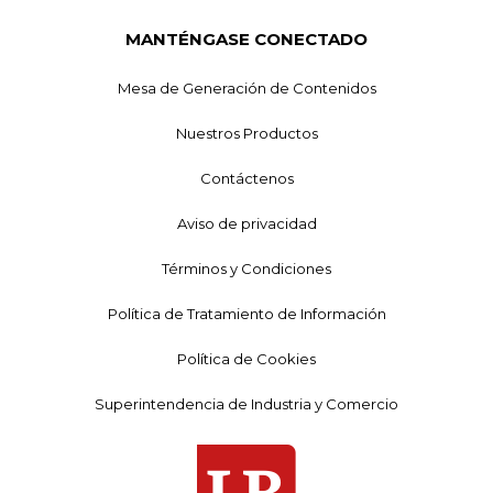
MANTÉNGASE CONECTADO
Mesa de Generación de Contenidos
Nuestros Productos
Contáctenos
Aviso de privacidad
Términos y Condiciones
Política de Tratamiento de Información
Política de Cookies
Superintendencia de Industria y Comercio