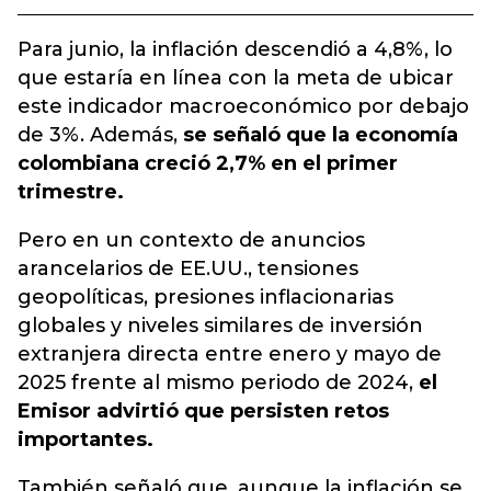
Para junio, la inflación descendió a 4,8%, lo
que estaría en línea con la meta de ubicar
este indicador macroeconómico por debajo
de 3%. Además,
se señaló que la economía
colombiana creció 2,7% en el primer
trimestre.
Pero en un contexto de anuncios
arancelarios de EE.UU., tensiones
geopolíticas, presiones inflacionarias
globales y niveles similares de inversión
extranjera directa entre enero y mayo de
2025 frente al mismo periodo de 2024,
el
Emisor advirtió que persisten retos
importantes.
También señaló que, aunque la inflación se