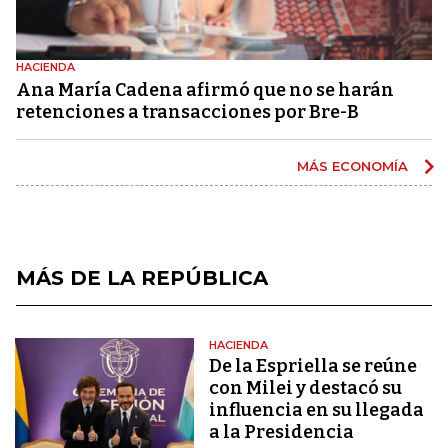
HACIENDA
Ana María Cadena afirmó que no se harán
retenciones a transacciones por Bre-B
MÁS ECONOMÍA
MÁS DE LA REPÚBLICA
HACIENDA
De la Espriella se reúne
con Milei y destacó su
influencia en su llegada
a la Presidencia