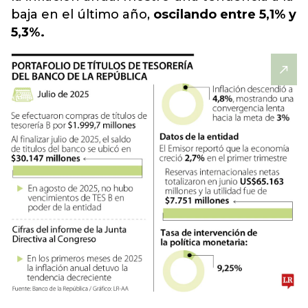
baja en el último año
,
oscilando entre 5,1% y
5,3%.