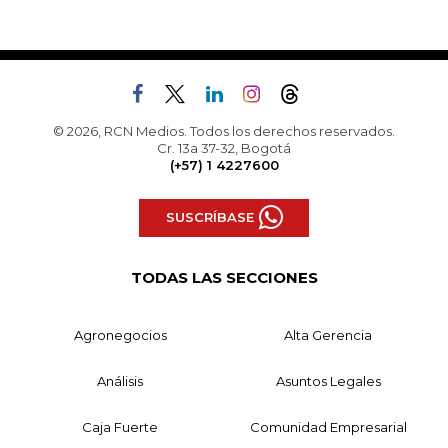
© 2026, RCN Medios. Todos los derechos reservados.
Cr. 13a 37-32, Bogotá
(+57) 1 4227600
SUSCRÍBASE
TODAS LAS SECCIONES
Agronegocios
Alta Gerencia
Análisis
Asuntos Legales
Caja Fuerte
Comunidad Empresarial