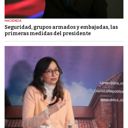
HACIENDA
Seguridad, grupos armados y embajadas, las
primeras medidas del presidente