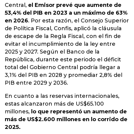
Central,
el Emisor prevé que aumente de
53,4% del PIB en 2023 a un máximo de 63%
en 2026
. Por esta razón, el Consejo Superior
de Política Fiscal, Confis, aplicó la cláusula
de escape de la Regla Fiscal, con el fin de
evitar el incumplimiento de la ley entre
2025 y 2027. Según el Banco de la
República, durante este periodo el déficit
total del Gobierno Central podría llegar a
3,1% del PIB en 2028 y promediar 2,8% del
PIB entre 2029 y 2036.
En cuanto a las reservas internacionales,
estas alcanzaron más de US$65.100
millones,
lo que representó un aumento de
más de US$2.600 millones en lo corrido de
2025.