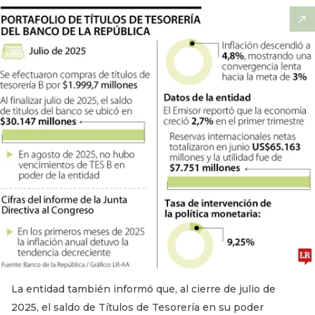
La entidad también informó que, al cierre de julio de
2025, el saldo de Títulos de Tesorería en su poder