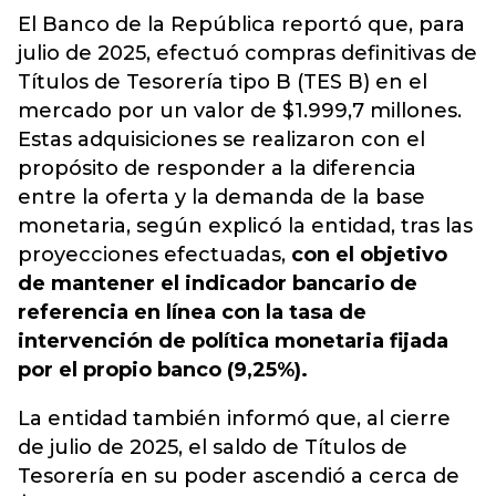
El Banco de la República reportó que, para
julio de 2025, efectuó compras definitivas de
Títulos de Tesorería tipo B (TES B) en el
mercado por un valor de $1.999,7 millones.
Estas adquisiciones se realizaron con el
propósito de responder a la diferencia
entre la oferta y la demanda de la base
monetaria, según explicó la entidad, tras las
proyecciones efectuadas,
con el objetivo
de mantener el indicador bancario de
referencia en línea con la tasa de
intervención de política monetaria fijada
por el propio banco (9,25%).
La entidad también informó que, al cierre
de julio de 2025, el saldo de Títulos de
Tesorería en su poder ascendió a cerca de