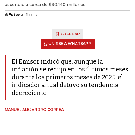
ascendió a cerca de $30.140 millones.
Foto:
Gráfico LR
GUARDAR
UNIRSE A WHATSAPP
El Emisor indicó que, aunque la
inflación se redujo en los últimos meses,
durante los primeros meses de 2025, el
indicador anual detuvo su tendencia
decreciente
MANUEL ALEJANDRO CORREA