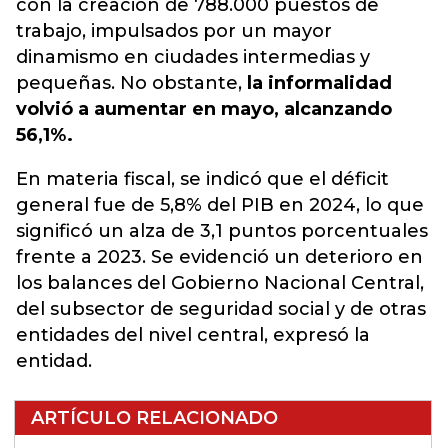
con la creación de 788.000 puestos de
trabajo, impulsados por un mayor
dinamismo en ciudades intermedias y
pequeñas. No obstante,
la informalidad
volvió a aumentar en mayo, alcanzando
56,1%.
En materia fiscal, se indicó que el déficit
general fue de 5,8% del PIB en 2024, lo que
significó un alza de 3,1 puntos porcentuales
frente a 2023. Se evidenció un deterioro en
los balances del Gobierno Nacional Central,
del subsector de seguridad social y de otras
entidades del nivel central, expresó la
entidad.
ARTÍCULO RELACIONADO