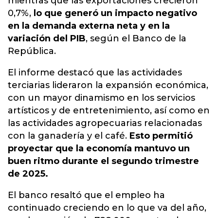
mientras que las exportaciones crecieron
0,7%,
lo que generó un impacto negativo
en la demanda externa neta y en la
variación del PIB
, según el Banco de la
República.
El informe destacó que las actividades
terciarias lideraron la expansión económica,
con un mayor dinamismo en los servicios
artísticos y de entretenimiento, así como en
las actividades agropecuarias relacionadas
con la ganadería y el café.
Esto permitió
proyectar que la economía mantuvo un
buen ritmo durante el segundo trimestre
de 2025.
El banco resaltó que el empleo ha
continuado creciendo en lo que va del año,