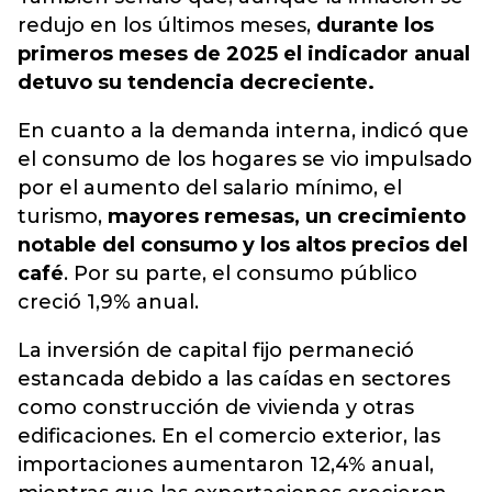
redujo en los últimos meses,
durante los
primeros meses de 2025 el indicador anual
detuvo su tendencia decreciente.
En cuanto a la demanda interna, indicó que
el consumo de los hogares se vio impulsado
por el aumento del salario mínimo, el
turismo,
mayores remesas, un crecimiento
notable del consumo y los altos precios del
café
. Por su parte, el consumo público
creció 1,9% anual.
La inversión de capital fijo permaneció
estancada debido a las caídas en sectores
como construcción de vivienda y otras
edificaciones. En el comercio exterior, las
importaciones aumentaron 12,4% anual,