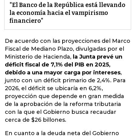
"El Banco de la República está llevando
la economía hacia el vampirismo
financiero"
De acuerdo con las proyecciones del Marco
Fiscal de Mediano Plazo, divulgadas por el
Ministerio de Hacienda,
la Junta prevé un
déficit fiscal de 7,1% del PIB en 2025,
debido a una mayor carga por intereses
,
junto con un déficit primario de 2,4%. Para
2026,
el déficit se ubicaría en 6,2%,
proyección que depende en gran medida
de la aprobación de la reforma tributaria
con la que el Gobierno busca recaudar
cerca de $26 billones.
En cuanto a la deuda neta del Gobierno