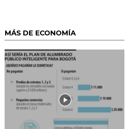
MÁS DE ECONOMÍA