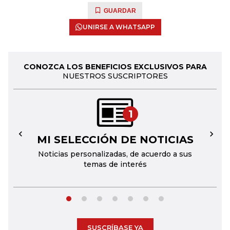
GUARDAR
UNIRSE A WHATSAPP
CONOZCA LOS BENEFICIOS EXCLUSIVOS PARA
NUESTROS SUSCRIPTORES
1
MI SELECCIÓN DE NOTICIAS
←
→
Noticias personalizadas, de acuerdo a sus
temas de interés
SUSCRÍBASE YA