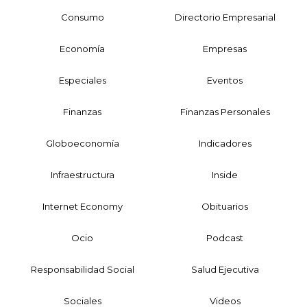
Consumo
Directorio Empresarial
Economía
Empresas
Especiales
Eventos
Finanzas
Finanzas Personales
Globoeconomía
Indicadores
Infraestructura
Inside
Internet Economy
Obituarios
Ocio
Podcast
Responsabilidad Social
Salud Ejecutiva
Sociales
Videos