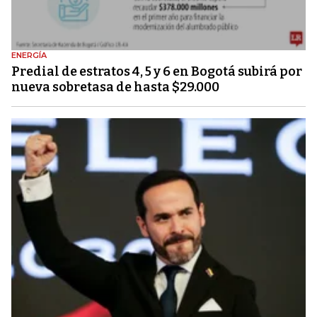
ENERGÍA
Predial de estratos 4, 5 y 6 en Bogotá subirá por
nueva sobretasa de hasta $29.000