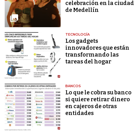
celebración en la ciudad
de Medellín
TECNOLOGÍA
Los gadgets
innovadores que están
transformando las
tareas del hogar
BANCOS
Lo que le cobra su banco
si quiere retirar dinero
en cajeros de otras
entidades