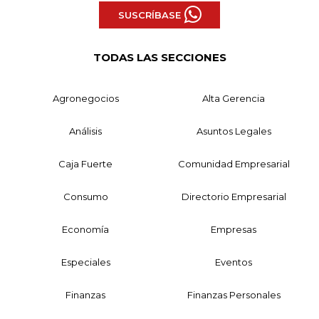
SUSCRÍBASE
TODAS LAS SECCIONES
Agronegocios
Alta Gerencia
Análisis
Asuntos Legales
Caja Fuerte
Comunidad Empresarial
Consumo
Directorio Empresarial
Economía
Empresas
Especiales
Eventos
Finanzas
Finanzas Personales