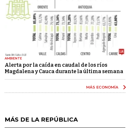
AMBIENTE
Alerta por la caída en caudal de los ríos
Magdalena y Cauca durante la última semana
MÁS ECONOMÍA
MÁS DE LA REPÚBLICA