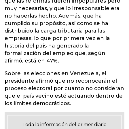
que las reformas fueron impopulares pero
muy necesarias, y que lo irresponsable era
no haberlas hecho. Además, que ha
cumplido su propósito, así como se ha
distribuido la carga tributaria para las
empresas, lo que por primera vez en la
historia del país ha generado la
formalización del empleo que, según
afirmó, está en 47%.
Sobre las elecciones en Venezuela, el
presidente afirmó que no reconocerán el
proceso electoral por cuanto no consideran
que el país vecino esté actuando dentro de
los límites democráticos.
Toda la información del primer diario