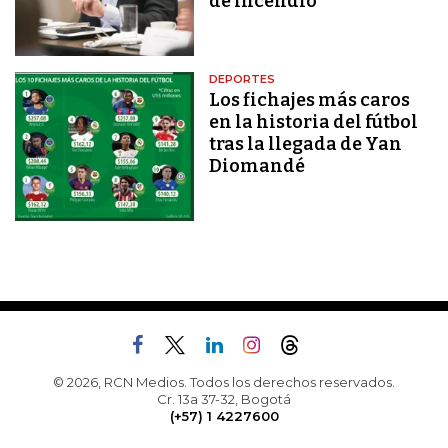
de incendio
DEPORTES
Los fichajes más caros
en la historia del fútbol
tras la llegada de Yan
Diomandé
© 2026, RCN Medios. Todos los derechos reservados.
Cr. 13a 37-32, Bogotá
(+57) 1 4227600