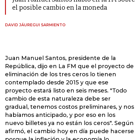
el posible cambio en la moneda
DAVID JÁUREGUI SARMIENTO
Juan Manuel Santos, presidente de la
República, dijo en La FM que el proyecto de
eliminación de los tres ceros lo tienen
contemplado desde 2015 y que ese
proyecto estará listo en seis meses. "Todo
cambio de esta naturaleza debe ser
gradual, tenemos costos preliminares, y nos
habíamos anticipado, y por eso en los
nuevo billetes ya no están los ceros". Según
afirmó, el cambio hoy en día puede hacerse
porque la inflación y la economía lo