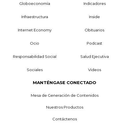
Globoeconomía
Indicadores
Infraestructura
Inside
Internet Economy
Obituarios
Ocio
Podcast
Responsabilidad Social
Salud Ejecutiva
Sociales
Videos
MANTÉNGASE CONECTADO
Mesa de Generación de Contenidos
Nuestros Productos
Contáctenos