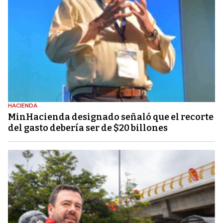
HACIENDA
MinHacienda designado señaló que el recorte
del gasto debería ser de $20 billones