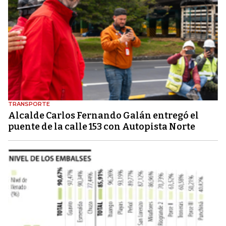
TRANSPORTE
Alcalde Carlos Fernando Galán entregó el
puente de la calle 153 con Autopista Norte