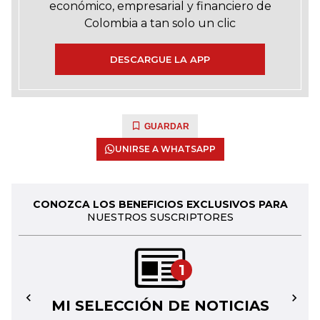
económico, empresarial y financiero de
Colombia a tan solo un clic
DESCARGUE LA APP
GUARDAR
UNIRSE A WHATSAPP
CONOZCA LOS BENEFICIOS EXCLUSIVOS PARA
NUESTROS SUSCRIPTORES
1
MI SELECCIÓN DE NOTICIAS
←
→