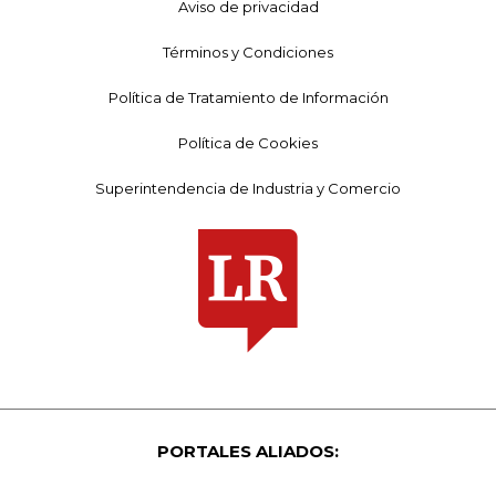
Aviso de privacidad
Términos y Condiciones
Política de Tratamiento de Información
Política de Cookies
Superintendencia de Industria y Comercio
PORTALES ALIADOS: