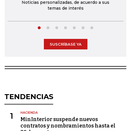
Noticias personalizadas, de acuerdo a sus
temas de interés
SUSCRÍBASE YA
TENDENCIAS
HACIENDA
1
MinInterior suspende nuevos
contratos y nombramientos hasta el