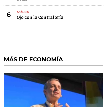
ANÁLISIS
6
Ojo con la Contraloría
MÁS DE ECONOMÍA