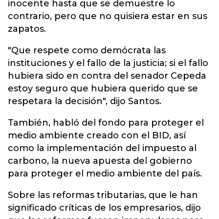
inocente hasta que se demuestre lo
contrario, pero que no quisiera estar en sus
zapatos.
"Que respete como demócrata las
instituciones y el fallo de la justicia; si el fallo
hubiera sido en contra del senador Cepeda
estoy seguro que hubiera querido que se
respetara la decisión", dijo Santos.
También, habló del fondo para proteger el
medio ambiente creado con el BID, así
como la implementación del impuesto al
carbono, la nueva apuesta del gobierno
para proteger el medio ambiente del país.
Sobre las reformas tributarias, que le han
significado críticas de los empresarios, dijo