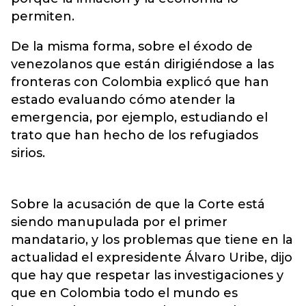
permiten.
De la misma forma, sobre el éxodo de
venezolanos que están dirigiéndose a las
fronteras con Colombia explicó que han
estado evaluando cómo atender la
emergencia, por ejemplo, estudiando el
trato que han hecho de los refugiados
sirios.
Sobre la acusación de que la Corte está
siendo manupulada por el primer
mandatario, y los problemas que tiene en la
actualidad el expresidente Álvaro Uribe, dijo
que hay que respetar las investigaciones y
que en Colombia todo el mundo es