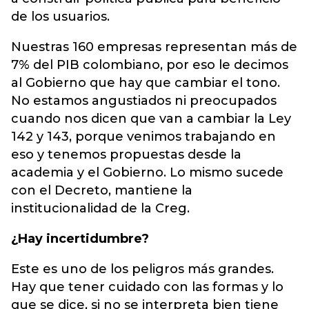
de los usuarios.
Nuestras 160 empresas representan más de
7% del PIB colombiano, por eso le decimos
al Gobierno que hay que cambiar el tono.
No estamos angustiados ni preocupados
cuando nos dicen que van a cambiar la Ley
142 y 143, porque venimos trabajando en
eso y tenemos propuestas desde la
academia y el Gobierno. Lo mismo sucede
con el Decreto, mantiene la
institucionalidad de la Creg.
¿Hay incertidumbre?
Este es uno de los peligros más grandes.
Hay que tener cuidado con las formas y lo
que se dice, si no se interpreta bien tiene