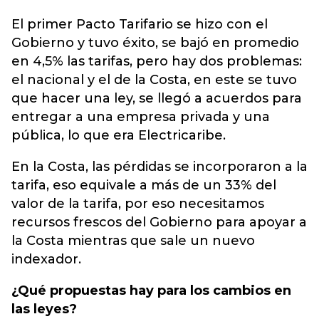
El primer Pacto Tarifario se hizo con el
Gobierno y tuvo éxito, se bajó en promedio
en 4,5% las tarifas, pero hay dos problemas:
el nacional y el de la Costa, en este se tuvo
que hacer una ley, se llegó a acuerdos para
entregar a una empresa privada y una
pública, lo que era Electricaribe.
En la Costa, las pérdidas se incorporaron a la
tarifa, eso equivale a más de un 33% del
valor de la tarifa, por eso necesitamos
recursos frescos del Gobierno para apoyar a
la Costa mientras que sale un nuevo
indexador.
¿Qué propuestas hay para los cambios en
las leyes?