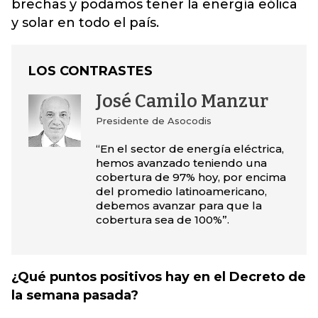
brechas y podamos tener la energía eólica
y solar en todo el país.
LOS CONTRASTES
José Camilo Manzur
Presidente de Asocodis
“En el sector de energía eléctrica,
hemos avanzado teniendo una
cobertura de 97% hoy, por encima
del promedio latinoamericano,
debemos avanzar para que la
cobertura sea de 100%”.
¿Qué puntos positivos hay en el Decreto de
la semana pasada?