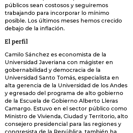
públicos sean costosos y seguiremos
trabajando para incorporar lo mínimo
posible. Los últimos meses hemos crecido
debajo de la inflación.
El perfil
Camilo Sánchez es economista de la
Universidad Javeriana con mágister en
gobernabilidad y democracia de la
Universidad Santo Tomás, especialista en
alta gerencia de la Universidad de los Andes
y egresado del programa de alto gobierno
de la Escuela de Gobierno Alberto Lleras
Camargo. Estuvo en el sector público como
Ministro de Vivienda, Ciudad y Territorio, alto
consejero presidencial para las regiones y
congresista de la República, también ha