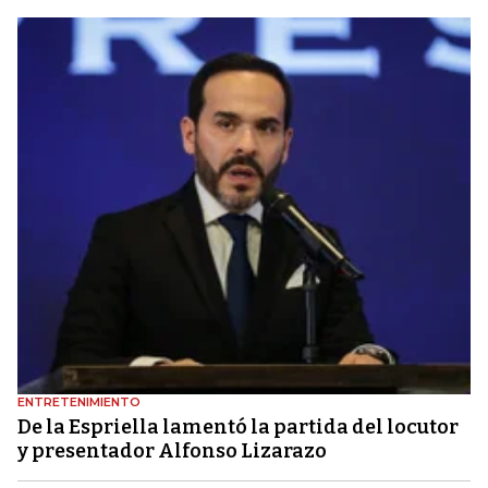
ENTRETENIMIENTO
De la Espriella lamentó la partida del locutor
y presentador Alfonso Lizarazo