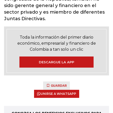
sido gerente general y financiero en el
sector privado y es miembro de diferentes
Juntas Directivas.
Toda la información del primer diario
económico, empresarial y financiero de
Colombia a tan solo un clic
DESCARGUE LA APP
GUARDAR
UNIRSE A WHATSAPP