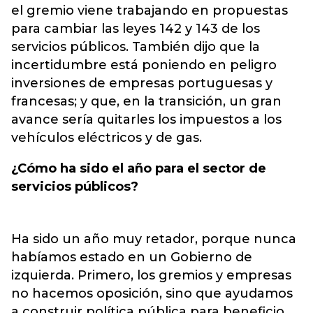
el gremio viene trabajando en propuestas
para cambiar las leyes 142 y 143 de los
servicios públicos. También dijo que la
incertidumbre está poniendo en
peligro
inversiones de empresas
portuguesas y
francesas; y que, en la transición, un gran
avance sería quitarles los impuestos a los
vehículos eléctricos y de gas.
¿Cómo ha sido el año para el sector de
servicios públicos?
Ha sido un año muy retador, porque nunca
habíamos estado en un Gobierno de
izquierda. Primero, los gremios y empresas
no hacemos oposición, sino que ayudamos
a construir política pública para beneficio