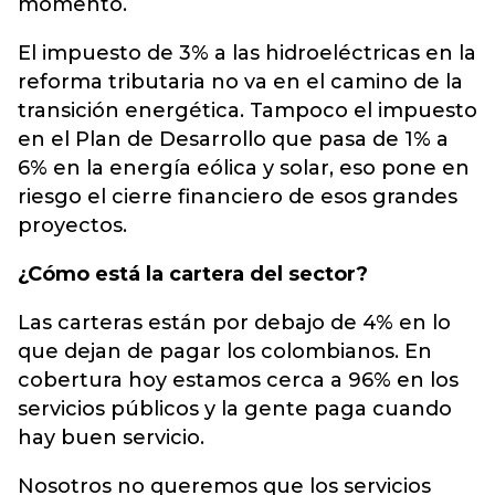
momento.
El impuesto de 3% a las hidroeléctricas en la
reforma tributaria no va en el camino de la
transición energética. Tampoco el impuesto
en el Plan de Desarrollo que pasa de 1% a
6% en la energía eólica y solar, eso pone en
riesgo el cierre financiero de esos grandes
proyectos.
¿Cómo está la cartera del sector?
Las carteras están por debajo de 4% en lo
que dejan de pagar los colombianos. En
cobertura hoy estamos cerca a 96% en los
servicios públicos y la gente paga cuando
hay buen servicio.
Nosotros no queremos que los servicios