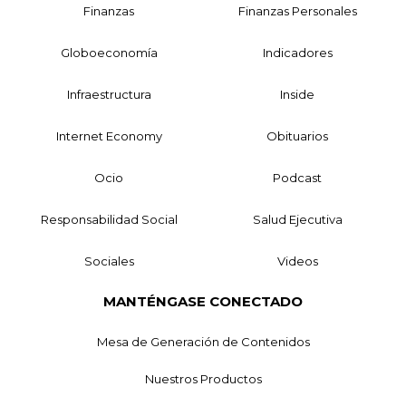
Finanzas
Finanzas Personales
Globoeconomía
Indicadores
Infraestructura
Inside
Internet Economy
Obituarios
Ocio
Podcast
Responsabilidad Social
Salud Ejecutiva
Sociales
Videos
MANTÉNGASE CONECTADO
Mesa de Generación de Contenidos
Nuestros Productos