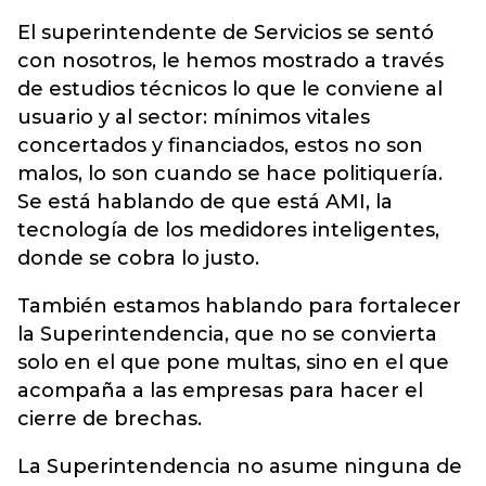
El superintendente de Servicios se sentó
con nosotros, le hemos mostrado a través
de estudios técnicos lo que le conviene al
usuario y al sector: mínimos vitales
concertados y financiados, estos no son
malos, lo son cuando se hace politiquería.
Se está hablando de que está AMI, la
tecnología de los medidores inteligentes,
donde se cobra lo justo.
También estamos hablando para fortalecer
la Superintendencia, que no se convierta
solo en el que pone multas, sino en el que
acompaña a las empresas para hacer el
cierre de brechas.
La Superintendencia no asume ninguna de