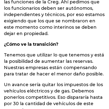
las funciones de la Creg. Ahí pedimos que
los funcionarios deben ser autónomos,
independientes y técnicos, por eso estamos
exigiendo que los que se nombraron en
este momento como interinos se deben
dejar en propiedad.
¿Cómo ve la transición?
Tenemos que utilizar lo que tenemos y está
la posibilidad de aumentar las reservas.
Nuestras empresas están compensando
para tratar de hacer el menor daño posible.
Un avance sería quitar los impuestos de los
vehículos eléctricos y de gas. Debemos
ponerlos competitivos. Eso dispararía hasta
por 30 la cantidad de vehículos de este