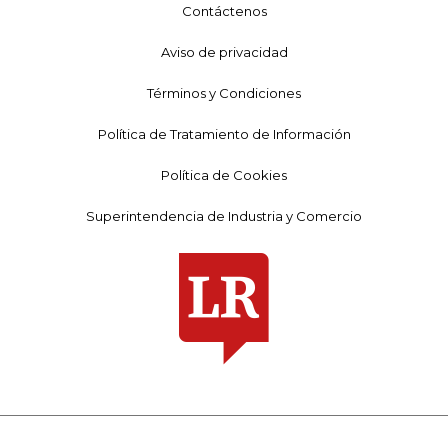
Contáctenos
Aviso de privacidad
Términos y Condiciones
Política de Tratamiento de Información
Política de Cookies
Superintendencia de Industria y Comercio