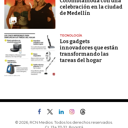
Colombiamoda con una
celebración en la ciudad
de Medellín
TECNOLOGÍA
Los gadgets
innovadores que están
transformando las
tareas del hogar
© 2026, RCN Medios. Todos los derechos reservados.
Cr. 13a 37-32, Bogotá