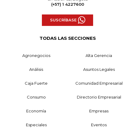
(+57) 1 4227600
SUSCRÍBASE
TODAS LAS SECCIONES
Agronegocios
Alta Gerencia
Análisis
Asuntos Legales
Caja Fuerte
Comunidad Empresarial
Consumo
Directorio Empresarial
Economía
Empresas
Especiales
Eventos