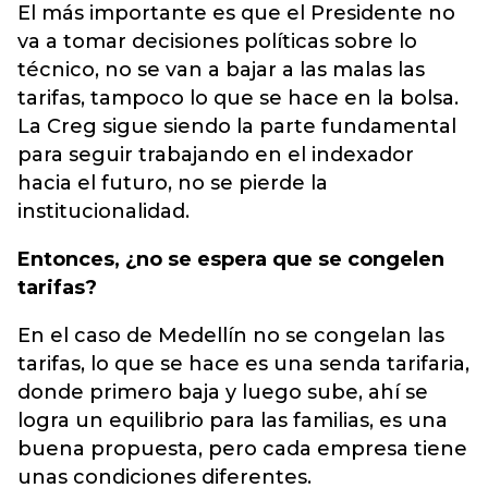
El más importante es que el Presidente no
va a tomar decisiones políticas sobre lo
técnico, no se van a bajar a las malas las
tarifas, tampoco lo que se hace en la bolsa.
La Creg sigue siendo la parte fundamental
para seguir trabajando en el indexador
hacia el futuro, no se pierde la
institucionalidad.
Entonces, ¿no se espera que se congelen
tarifas?
En el caso de Medellín no se congelan las
tarifas, lo que se hace es una senda tarifaria,
donde primero baja y luego sube, ahí se
logra un equilibrio para las familias, es una
buena propuesta, pero cada empresa tiene
unas condiciones diferentes.