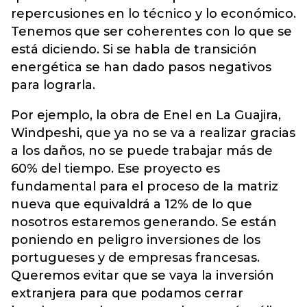
repercusiones en lo técnico y lo económico.
Tenemos que ser coherentes con lo que se
está diciendo. Si se habla de transición
energética se han dado pasos negativos
para lograrla.
Por ejemplo, la obra de Enel en La Guajira,
Windpeshi, que ya no se va a realizar gracias
a los daños, no se puede trabajar más de
60% del tiempo. Ese proyecto es
fundamental para el proceso de la matriz
nueva que equivaldrá a 12% de lo que
nosotros estaremos generando. Se están
poniendo en peligro inversiones de los
portugueses y de empresas francesas.
Queremos evitar que se vaya la inversión
extranjera para que podamos cerrar