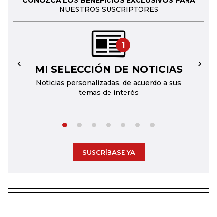
CONOZCA LOS BENEFICIOS EXCLUSIVOS PARA
NUESTROS SUSCRIPTORES
1
MI SELECCIÓN DE NOTICIAS
←
→
Noticias personalizadas, de acuerdo a sus
temas de interés
SUSCRÍBASE YA