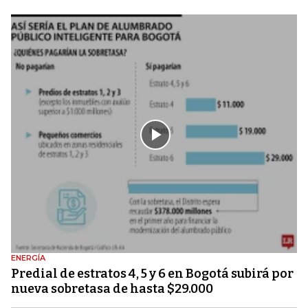
ENERGÍA
Predial de estratos 4, 5 y 6 en Bogotá subirá por
nueva sobretasa de hasta $29.000