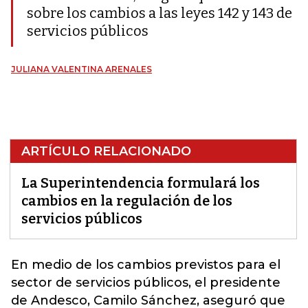
sobre los cambios a las leyes 142 y 143 de
servicios públicos
JULIANA VALENTINA ARENALES
ARTÍCULO RELACIONADO
La Superintendencia formulará los
cambios en la regulación de los
servicios públicos
En medio de los cambios previstos para el
sector de servicios públicos, el presidente
de Andesco, Camilo Sánchez, aseguró que