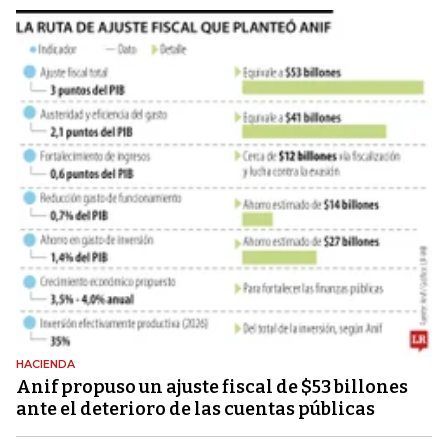
HACIENDA
Anif propuso un ajuste fiscal de $53 billones
ante el deterioro de las cuentas públicas