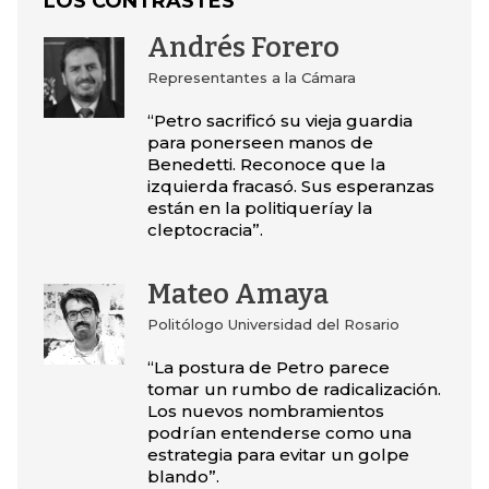
LOS CONTRASTES
Andrés Forero
Representantes a la Cámara
“Petro sacrificó su vieja guardia
para ponerseen manos de
Benedetti. Reconoce que la
izquierda fracasó. Sus esperanzas
están en la politiqueríay la
cleptocracia”.
Mateo Amaya
Politólogo Universidad del Rosario
“La postura de Petro parece
tomar un rumbo de radicalización.
Los nuevos nombramientos
podrían entenderse como una
estrategia para evitar un golpe
blando”.