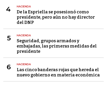
HACIENDA
4
De la Espriella se posesionó como
presidente, pero aún no hay director
del DNP
HACIENDA
5
Seguridad, grupos armados y
embajadas, las primeras medidas del
presidente
HACIENDA
6
Las cinco banderas rojas que hereda el
nuevo gobierno en materia económica