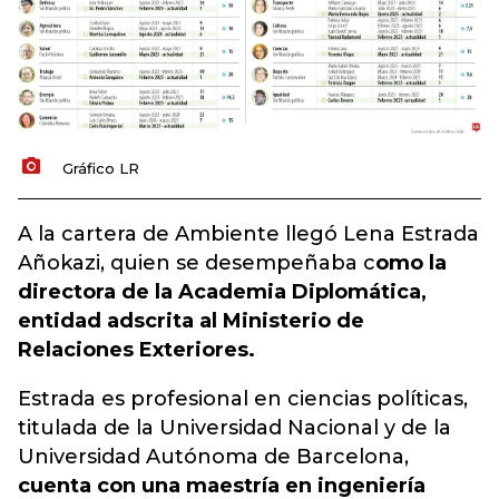
Gráfico LR
A la cartera de Ambiente llegó Lena Estrada
Añokazi, quien se desempeñaba c
omo la
directora de la Academia Diplomática,
entidad adscrita al Ministerio de
Relaciones Exteriores.
Estrada es profesional en ciencias políticas,
titulada de la Universidad Nacional y de la
Universidad Autónoma de Barcelona,
cuenta con una maestría en ingeniería