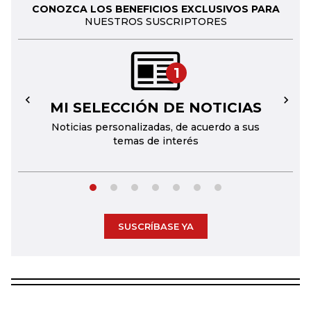
CONOZCA LOS BENEFICIOS EXCLUSIVOS PARA
NUESTROS SUSCRIPTORES
1
MI SELECCIÓN DE NOTICIAS
←
→
Noticias personalizadas, de acuerdo a sus
temas de interés
SUSCRÍBASE YA