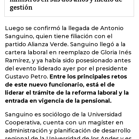
gestión
Luego se confirmó la llegada de Antonio
Sanguino, quien tiene filiación con el
partido Alianza Verde. Sanguino llegó a la
cartera laboral en reemplazo de Gloria Inés
Ramírez, y ya había sido posesionado antes
del evento liderado ayer por el presidente
Gustavo Petro
.
Entre los principales retos
de este nuevo funcionario, está el de
liderar el trámite de la reforma laboral y la
entrada en vigencia de la pensional.
Sanguino es sociólogo de la Universidad
Cooperativa, cuenta con un magíster en
administración y planificación de desarrollo
regional de la Universidad de los Andes y es