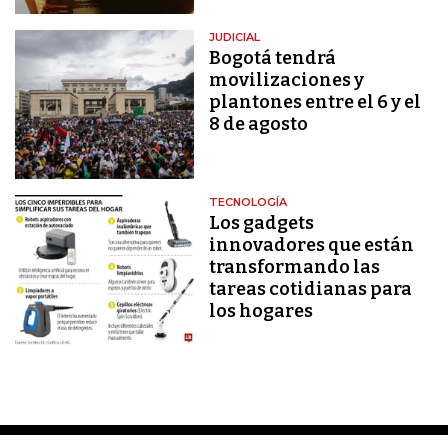
JUDICIAL
Bogotá tendrá
movilizaciones y
plantones entre el 6 y el
8 de agosto
TECNOLOGÍA
Los gadgets
innovadores que están
transformando las
tareas cotidianas para
los hogares