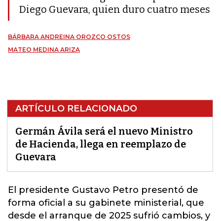
Diego Guevara, quien duro cuatro meses
BÁRBARA ANDREINA OROZCO OSTOS
MATEO MEDINA ARIZA
ARTÍCULO RELACIONADO
Germán Ávila será el nuevo Ministro
de Hacienda, llega en reemplazo de
Guevara
El presidente Gustavo Petro presentó de
forma oficial a su gabinete ministerial, que
desde el arranque de 2025 sufrió cambios, y