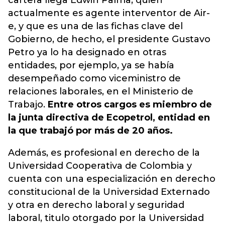
cartera llega Edwin Palma, quien
actualmente es agente interventor de Air-
e, y que es una de las fichas clave del
Gobierno, de hecho, el presidente Gustavo
Petro ya lo ha designado en otras
entidades, por ejemplo, ya se había
desempeñado como viceministro de
relaciones laborales, en el Ministerio de
Trabajo.
Entre otros cargos es miembro de
la junta directiva de Ecopetrol, entidad en
la que trabajó por más de 20 años.
Además, es profesional en derecho de la
Universidad Cooperativa de Colombia y
cuenta con una especialización en derecho
constitucional de la Universidad Externado
y otra en derecho laboral y seguridad
laboral, titulo otorgado por la Universidad