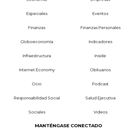
Especiales
Eventos
Finanzas
Finanzas Personales
Globoeconomía
Indicadores
Infraestructura
Inside
Internet Economy
Obituarios
Ocio
Podcast
Responsabilidad Social
Salud Ejecutiva
Sociales
Videos
MANTÉNGASE CONECTADO