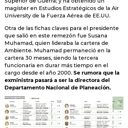
Superior de Guerra; y ha obtenido un
magíster en Estudios Estratégicos de la Air
University de la Fuerza Aérea de EE.UU.
Otra de las fichas claves para el presidente
que salió en este remezón fue Susana
Muhamad, quien lideraba la cartera de
Ambiente. Muhamad permaneció en la
cartera 30 meses, siendo la tercera
funcionaria en durar más tiempo en el
cargo desde el año 2000.
Se rumora que la
exministra pasará a ser la directora del
Departamento Nacional de Planeación.