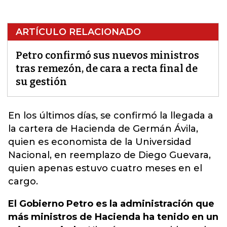
ARTÍCULO RELACIONADO
Petro confirmó sus nuevos ministros
tras remezón, de cara a recta final de
su gestión
En los últimos días,
se confirmó la llegada a
la cartera de Hacienda de Germán Ávila,
quien es economista de la Universidad
Nacional
, en reemplazo de Diego Guevara,
quien apenas estuvo cuatro meses en el
cargo.
El Gobierno Petro es la administración que
más ministros de Hacienda ha tenido en un