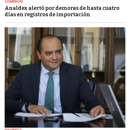
COMERCIO
Analdex alertó por demoras de hasta cuatro
días en registros de importación
HACIENDA