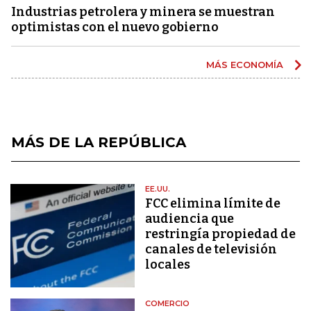
Industrias petrolera y minera se muestran
optimistas con el nuevo gobierno
MÁS ECONOMÍA
MÁS DE LA REPÚBLICA
EE.UU.
FCC elimina límite de
audiencia que
restringía propiedad de
canales de televisión
locales
COMERCIO