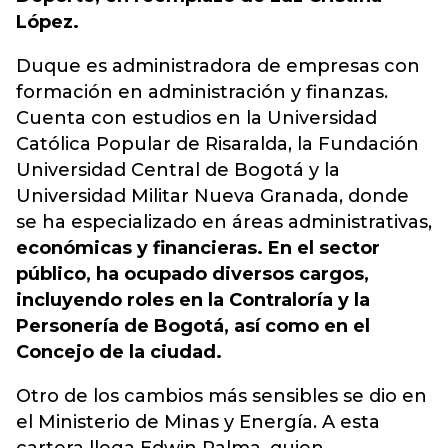
López.
Duque es administradora de empresas con
formación en administración y finanzas.
Cuenta con estudios en la Universidad
Católica Popular de Risaralda, la Fundación
Universidad Central de Bogotá y la
Universidad Militar Nueva Granada, donde
se ha especializado en áreas administrativas,
económicas y financieras. En el sector
público, ha ocupado diversos cargos,
incluyendo roles en la Contraloría y la
Personería de Bogotá, así como en el
Concejo de la ciudad.
Otro de los cambios más sensibles se dio en
el Ministerio de Minas y Energía. A esta