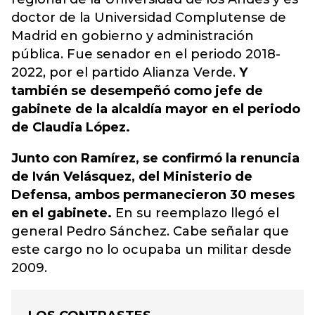
doctor de la Universidad Complutense de
Madrid en gobierno y administración
pública. Fue senador en el periodo 2018-
2022, por el partido Alianza Verde.
Y
también se desempeñó como jefe de
gabinete de la alcaldía mayor en el periodo
de Claudia López.
Junto con Ramírez, se confirmó la renuncia
de Iván Velásquez, del Ministerio de
Defensa, ambos permanecieron 30 meses
en el gabinete.
En su reemplazo llegó el
general Pedro Sánchez. Cabe señalar que
este cargo no lo ocupaba un militar desde
2009.