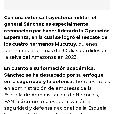
Con una extensa trayectoria militar, el
general Sánchez es especialmente
reconocido por haber liderado la Operación
Esperanza, en la cual se logró el rescate de
los cuatro hermanos Mucutuy,
quienes
permanecieron más de 30 días perdidos en
la selva del Amazonas en 2023.
En cuanto a su formación académica,
Sánchez se ha destacado por su enfoque
en la seguridad y la defensa.
Tiene estudios
en administración de empresas de la
Escuela de Administración de Negocios,
EAN, así como una especialización en
seguridad y defensa nacional de la Escuela