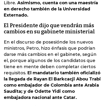
Libre.
Asimismo, cuenta con una maestría
en derecho también de la Universidad
Externado.
El Presidente dijo que vendrán más
cambios en su gabinete ministerial
En el discurso de posesiónde los nuevos
ministros, Petro, hizo énfasis que podrían
darse más cambios en el gabinete, según
el, porque algunos de los candidatos que
tiene en mente deben completar ciertos
requisitos.
El mandatario también oficializó
la llegada de Rayan El Barkcacji Abou Trabi
como embajador de Colombia ante Arabia
Saudita; y de Odette Yidi como
embajadora nacional ante Catar.