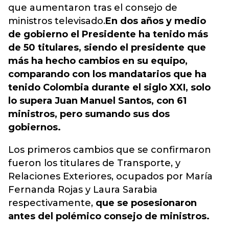
que aumentaron tras el consejo de
ministros televisado.
En dos años y medio
de gobierno el Presidente ha tenido más
de 50 titulares, siendo el presidente que
más ha hecho cambios en su equipo,
comparando con los mandatarios que ha
tenido Colombia durante el siglo XXI, solo
lo supera Juan Manuel Santos, con 61
ministros, pero sumando sus dos
gobiernos.
Los primeros cambios que se confirmaron
fueron los titulares de Transporte, y
Relaciones Exteriores, ocupados por María
Fernanda Rojas y Laura Sarabia
respectivamente,
que se posesionaron
antes del polémico consejo de ministros.