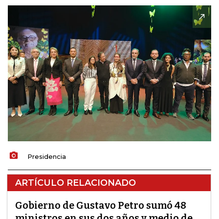
Presidencia
ARTÍCULO RELACIONADO
Gobierno de Gustavo Petro sumó 48
ministros en sus dos años y medio de