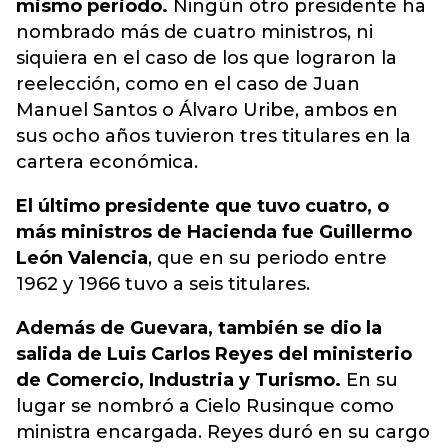
mismo periodo.
Ningún otro presidente ha
nombrado más de cuatro ministros, ni
siquiera en el caso de los que lograron la
reelección, como en el caso de Juan
Manuel Santos o Álvaro Uribe, ambos en
sus ocho años tuvieron tres titulares en la
cartera económica.
El último presidente que tuvo cuatro, o
más ministros de Hacienda fue Guillermo
León Valencia
, que en su periodo entre
1962 y 1966 tuvo a seis titulares.
Además de Guevara, también se dio la
salida de Luis Carlos Reyes del ministerio
de Comercio, Industria y Turismo.
En su
lugar se nombró a Cielo Rusinque como
ministra encargada. Reyes duró en su cargo