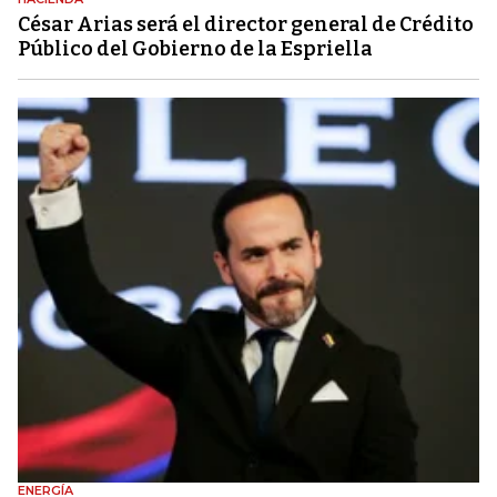
César Arias será el director general de Crédito
Público del Gobierno de la Espriella
ENERGÍA