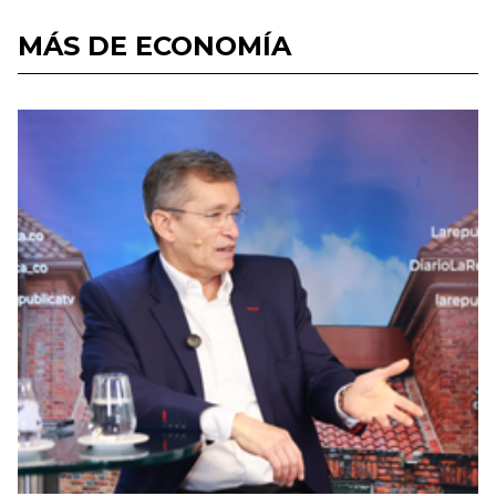
MÁS DE ECONOMÍA