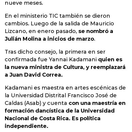
nueve meses.
En el ministerio TIC también se dieron
cambios. Luego de la salida de Mauricio
Lizcano, en enero pasado,
se nombró a
Julián Molina a inicios de marzo
.
Tras dicho consejo, la primera en ser
confirmada fue Yannai Kadamani
quien es
la nueva ministra de Cultura, y reemplazará
a Juan David Correa.
Kadamani es maestra en artes escénicas de
la Universidad Distrital Francisco José de
Caldas (Asab) y cuenta
con una maestría en
formación dancística de la Universidad
Nacional de Costa Rica. Es política
independiente.