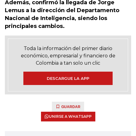
Además, confirmó la llegada de Jorge
Lemus a la dirección del Departamento
Nacional de Inteligencia, siendo los
principales cambios.
Toda la información del primer diario
económico, empresarial y financiero de
Colombia a tan solo un clic
DESCARGUE LA APP
GUARDAR
UNIRSE A WHATSAPP