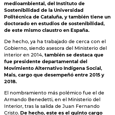
medioambiental, del Instituto de
Sostenibilidad de la Universidad
Politécnica de Cataluña, y también tiene un
doctorado en estudios de sostenibilidad,
de este mismo claustro en España.
De hecho, ya ha trabajado de cerca con el
Gobierno, siendo asesora del Ministerio del
interior en 2014,
también se destaca que
fue presidente departamental del
Movimiento Alternativo Indígena Social,
Mais, cargo que desempeñó entre 2015 y
2018.
El nombramiento más polémico fue el de
Armando Benedetti, en el Ministerio del
Interior, tras la salida de Juan Fernando
Cristo.
De hecho, este es el quinto cargo