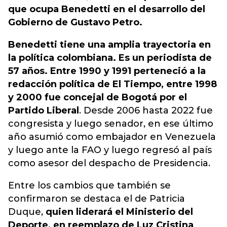
que ocupa Benedetti en el desarrollo del
Gobierno de Gustavo Petro.
Benedetti tiene una amplia trayectoria en
la política colombiana. Es un periodista de
57 años. Entre 1990 y 1991 perteneció a la
redacción política de El Tiempo, entre 1998
y 2000 fue concejal de Bogotá por el
Partido Liberal
. Desde 2006 hasta 2022 fue
congresista y luego senador, en ese último
año asumió como embajador en Venezuela
y luego ante la FAO y luego regresó al país
como asesor del despacho de Presidencia.
Entre los cambios que también se
confirmaron se destaca el de Patricia
Duque,
quien liderará el Ministerio del
Deporte, en reemplazo de Luz Cristina