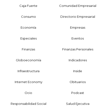
Caja Fuerte
Comunidad Empresarial
Consumo
Directorio Empresarial
Economía
Empresas
Especiales
Eventos
Finanzas
Finanzas Personales
Globoeconomía
Indicadores
Infraestructura
Inside
Internet Economy
Obituarios
Ocio
Podcast
Responsabilidad Social
Salud Ejecutiva