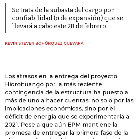
Se trata de la subasta del cargo por
confiabilidad (o de expansión) que se
llevará a cabo este 28 de febrero.
KEVIN STEVEN BOHÓRQUEZ GUEVARA
Los atrasos en la entrega del proyecto
Hidroituango por la más reciente
contingencia de la estructura ha puesto a
más de uno a hacer cuentas: no solo por las
implicaciones económicas, sino por el
déficit de energía que se experimentaría a
2021. Pese a que aún EPM mantiene la
promesa de entregar la primera fase de la