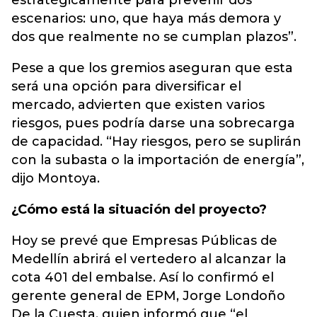
estratégicamente para prevenir dos
escenarios: uno, que haya más demora y
dos que realmente no se cumplan plazos”.
Pese a que los gremios aseguran que esta
será una opción para diversificar el
mercado, advierten que existen varios
riesgos, pues podría darse una sobrecarga
de capacidad. “Hay riesgos, pero se suplirán
con la subasta o la importación de energía”,
dijo Montoya.
¿Cómo está la situación del proyecto?
Hoy se prevé que Empresas Públicas de
Medellín abrirá el vertedero al alcanzar la
cota 401 del embalse. Así lo confirmó el
gerente general de EPM, Jorge Londoño
De la Cuesta, quien informó que “el