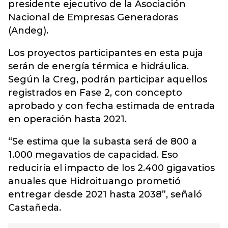
presidente ejecutivo de la Asociación
Nacional de Empresas Generadoras
(Andeg).
Los proyectos participantes en esta puja
serán de energía térmica e hidráulica.
Según la Creg, podrán participar aquellos
registrados en Fase 2, con concepto
aprobado y con fecha estimada de entrada
en operación hasta 2021.
“Se estima que la subasta será de 800 a
1.000 megavatios de capacidad. Eso
reduciría el impacto de los 2.400 gigavatios
anuales que Hidroituango prometió
entregar desde 2021 hasta 2038”, señaló
Castañeda.