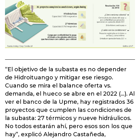
“El objetivo de la subasta es no depender
de Hidroituango y mitigar ese riesgo.
Cuando se mira el balance oferta vs.
demanda, el hueco se abre en el 2022 (...). Al
ver el banco de la Upme, hay registrados 36
proyectos que cumplen las condiciones de
la subasta: 27 térmicos y nueve hidráulicos.
No todos estarán ahí, pero esos son los que
hay”, explicó Alejandro Castañeda,