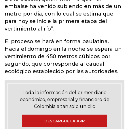
embalse ha venido subiendo en más de un
metro por día, con lo cual se estima que
para hoy se inicie la primera etapa del
vertimiento al río”.
El proceso se hará en forma paulatina.
Hacia el domingo en la noche se espera un
vertimiento de 450 metros cúbicos por
segundo, que corresponde al caudal
ecológico establecido por las autoridades.
Toda la información del primer diario
económico, empresarial y financiero de
Colombia a tan solo un clic
DESCARGUE LA APP