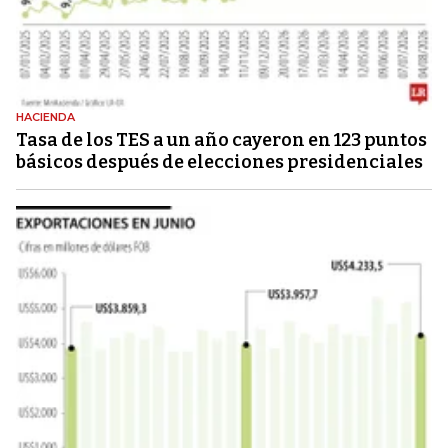
HACIENDA
Tasa de los TES a un año cayeron en 123 puntos
básicos después de elecciones presidenciales