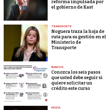
reforma impulsada por
el gobierno de Kast
TRANSPORTE
Noguera traza la hoja de
ruta para su gestión en el
Ministerio de
Transporte
BANCOS
Conozca los seis pasos
que usted debe seguir si
quiere solicitar un
crédito este curso
MODA