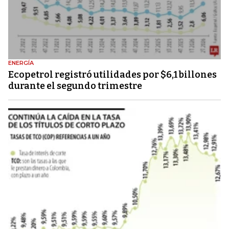
ENERGÍA
Ecopetrol registró utilidades por $6,1 billones
durante el segundo trimestre