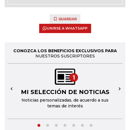
GUARDAR
UNIRSE A WHATSAPP
CONOZCA LOS BENEFICIOS EXCLUSIVOS PARA
NUESTROS SUSCRIPTORES
1
MI SELECCIÓN DE NOTICIAS
←
→
Noticias personalizadas, de acuerdo a sus
temas de interés