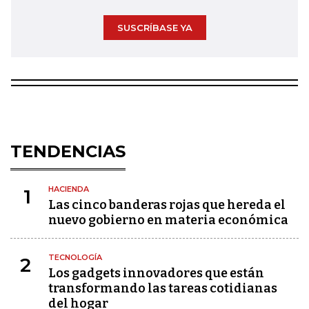
SUSCRÍBASE YA
TENDENCIAS
HACIENDA
1
Las cinco banderas rojas que hereda el
nuevo gobierno en materia económica
TECNOLOGÍA
2
Los gadgets innovadores que están
transformando las tareas cotidianas
del hogar