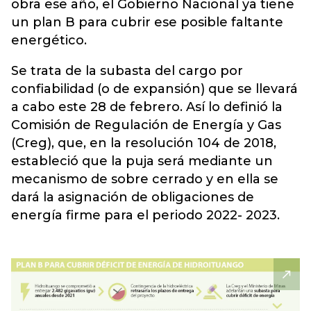
obra ese año, el Gobierno Nacional ya tiene
un plan B para cubrir ese posible faltante
energético.
Se trata de la subasta del cargo por
confiabilidad (o de expansión) que se llevará
a cabo este 28 de febrero. Así lo definió la
Comisión de Regulación de Energía y Gas
(Creg), que, en la resolución 104 de 2018,
estableció que la puja será mediante un
mecanismo de sobre cerrado y en ella se
dará la asignación de obligaciones de
energía firme para el periodo 2022- 2023.