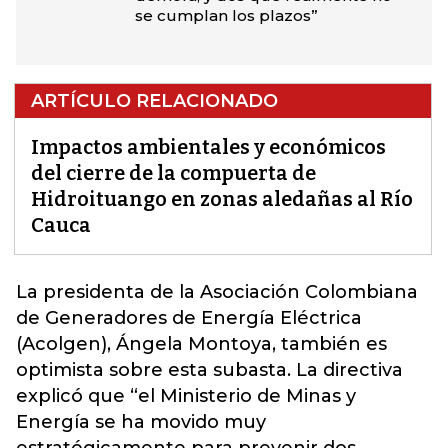
se cumplan los plazos”
ARTÍCULO RELACIONADO
Impactos ambientales y económicos
del cierre de la compuerta de
Hidroituango en zonas aledañas al Río
Cauca
La presidenta de la Asociación Colombiana
de Generadores de Energía Eléctrica
(Acolgen), Ángela Montoya, también es
optimista sobre esta subasta. La directiva
explicó que “el
Ministerio de Minas y
Energía
se ha movido muy