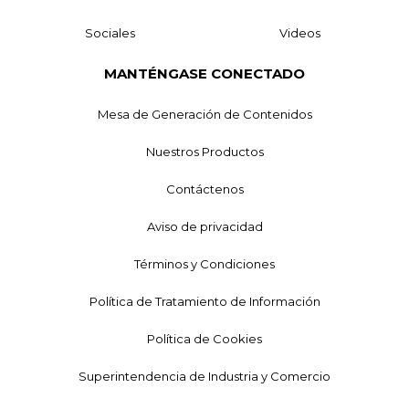
Sociales
Videos
MANTÉNGASE CONECTADO
Mesa de Generación de Contenidos
Nuestros Productos
Contáctenos
Aviso de privacidad
Términos y Condiciones
Política de Tratamiento de Información
Política de Cookies
Superintendencia de Industria y Comercio