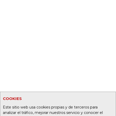
COOKIES
Este sitio web usa cookies propias y de terceros para
analizar el tráfico, mejorar nuestros servicio y conocer el