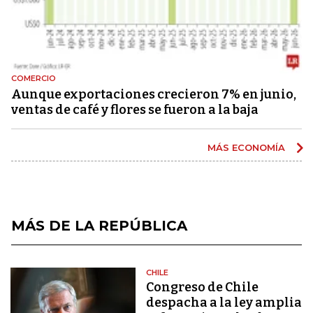
COMERCIO
Aunque exportaciones crecieron 7% en junio,
ventas de café y flores se fueron a la baja
MÁS ECONOMÍA
MÁS DE LA REPÚBLICA
CHILE
Congreso de Chile
despacha a la ley amplia