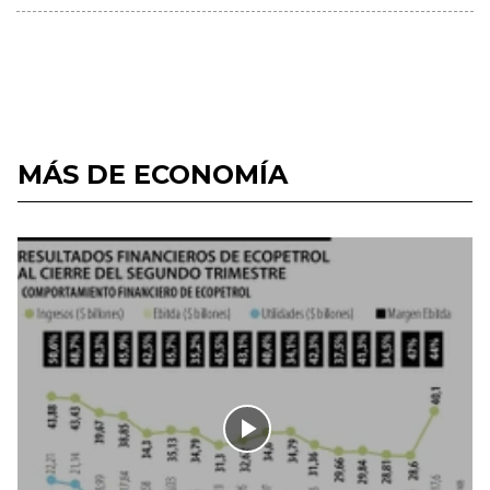
MÁS DE ECONOMÍA