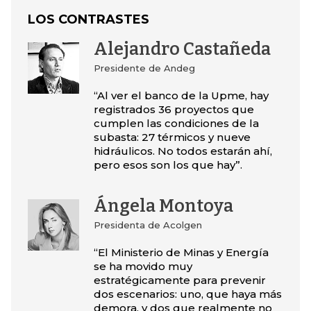
LOS CONTRASTES
Alejandro Castañeda
Presidente de Andeg
“Al ver el banco de la Upme, hay
registrados 36 proyectos que
cumplen las condiciones de la
subasta: 27 térmicos y nueve
hidráulicos. No todos estarán ahí,
pero esos son los que hay”.
Ángela Montoya
Presidenta de Acolgen
“El Ministerio de Minas y Energía
se ha movido muy
estratégicamente para prevenir
dos escenarios: uno, que haya más
demora, y dos que realmente no