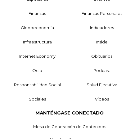
Finanzas
Finanzas Personales
Globoeconomía
Indicadores
Infraestructura
Inside
Internet Economy
Obituarios
Ocio
Podcast
Responsabilidad Social
Salud Ejecutiva
Sociales
Videos
MANTÉNGASE CONECTADO
Mesa de Generación de Contenidos