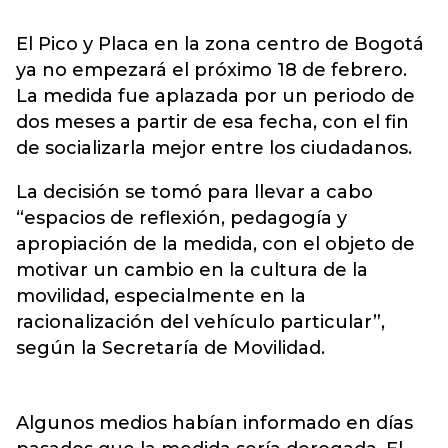
El Pico y Placa en la zona centro de Bogotá
ya no empezará el próximo 18 de febrero.
La medida fue aplazada por un periodo de
dos meses a partir de esa fecha, con el fin
de socializarla mejor entre los ciudadanos.
La decisión se tomó para llevar a cabo
“espacios de reflexión, pedagogía y
apropiación de la medida, con el objeto de
motivar un cambio en la cultura de la
movilidad, especialmente en la
racionalización del vehículo particular”,
según la Secretaría de Movilidad.
Algunos medios habían informado en días