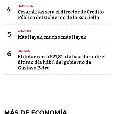
HACIENDA
4
César Arias será el director de Crédito
Público del Gobierno de la Espriella
ANÁLISIS
5
Más Hayek, mucho más Hayek
BOLSAS
6
El dólar cerró $21,81 a la baja durante el
último día hábil del gobierno de
Gustavo Petro
MÁS DE ECONOMÍA