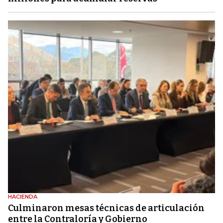
HACIENDA
Culminaron mesas técnicas de articulación
entre la Contraloría y Gobierno