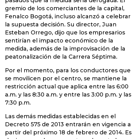
pasados que la medida sería derogada. El
gremio de los comerciantes de la capital,
Fenalco Bogotá, incluso alcanzó a celebrar
la supuesta decisión. Su director, Juan
Esteban Orrego, dijo que los empresarios
sentirían el impacto económico de la
medida, además de la improvisación de la
peatonalización de la Carrera Séptima.
Por el momento, para los conductores que
se movilicen por el centro, se mantiene la
restricción actual que aplica entre las 6:00
a.m. y las 8:30 a.m. y entre las 3:00 p.m. y las
7:30 p.m.
Las demás medidas establecidas en el
Decreto 575 de 2013 entrarán en vigencia a
partir del próximo 18 de febrero de 2014. Es