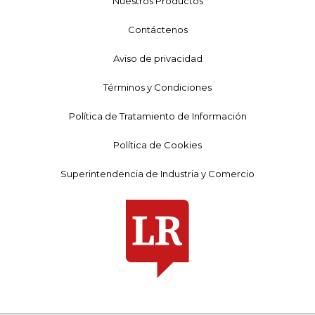
Nuestros Productos
Contáctenos
Aviso de privacidad
Términos y Condiciones
Política de Tratamiento de Información
Política de Cookies
Superintendencia de Industria y Comercio