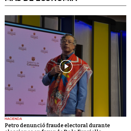
HACIENDA
Petro denunció fraude electoral durante