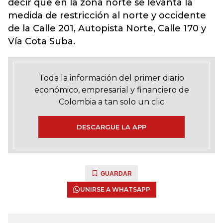
decir que en la zona norte se levanta la
medida de restricción al norte y occidente
de la Calle 201, Autopista Norte, Calle 170 y
Vía Cota Suba.
Toda la información del primer diario
económico, empresarial y financiero de
Colombia a tan solo un clic
DESCARGUE LA APP
GUARDAR
UNIRSE A WHATSAPP