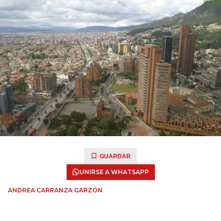
GUARDAR
UNIRSE A WHATSAPP
ANDREA CARRANZA GARZÓN