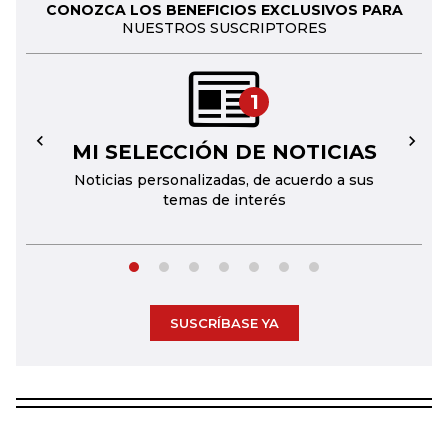
CONOZCA LOS BENEFICIOS EXCLUSIVOS PARA
NUESTROS SUSCRIPTORES
1
MI SELECCIÓN DE NOTICIAS
←
→
Noticias personalizadas, de acuerdo a sus
temas de interés
SUSCRÍBASE YA