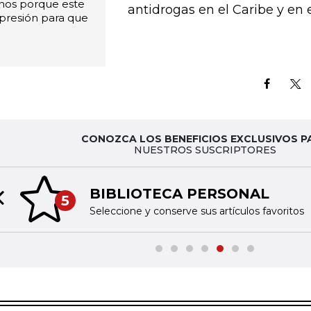
nos porque este
antidrogas en el Caribe y en e
presión para que
CONOZCA LOS BENEFICIOS EXCLUSIVOS P
NUESTROS SUSCRIPTORES
BIBLIOTECA PERSONAL
5
Previous slide
Seleccione y conserve sus artículos favoritos