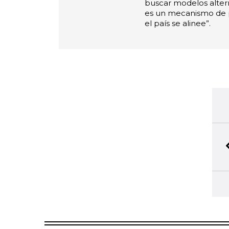
buscar modelos alter
es un mecanismo de 
el país se alinee”.