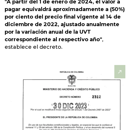
"A partir del 1 de enero de 2024, el valor a
pagar equivaldrá aproximadamente a (50%)
por ciento del precio final vigente al 14 de
diciembre de 2022, ajustado anualmente
por la variación anual de la UVT
correspondiente al respectivo año"
,
establece el decreto.