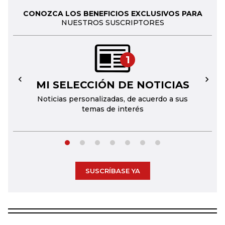
CONOZCA LOS BENEFICIOS EXCLUSIVOS PARA
NUESTROS SUSCRIPTORES
1
MI SELECCIÓN DE NOTICIAS
←
→
Noticias personalizadas, de acuerdo a sus
temas de interés
SUSCRÍBASE YA