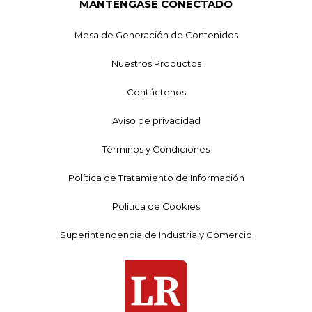
MANTÉNGASE CONECTADO
Mesa de Generación de Contenidos
Nuestros Productos
Contáctenos
Aviso de privacidad
Términos y Condiciones
Política de Tratamiento de Información
Política de Cookies
Superintendencia de Industria y Comercio