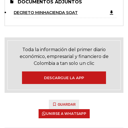
DOCUMENTOS ADJUNTOS
DECRETO MINHACIENDA SOAT
Toda la información del primer diario
económico, empresarial y financiero de
Colombia a tan solo un clic
DESCARGUE LA APP
GUARDAR
UNIRSE A WHATSAPP