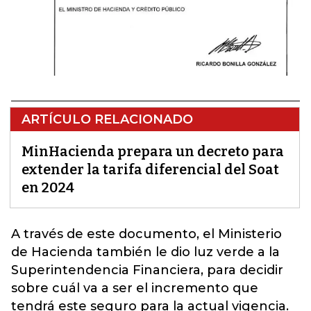
ARTÍCULO RELACIONADO
MinHacienda prepara un decreto para
extender la tarifa diferencial del Soat
en 2024
A través de este documento,
el Ministerio
de Hacienda también le dio luz verde a la
Superintendencia Financiera,
para decidir
sobre cuál va a ser el incremento que
tendrá este seguro para la actual vigencia.