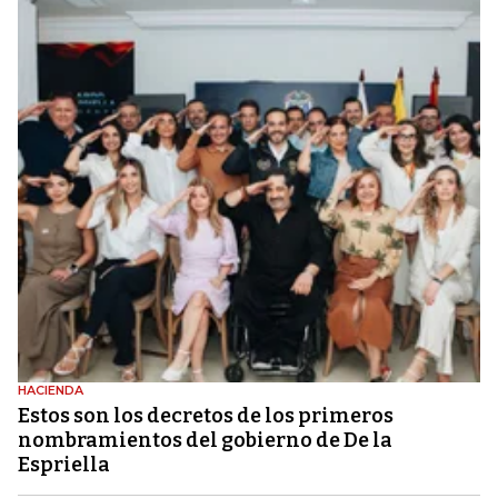
HACIENDA
Estos son los decretos de los primeros
nombramientos del gobierno de De la
Espriella