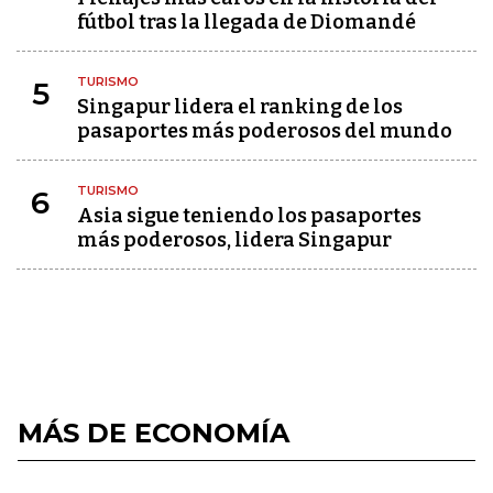
fútbol tras la llegada de Diomandé
TURISMO
5
Singapur lidera el ranking de los
pasaportes más poderosos del mundo
TURISMO
6
Asia sigue teniendo los pasaportes
más poderosos, lidera Singapur
MÁS DE ECONOMÍA