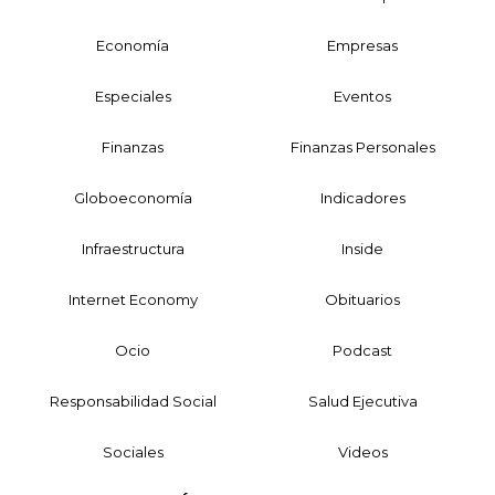
Economía
Empresas
Especiales
Eventos
Finanzas
Finanzas Personales
Globoeconomía
Indicadores
Infraestructura
Inside
Internet Economy
Obituarios
Ocio
Podcast
Responsabilidad Social
Salud Ejecutiva
Sociales
Videos