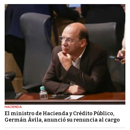
HACIENDA
El ministro de Hacienda y Crédito Público,
Germán Ávila, anunció su renuncia al cargo