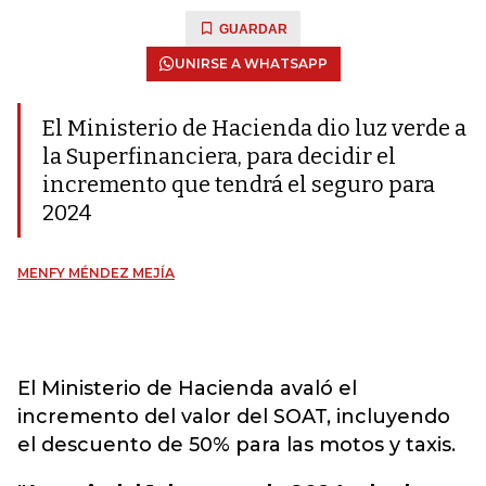
GUARDAR
UNIRSE A WHATSAPP
El Ministerio de Hacienda dio luz verde a
la Superfinanciera, para decidir el
incremento que tendrá el seguro para
2024
MENFY MÉNDEZ MEJÍA
El Ministerio de Hacienda avaló el
incremento del valor del SOAT, incluyendo
el descuento de 50% para las motos y taxis.