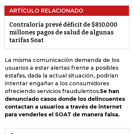
ARTÍCULO RELACIONADO
Contraloría prevé déficit de $810.000
millones pagos de salud de algunas
tarifas Soat
La misma comunicación demanda de los
usuarios a estar alertas frente a posibles
estafas, dada la actual situación, podrían
intentar engañar a los consumidores
ofreciendo servicios fraudulentos.
Se han
denunciado casos donde los delincuentes
contactan a usuarios a través de internet
para venderles el SOAT de manera falsa.