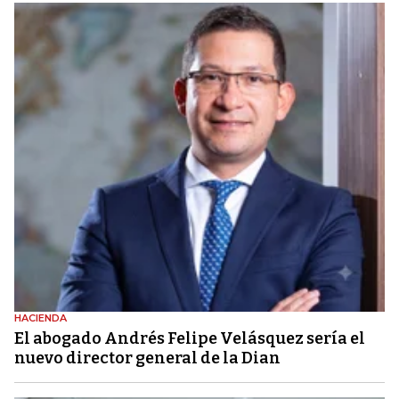
HACIENDA
El abogado Andrés Felipe Velásquez sería el
nuevo director general de la Dian