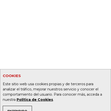
COOKIES
Este sitio web usa cookies propias y de terceros para
analizar el tráfico, mejorar nuestros servicio y conocer el
comportamiento del usuario. Para conocer más, acceda a
nuestra
Política de Cookies
.