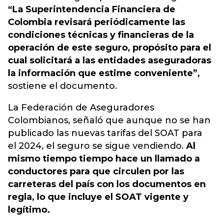
“La Superintendencia Financiera de
Colombia revisará periódicamente las
condiciones técnicas y financieras de la
operación de este seguro, propósito para el
cual solicitará a las entidades aseguradoras
la información que estime conveniente”,
sostiene el documento.
La Federación de Aseguradores
Colombianos, señaló que aunque no se han
publicado las nuevas tarifas del SOAT para
el 2024, el seguro se sigue vendiendo.
Al
mismo tiempo tiempo hace un llamado a
conductores para que circulen por las
carreteras del país con los documentos en
regla, lo que incluye el SOAT vigente y
legítimo.