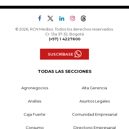
© 2026, RCN Medios. Todos los derechos reservados.
Cr. 13a 37-32, Bogotá
(+57) 1 4227600
SUSCRÍBASE
TODAS LAS SECCIONES
Agronegocios
Alta Gerencia
Análisis
Asuntos Legales
Caja Fuerte
Comunidad Empresarial
Consumo
Directorio Empresarial